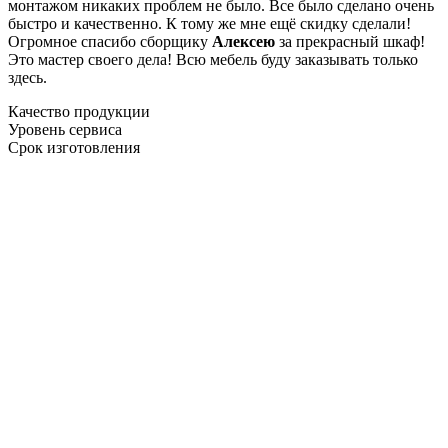
монтажом никаких проблем не было. Все было сделано очень
быстро и качественно. К тому же мне ещё скидку сделали!
Огромное спасибо сборщику
Алексею
за прекрасный шкаф!
Это мастер своего дела! Всю мебель буду заказывать только
здесь.
Качество продукции
Уровень сервиса
Срок изготовления