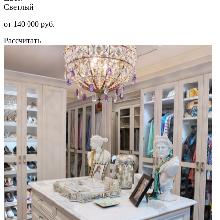
Светлый
от 140 000 руб.
Рассчитать