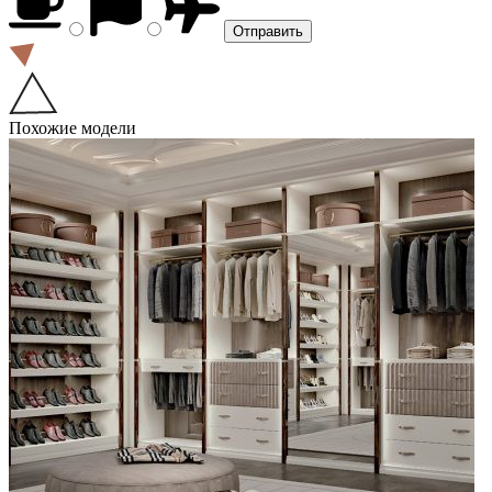
Похожие модели