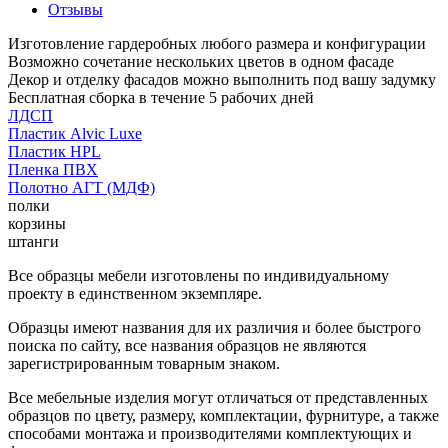
Отзывы
Изготовление гардеробных любого размера и конфигурации
Возможно сочетание нескольких цветов в одном фасаде
Декор и отделку фасадов можно выполнить под вашу задумку
Бесплатная сборка в течение 5 рабочих дней
ЛДСП
Пластик Alvic Luxe
Пластик HPL
Пленка ПВХ
Полотно АГТ (МДФ)
полки
корзины
штанги
Все образцы мебели изготовлены по индивидуальному
проекту в единственном экземпляре.
Образцы имеют названия для их различия и более быстрого
поиска по сайту, все названия образцов не являются
зарегистрированным товарным знаком.
Все мебельные изделия могут отличаться от представленных
образцов по цвету, размеру, комплектации, фурнитуре, а также
способами монтажа и производителями комплектующих и