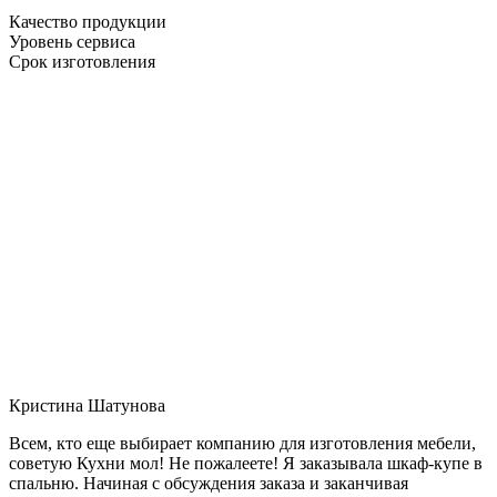
Качество продукции
Уровень сервиса
Срок изготовления
Кристина Шатунова
Всем, кто еще выбирает компанию для изготовления мебели,
советую Кухни мол! Не пожалеете! Я заказывала шкаф-купе в
спальню. Начиная с обсуждения заказа и заканчивая