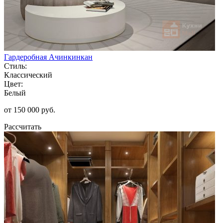
Гардеробная Ачинкинкан
Стиль:
Классический
Цвет:
Белый
от 150 000 руб.
Рассчитать