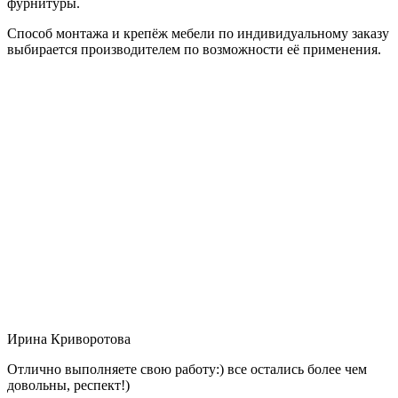
фурнитуры.
Способ монтажа и крепёж мебели по индивидуальному заказу
выбирается производителем по возможности её применения.
Ирина Криворотова
Отлично выполняете свою работу:) все остались более чем
довольны, респект!)