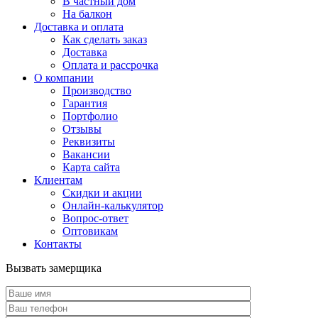
В частный дом
На балкон
Доставка и оплата
Как сделать заказ
Доставка
Оплата и рассрочка
О компании
Производство
Гарантия
Портфолио
Отзывы
Реквизиты
Вакансии
Карта сайта
Клиентам
Скидки и акции
Онлайн-калькулятор
Вопрос-ответ
Оптовикам
Контакты
Вызвать замерщика