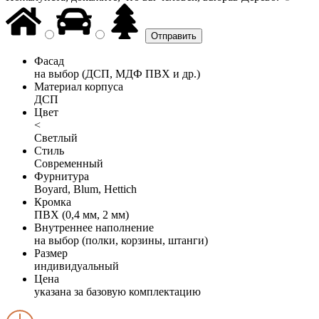
Фасад
на выбор (ДСП, МДФ ПВХ и др.)
Материал корпуса
ДСП
Цвет
<
Светлый
Стиль
Современный
Фурнитура
Boyard, Blum, Hettich
Кромка
ПВХ (0,4 мм, 2 мм)
Внутреннее наполнение
на выбор (полки, корзины, штанги)
Размер
индивидуальный
Цена
указана за базовую комплектацию