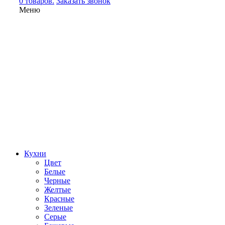
0 товаров.
Заказать звонок
Меню
Кухни
Цвет
Белые
Черные
Желтые
Красные
Зеленые
Серые