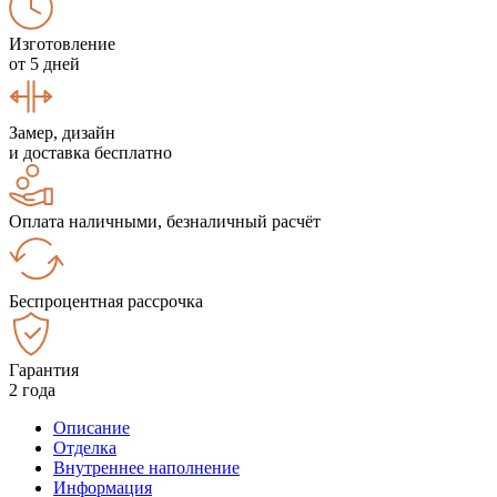
Изготовление
от 5 дней
Замер, дизайн
и доставка бесплатно
Оплата наличными, безналичный расчёт
Беспроцентная рассрочка
Гарантия
2 года
Описание
Отделка
Внутреннее наполнение
Информация