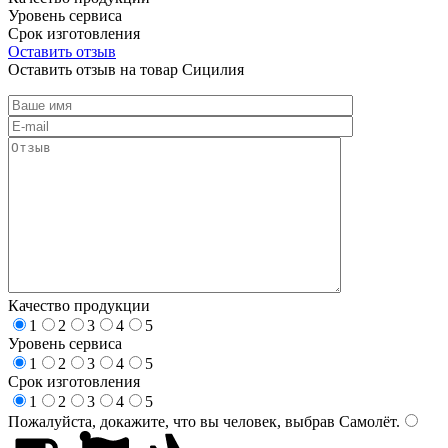
Уровень сервиса
Срок изготовления
Оставить отзыв
Оставить отзыв на товар Сицилия
Качество продукции
1
2
3
4
5
Уровень сервиса
1
2
3
4
5
Срок изготовления
1
2
3
4
5
Пожалуйста, докажите, что вы человек, выбрав
Самолёт
.