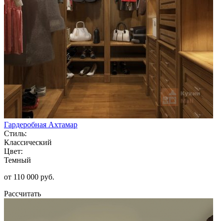
Гардеробная Ахтамар
Стиль:
Классический
Цвет:
Темный
от 110 000 руб.
Рассчитать