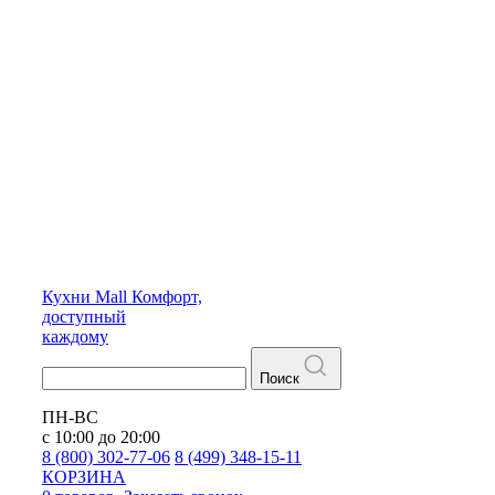
Кухни
Mall
Комфорт,
доступный
каждому
Поиск
ПН-ВС
с 10:00 до 20:00
8 (800) 302-77-06
8 (499) 348-15-11
КОРЗИНА