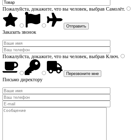
Пожалуйста, докажите, что вы человек, выбрав
Самолёт
.
Заказать звонок
Пожалуйста, докажите, что вы человек, выбрав
Ключ
.
Письмо директору