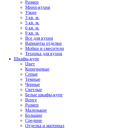
Размер
Мини-кухни
Узкие
3 кв. м.
5 кв. м.
6 кв. м.
9 кв. м.
Все для кухни
Варианты отделки
Мойки и смесители
Техника для кухни
Шкафы-купе
Цвет
Коричневые
Серые
Темные
Черные
Светлые
Белые шкафы-купе
Венге
Размер
Маленькие
Большие
Средние
Отделка и материал