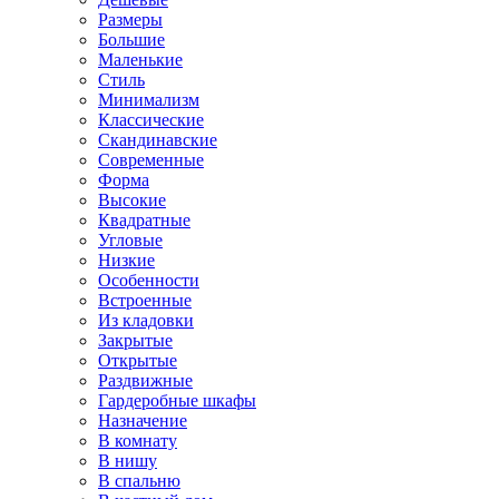
Размеры
Большие
Маленькие
Стиль
Минимализм
Классические
Скандинавские
Современные
Форма
Высокие
Квадратные
Угловые
Низкие
Особенности
Встроенные
Из кладовки
Закрытые
Открытые
Раздвижные
Гардеробные шкафы
Назначение
В комнату
В нишу
В спальню