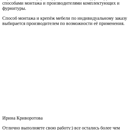
способами монтажа и производителями комплектующих и
фурнитуры.
Способ монтажа и крепёж мебели по индивидуальному заказу
выбирается производителем по возможности её применения.
Ирина Криворотова
Отлично выполняете свою работу:) все остались более чем