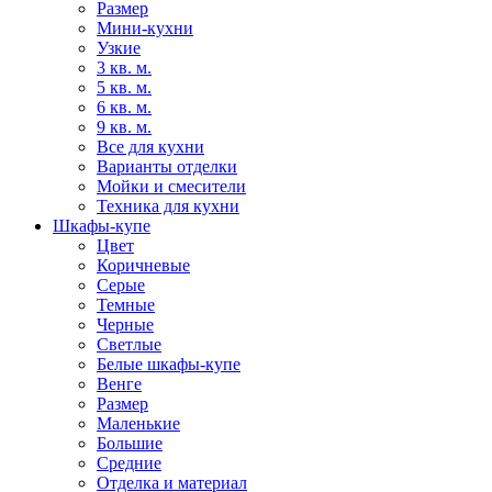
Размер
Мини-кухни
Узкие
3 кв. м.
5 кв. м.
6 кв. м.
9 кв. м.
Все для кухни
Варианты отделки
Мойки и смесители
Техника для кухни
Шкафы-купе
Цвет
Коричневые
Серые
Темные
Черные
Светлые
Белые шкафы-купе
Венге
Размер
Маленькие
Большие
Средние
Отделка и материал