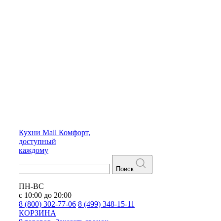
Кухни
Mall
Комфорт,
доступный
каждому
Поиск
ПН-ВС
с 10:00 до 20:00
8 (800) 302-77-06
8 (499) 348-15-11
КОРЗИНА