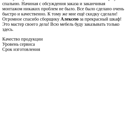
спальню. Начиная с обсуждения заказа и заканчивая
монтажом никаких проблем не было. Все было сделано очень
быстро и качественно. К тому же мне ещё скидку сделали!
Огромное спасибо сборщику
Алексею
за прекрасный шкаф!
Это мастер своего дела! Всю мебель буду заказывать только
здесь.
Качество продукции
Уровень сервиса
Срок изготовления