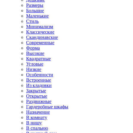
Размеры
Большие
Маленькие
Стиль
Минимализм
Классические
Скандинавские
Современные
Форма
Высокие
Квадратные
Угловые
Низкие
Особенности
Встроенные
Из кладовки
Закрытые
Открытые
Раздвижные
Гардеробные шкафы
Назначение
В комнату
В нишу
В спальню