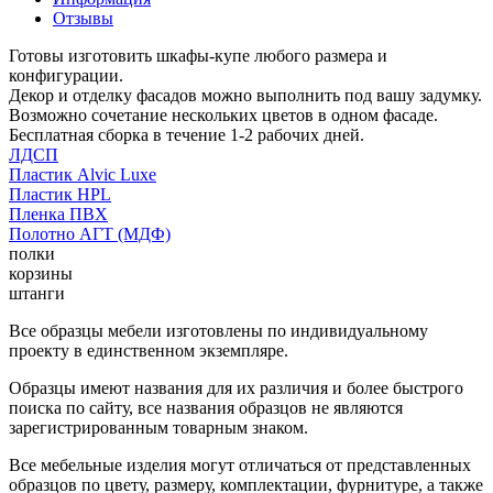
Отзывы
Готовы изготовить шкафы-купе любого размера и
конфигурации.
Декор и отделку фасадов можно выполнить под вашу задумку.
Возможно сочетание нескольких цветов в одном фасаде.
Бесплатная сборка в течение 1-2 рабочих дней.
ЛДСП
Пластик Alvic Luxe
Пластик HPL
Пленка ПВХ
Полотно АГТ (МДФ)
полки
корзины
штанги
Все образцы мебели изготовлены по индивидуальному
проекту в единственном экземпляре.
Образцы имеют названия для их различия и более быстрого
поиска по сайту, все названия образцов не являются
зарегистрированным товарным знаком.
Все мебельные изделия могут отличаться от представленных
образцов по цвету, размеру, комплектации, фурнитуре, а также