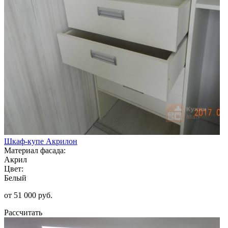
Шкаф-купе Акрилон
Материал фасада:
Акрил
Цвет:
Белый
от 51 000 руб.
Рассчитать