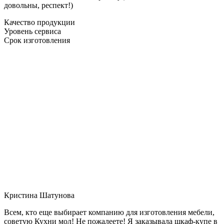
довольны, респект!)
Качество продукции
Уровень сервиса
Срок изготовления
Кристина Шатунова
Всем, кто еще выбирает компанию для изготовления мебели,
советую Кухни мол! Не пожалеете! Я заказывала шкаф-купе в