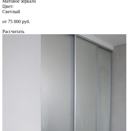
Матовое зеркало
Цвет:
Светлый
от 75 000 руб.
Рассчитать