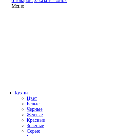
0 товаров.
Заказать звонок
Меню
Кухни
Цвет
Белые
Черные
Желтые
Красные
Зеленые
Серые