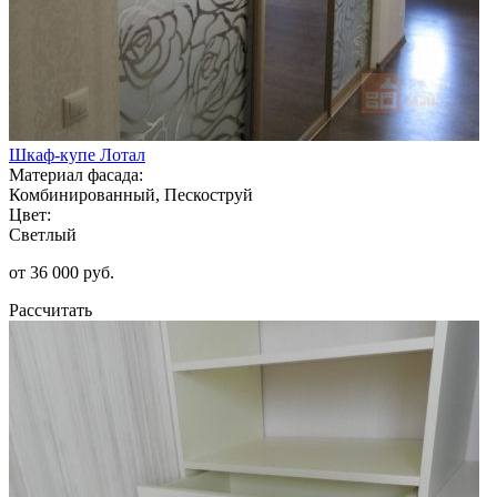
Шкаф-купе Лотал
Материал фасада:
Комбинированный, Пескоструй
Цвет:
Светлый
от 36 000 руб.
Рассчитать