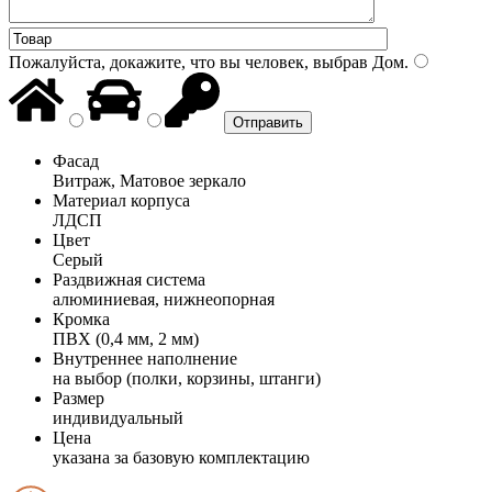
Пожалуйста, докажите, что вы человек, выбрав
Дом
.
Фасад
Витраж, Матовое зеркало
Материал корпуса
ЛДСП
Цвет
Серый
Раздвижная система
алюминиевая, нижнеопорная
Кромка
ПВХ (0,4 мм, 2 мм)
Внутреннее наполнение
на выбор (полки, корзины, штанги)
Размер
индивидуальный
Цена
указана за базовую комплектацию