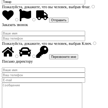
Пожалуйста, докажите, что вы человек, выбрав
Флаг
.
Заказать звонок
Пожалуйста, докажите, что вы человек, выбрав
Ключ
.
Письмо директору