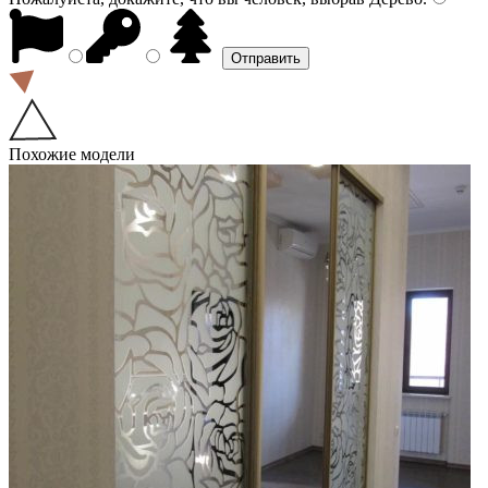
Похожие модели