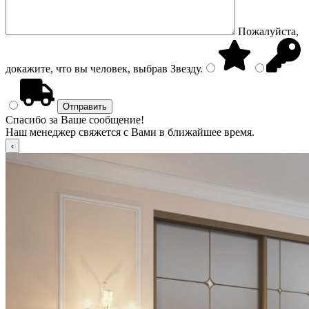
Пожалуйста,
докажите, что вы человек, выбрав
Звезду
.
Спасибо за Ваше сообщение!
Наш менеджер свяжется с Вами в ближайшее время.