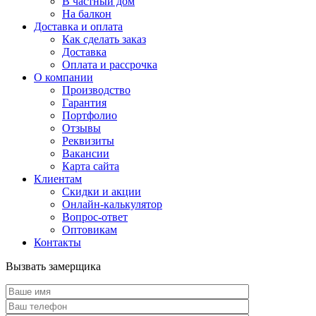
В частный дом
На балкон
Доставка и оплата
Как сделать заказ
Доставка
Оплата и рассрочка
О компании
Производство
Гарантия
Портфолио
Отзывы
Реквизиты
Вакансии
Карта сайта
Клиентам
Скидки и акции
Онлайн-калькулятор
Вопрос-ответ
Оптовикам
Контакты
Вызвать замерщика