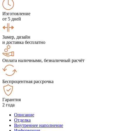
Изготовление
от 5 дней
Замер, дизайн
и доставка бесплатно
Оплата наличными, безналичный расчёт
Беспроцентная рассрочка
Гарантия
2 года
Описание
Отделка
Внутреннее наполнение
Информация