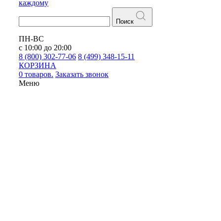
каждому
Поиск
ПН-ВС
с 10:00 до 20:00
8 (800) 302-77-06
8 (499) 348-15-11
КОРЗИНА
0 товаров.
Заказать звонок
Меню