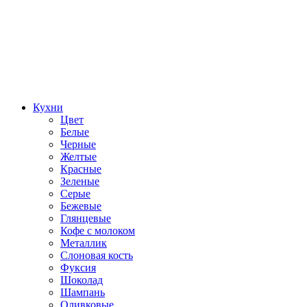
Кухни
Цвет
Белые
Черные
Желтые
Красные
Зеленые
Серые
Бежевые
Глянцевые
Кофе с молоком
Металлик
Слоновая кость
Фуксия
Шоколад
Шампань
Оливковые