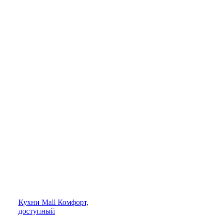
Кухни
Mall
Комфорт,
доступный