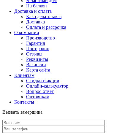
В частный дом
На балкон
Доставка и оплата
Как сделать заказ
Доставка
Оплата и рассрочка
О компании
Производство
Гарантия
Портфолио
Отзывы
Реквизиты
Вакансии
Карта сайта
Клиентам
Скидки и акции
Онлайн-калькулятор
Вопрос-ответ
Оптовикам
Контакты
Вызвать замерщика