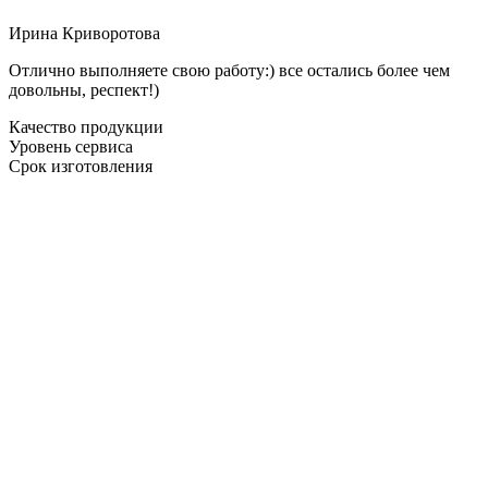
Ирина Криворотова
Отлично выполняете свою работу:) все остались более чем
довольны, респект!)
Качество продукции
Уровень сервиса
Срок изготовления