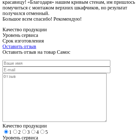
красавицу! «Благодаря» нашим кривым стенам, им пришлось
помучиться с монтажом верхних шкафчиков, но результат
получился отменный.
Большое всем спасибо! Рекомендую!
Качество продукции
Уровень сервиса
Срок изготовления
Оставить отзыв
Оставить отзыв на товар Самос
Качество продукции
1
2
3
4
5
Уровень сервиса