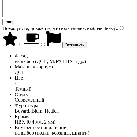
Пожалуйста, докажите, что вы человек, выбрав
Звезду
.
Фасад
на выбор (ДСП, МДФ ПВХ и др.)
Материал корпуса
ДСП
Цвет
<
Темный
Стиль
Современный
Фурнитура
Boyard, Blum, Hettich
Кромка
ПВХ (0,4 мм, 2 мм)
Внутреннее наполнение
на выбор (полки, корзины, штанги)