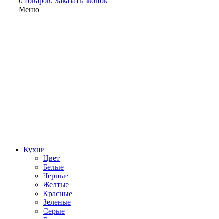
0 товаров.
Заказать звонок
Меню
Кухни
Цвет
Белые
Черные
Желтые
Красные
Зеленые
Серые