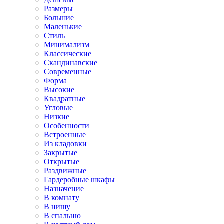
Размеры
Большие
Маленькие
Стиль
Минимализм
Классические
Скандинавские
Современные
Форма
Высокие
Квадратные
Угловые
Низкие
Особенности
Встроенные
Из кладовки
Закрытые
Открытые
Раздвижные
Гардеробные шкафы
Назначение
В комнату
В нишу
В спальню