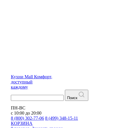
Кухни
Mall
Комфорт,
доступный
каждому
Поиск
ПН-ВС
с 10:00 до 20:00
8 (800) 302-77-06
8 (499) 348-15-11
КОРЗИНА