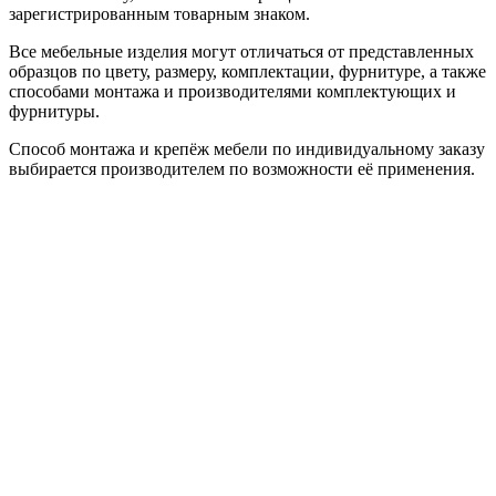
зарегистрированным товарным знаком.
Все мебельные изделия могут отличаться от представленных
образцов по цвету, размеру, комплектации, фурнитуре, а также
способами монтажа и производителями комплектующих и
фурнитуры.
Способ монтажа и крепёж мебели по индивидуальному заказу
выбирается производителем по возможности её применения.