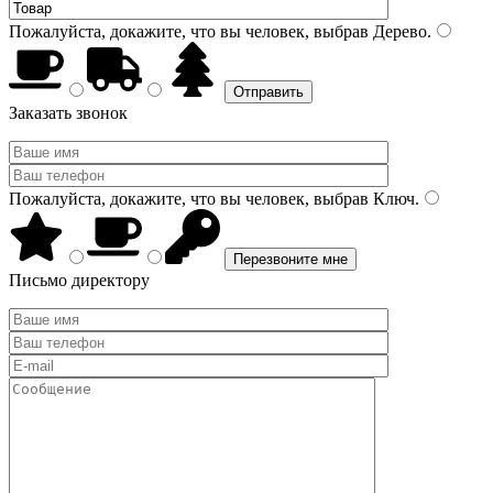
Пожалуйста, докажите, что вы человек, выбрав
Дерево
.
Заказать звонок
Пожалуйста, докажите, что вы человек, выбрав
Ключ
.
Письмо директору