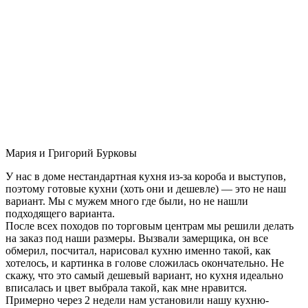
Мария и Григорий Бурковы
У нас в доме нестандартная кухня из-за короба и выступов,
поэтому готовые кухни (хоть они и дешевле) — это не наш
вариант. Мы с мужем много где были, но не нашли
подходящего варианта.
После всех походов по торговым центрам мы решили делать
на заказ под наши размеры. Вызвали замерщика, он все
обмерил, посчитал, нарисовал кухню именно такой, как
хотелось, и картинка в голове сложилась окончательно. Не
скажу, что это самый дешевый вариант, но кухня идеально
вписалась и цвет выбрала такой, как мне нравится.
Примерно через 2 недели нам установили нашу кухню-