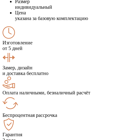
Размер
индивидуальный
Цена
указана за базовую комплектацию
Изготовление
от 5 дней
Замер, дизайн
и доставка бесплатно
Оплата наличными, безналичный расчёт
Беспроцентная рассрочка
Гарантия