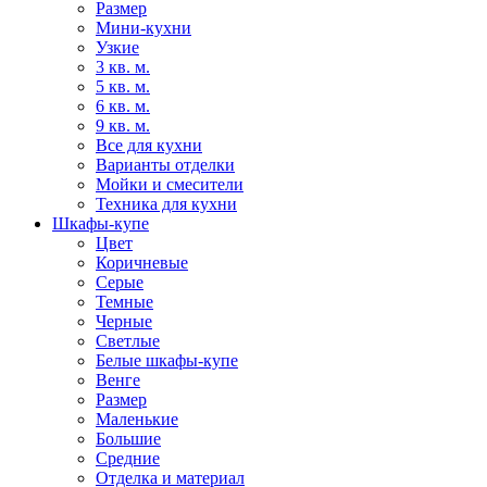
Размер
Мини-кухни
Узкие
3 кв. м.
5 кв. м.
6 кв. м.
9 кв. м.
Все для кухни
Варианты отделки
Мойки и смесители
Техника для кухни
Шкафы-купе
Цвет
Коричневые
Серые
Темные
Черные
Светлые
Белые шкафы-купе
Венге
Размер
Маленькие
Большие
Средние
Отделка и материал