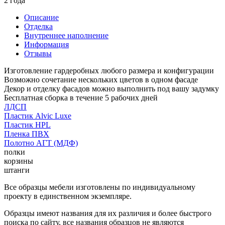
2 года
Описание
Отделка
Внутреннее наполнение
Информация
Отзывы
Изготовление гардеробных любого размера и конфигурации
Возможно сочетание нескольких цветов в одном фасаде
Декор и отделку фасадов можно выполнить под вашу задумку
Бесплатная сборка в течение 5 рабочих дней
ЛДСП
Пластик Alvic Luxe
Пластик HPL
Пленка ПВХ
Полотно АГТ (МДФ)
полки
корзины
штанги
Все образцы мебели изготовлены по индивидуальному
проекту в единственном экземпляре.
Образцы имеют названия для их различия и более быстрого
поиска по сайту, все названия образцов не являются