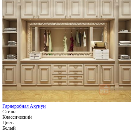
Гардеробная Ахунуи
Стиль:
Классический
Цвет:
Белый