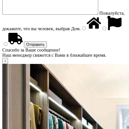
Пожалуйста,
докажите, что вы человек, выбрав
Дом
.
Спасибо за Ваше сообщение!
Наш менеджер свяжется с Вами в ближайшее время.