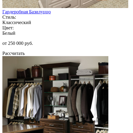
Гардеробная Базилуццо
Стиль:
Классический
Цвет:
Белый
от 250 000 руб.
Рассчитать