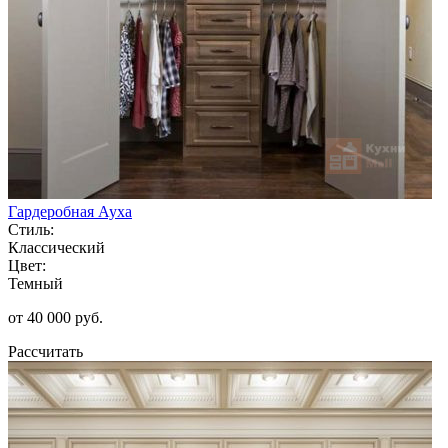
Гардеробная Ауха
Стиль:
Классический
Цвет:
Темный
от 40 000 руб.
Рассчитать