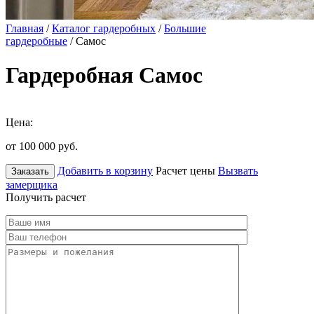
Главная
/
Каталог гардеробных
/
Большие
гардеробные
/ Самос
Гардеробная Самос
Цена:
от 100 000
руб.
Добавить в корзину
Расчет цены
Вызвать
Заказать
замерщика
Получить расчет