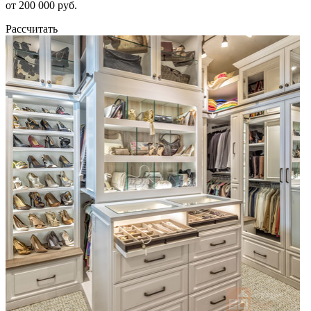
от 200 000 руб.
Рассчитать