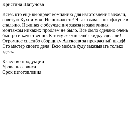
Кристина Шатунова
Всем, кто еще выбирает компанию для изготовления мебели,
советую Кухни мол! Не пожалеете! Я заказывала шкаф-купе в
спальню. Начиная с обсуждения заказа и заканчивая
монтажом никаких проблем не было. Все было сделано очень
быстро и качественно. К тому же мне ещё скидку сделали!
Огромное спасибо сборщику
Алексею
за прекрасный шкаф!
Это мастер своего дела! Всю мебель буду заказывать только
здесь.
Качество продукции
Уровень сервиса
Срок изготовления