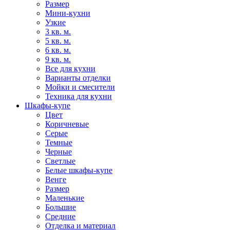
Размер
Мини-кухни
Узкие
3 кв. м.
5 кв. м.
6 кв. м.
9 кв. м.
Все для кухни
Варианты отделки
Мойки и смесители
Техника для кухни
Шкафы-купе
Цвет
Коричневые
Серые
Темные
Черные
Светлые
Белые шкафы-купе
Венге
Размер
Маленькие
Большие
Средние
Отделка и материал