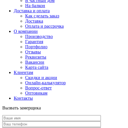
В частный дом
На балкон
Доставка и оплата
Как сделать заказ
Доставка
Оплата и рассрочка
О компании
Производство
Гарантия
Портфолио
Отзывы
Реквизиты
Вакансии
Карта сайта
Клиентам
Скидки и акции
Онлайн-калькулятор
Вопрос-ответ
Оптовикам
Контакты
Вызвать замерщика