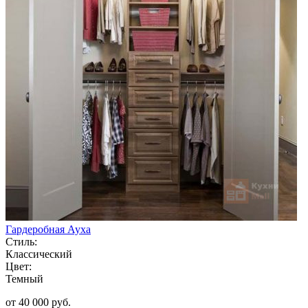
Гардеробная Ауха
Стиль:
Классический
Цвет:
Темный
от 40 000 руб.