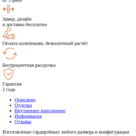
от 5 дней
Замер, дизайн
и доставка бесплатно
Оплата наличными, безналичный расчёт
Беспроцентная рассрочка
Гарантия
2 года
Описание
Отделка
Внутреннее наполнение
Информация
Отзывы
Изготовление гардеробных любого размера и конфигурации