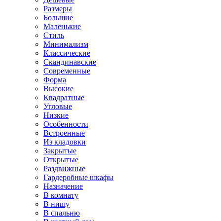
Размеры
Большие
Маленькие
Стиль
Минимализм
Классические
Скандинавские
Современные
Форма
Высокие
Квадратные
Угловые
Низкие
Особенности
Встроенные
Из кладовки
Закрытые
Открытые
Раздвижные
Гардеробные шкафы
Назначение
В комнату
В нишу
В спальню