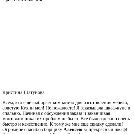
Кристина Шатунова
Всем, кто еще выбирает компанию для изготовления мебели,
советую Кухни мол! Не пожалеете! Я заказывала шкаф-купе в
спальню. Начиная с обсуждения заказа и заканчивая
монтажом никаких проблем не было. Все было сделано очень
быстро и качественно. К тому же мне ещё скидку сделали!
Огромное спасибо сборщику
Алексею
за прекрасный шкаф!