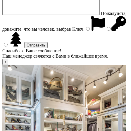
Пожалуйста,
докажите, что вы человек, выбрав
Ключ
.
Спасибо за Ваше сообщение!
Наш менеджер свяжется с Вами в ближайшее время.