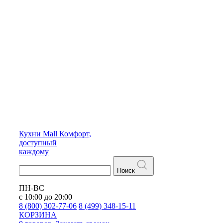
Кухни
Mall
Комфорт,
доступный
каждому
Поиск
ПН-ВС
с 10:00 до 20:00
8 (800) 302-77-06
8 (499) 348-15-11
КОРЗИНА