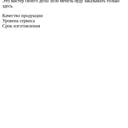
Это мастер своего дела! Всю мебель буду заказывать только
здесь.
Качество продукции
Уровень сервиса
Срок изготовления