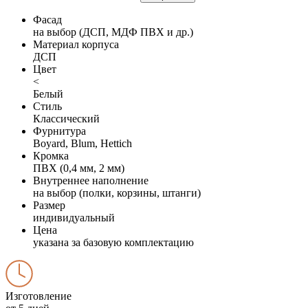
Фасад
на выбор (ДСП, МДФ ПВХ и др.)
Материал корпуса
ДСП
Цвет
<
Белый
Стиль
Классический
Фурнитура
Boyard, Blum, Hettich
Кромка
ПВХ (0,4 мм, 2 мм)
Внутреннее наполнение
на выбор (полки, корзины, штанги)
Размер
индивидуальный
Цена
указана за базовую комплектацию
Изготовление