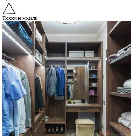
Похожие модели