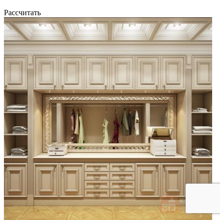
Рассчитать