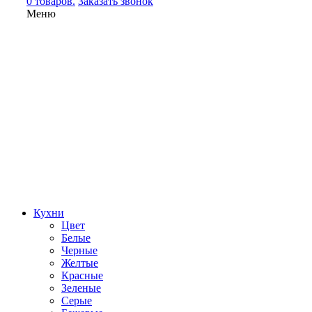
0 товаров.
Заказать звонок
Меню
Кухни
Цвет
Белые
Черные
Желтые
Красные
Зеленые
Серые