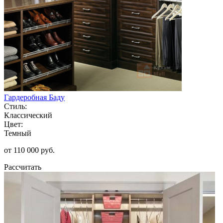
Гардеробная Баду
Стиль:
Классический
Цвет:
Темный
от 110 000 руб.
Рассчитать