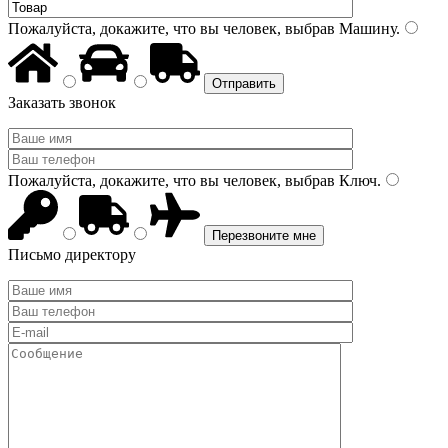
Пожалуйста, докажите, что вы человек, выбрав
Машину
.
Заказать звонок
Пожалуйста, докажите, что вы человек, выбрав
Ключ
.
Письмо директору