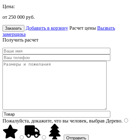
Цена:
от 250 000
руб.
Добавить в корзину
Расчет цены
Вызвать
Заказать
замерщика
Получить расчет
Пожалуйста, докажите, что вы человек, выбрав
Дерево
.