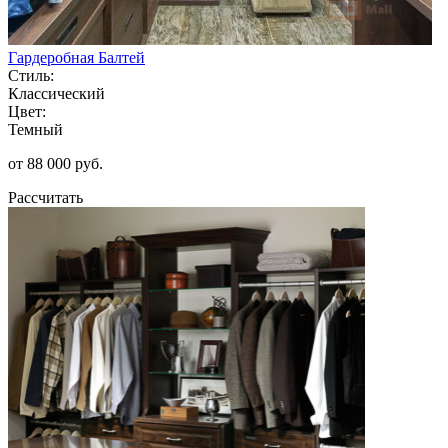
Гардеробная Балтей
Стиль:
Классический
Цвет:
Темный
от 88 000 руб.
Рассчитать