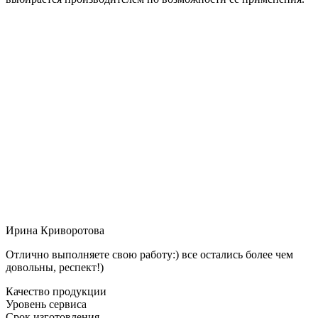
Ирина Криворотова
Отлично выполняете свою работу:) все остались более чем
довольны, респект!)
Качество продукции
Уровень сервиса
Срок изготовления