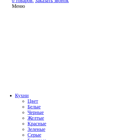
0 товаров.
Заказать звонок
Меню
Кухни
Цвет
Белые
Черные
Желтые
Красные
Зеленые
Серые