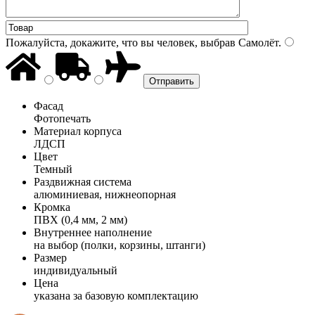
Пожалуйста, докажите, что вы человек, выбрав
Самолёт
.
Фасад
Фотопечать
Материал корпуса
ЛДСП
Цвет
Темный
Раздвижная система
алюминиевая, нижнеопорная
Кромка
ПВХ (0,4 мм, 2 мм)
Внутреннее наполнение
на выбор (полки, корзины, штанги)
Размер
индивидуальный
Цена
указана за базовую комплектацию