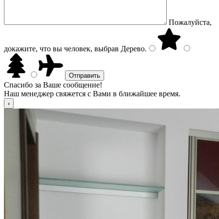
Пожалуйста,
докажите, что вы человек, выбрав
Дерево
.
Спасибо за Ваше сообщение!
Наш менеджер свяжется с Вами в ближайшее время.