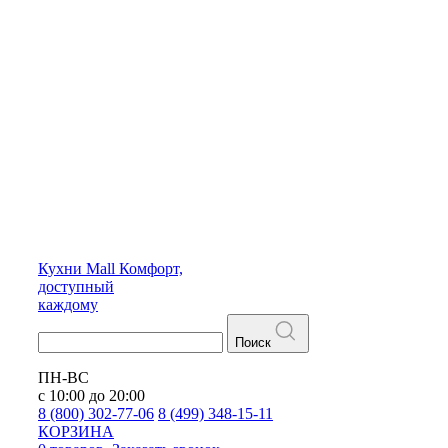
Кухни
Mall
Комфорт,
доступный
каждому
Поиск
ПН-ВС
с 10:00 до 20:00
8 (800) 302-77-06
8 (499) 348-15-11
КОРЗИНА