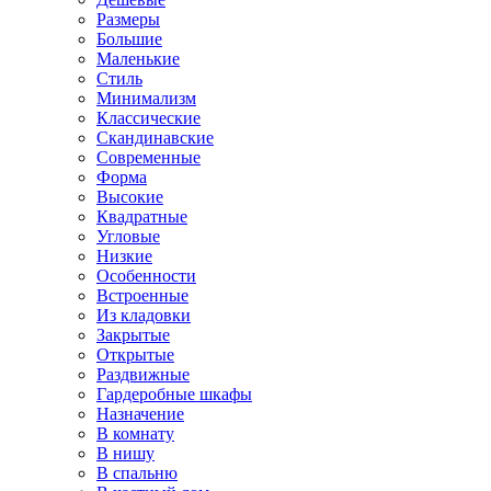
Размеры
Большие
Маленькие
Стиль
Минимализм
Классические
Скандинавские
Современные
Форма
Высокие
Квадратные
Угловые
Низкие
Особенности
Встроенные
Из кладовки
Закрытые
Открытые
Раздвижные
Гардеробные шкафы
Назначение
В комнату
В нишу
В спальню