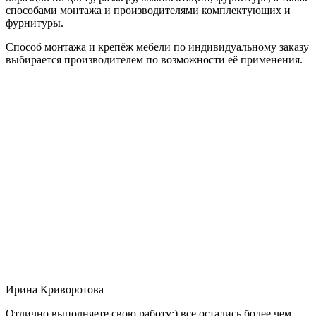
способами монтажа и производителями комплектующих и
фурнитуры.
Способ монтажа и крепёж мебели по индивидуальному заказу
выбирается производителем по возможности её применения.
Ирина Криворотова
Отлично выполняете свою работу:) все остались более чем