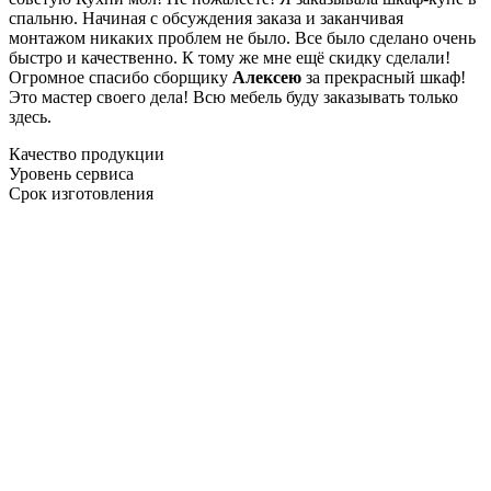
спальню. Начиная с обсуждения заказа и заканчивая
монтажом никаких проблем не было. Все было сделано очень
быстро и качественно. К тому же мне ещё скидку сделали!
Огромное спасибо сборщику
Алексею
за прекрасный шкаф!
Это мастер своего дела! Всю мебель буду заказывать только
здесь.
Качество продукции
Уровень сервиса
Срок изготовления