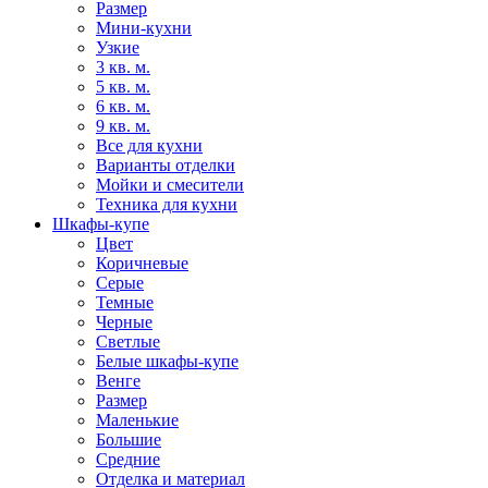
Размер
Мини-кухни
Узкие
3 кв. м.
5 кв. м.
6 кв. м.
9 кв. м.
Все для кухни
Варианты отделки
Мойки и смесители
Техника для кухни
Шкафы-купе
Цвет
Коричневые
Серые
Темные
Черные
Светлые
Белые шкафы-купе
Венге
Размер
Маленькие
Большие
Средние
Отделка и материал