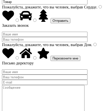
Пожалуйста, докажите, что вы человек, выбрав
Сердце
.
Заказать звонок
Пожалуйста, докажите, что вы человек, выбрав
Дом
.
Письмо директору