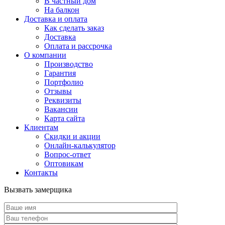
В частный дом
На балкон
Доставка и оплата
Как сделать заказ
Доставка
Оплата и рассрочка
О компании
Производство
Гарантия
Портфолио
Отзывы
Реквизиты
Вакансии
Карта сайта
Клиентам
Скидки и акции
Онлайн-калькулятор
Вопрос-ответ
Оптовикам
Контакты
Вызвать замерщика