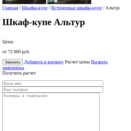
Главная
/
Шкафы-купе
/
Встроенные шкафы-купе
/ Альтур
Шкаф-купе Альтур
Цена:
от 72 000
руб.
Добавить в корзину
Расчет цены
Вызвать
Заказать
замерщика
Получить расчет