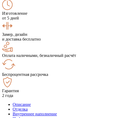
Изготовление
от 5 дней
Замер, дизайн
и доставка бесплатно
Оплата наличными, безналичный расчёт
Беспроцентная рассрочка
Гарантия
2 года
Описание
Отделка
Внутреннее наполнение