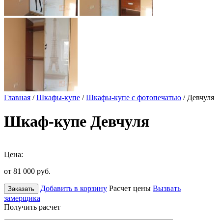
Главная
/
Шкафы-купе
/
Шкафы-купе с фотопечатью
/ Девчуля
Шкаф-купе Девчуля
Цена:
от 81 000
руб.
Добавить в корзину
Расчет цены
Вызвать
Заказать
замерщика
Получить расчет