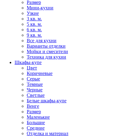
Размер
Мини-кухни
Узкие
3 кв. м.
5 кв. м.
6 кв. м.
9 кв. м.
Все для кухни
Варианты отделки
Мойки и смесители
Техника для кухни
Шкафы-купе
Цвет
Коричневые
Серые
Темные
Черные
Светлые
Белые шкафы-купе
Венге
Размер
Маленькие
Большие
Средние
Отделка и материал