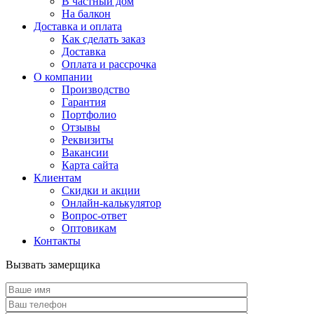
В частный дом
На балкон
Доставка и оплата
Как сделать заказ
Доставка
Оплата и рассрочка
О компании
Производство
Гарантия
Портфолио
Отзывы
Реквизиты
Вакансии
Карта сайта
Клиентам
Скидки и акции
Онлайн-калькулятор
Вопрос-ответ
Оптовикам
Контакты
Вызвать замерщика