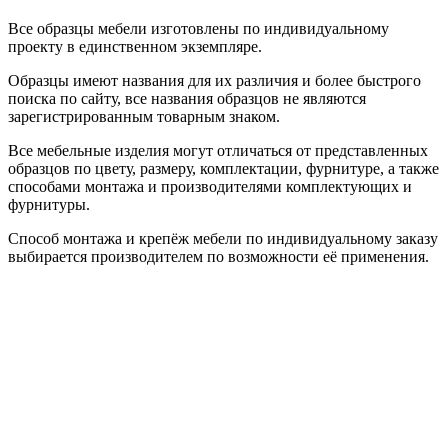
Все образцы мебели изготовлены по индивидуальному
проекту в единственном экземпляре.
Образцы имеют названия для их различия и более быстрого
поиска по сайту, все названия образцов не являются
зарегистрированным товарным знаком.
Все мебельные изделия могут отличаться от представленных
образцов по цвету, размеру, комплектации, фурнитуре, а также
способами монтажа и производителями комплектующих и
фурнитуры.
Способ монтажа и крепёж мебели по индивидуальному заказу
выбирается производителем по возможности её применения.