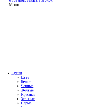
0 товаров.
Заказать звонок
Меню
Кухни
Цвет
Белые
Черные
Желтые
Красные
Зеленые
Серые