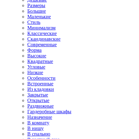
Размеры
Большие
Маленькие
Стиль
Минимализм
Классические
Скандинавские
Современные
Форма
Высокие
Квадратные
Угловые
Низкие
Особенности
Встроенные
Из кладовки
Закрытые
Открытые
Раздвижные
Гардеробные шкафы
Назначение
В комнату
В нишу
В спальню