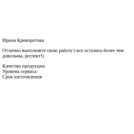
Ирина Криворотова
Отлично выполняете свою работу:) все остались более чем
довольны, респект!)
Качество продукции
Уровень сервиса
Срок изготовления