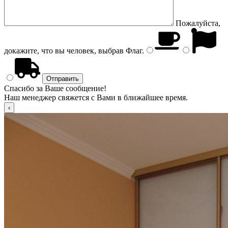
Пожалуйста,
докажите, что вы человек, выбрав
Флаг
.
Спасибо за Ваше сообщение!
Наш менеджер свяжется с Вами в ближайшее время.