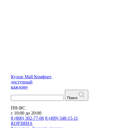
Кухни
Mall
Комфорт,
доступный
каждому
Поиск
ПН-ВС
с 10:00 до 20:00
8 (800) 302-77-06
8 (499) 348-15-11
КОРЗИНА