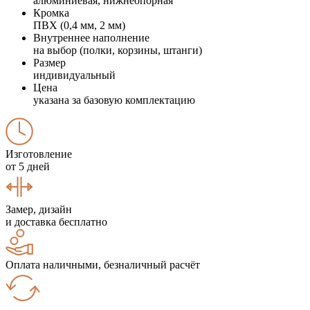
алюминиевая, нижнеопорная
Кромка
ПВХ (0,4 мм, 2 мм)
Внутреннее наполнение
на выбор (полки, корзины, штанги)
Размер
индивидуальный
Цена
указана за базовую комплектацию
Изготовление
от 5 дней
Замер, дизайн
и доставка бесплатно
Оплата наличными, безналичный расчёт