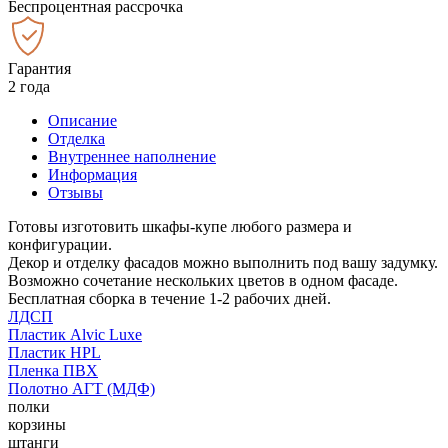
Беспроцентная рассрочка
Гарантия
2 года
Описание
Отделка
Внутреннее наполнение
Информация
Отзывы
Готовы изготовить шкафы-купе любого размера и
конфигурации.
Декор и отделку фасадов можно выполнить под вашу задумку.
Возможно сочетание нескольких цветов в одном фасаде.
Бесплатная сборка в течение 1-2 рабочих дней.
ЛДСП
Пластик Alvic Luxe
Пластик HPL
Пленка ПВХ
Полотно АГТ (МДФ)
полки
корзины
штанги