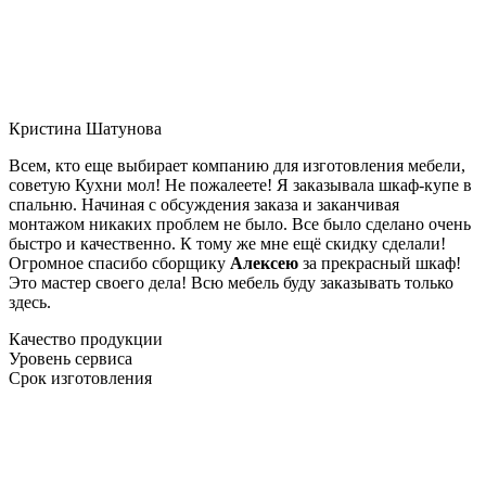
Кристина Шатунова
Всем, кто еще выбирает компанию для изготовления мебели,
советую Кухни мол! Не пожалеете! Я заказывала шкаф-купе в
спальню. Начиная с обсуждения заказа и заканчивая
монтажом никаких проблем не было. Все было сделано очень
быстро и качественно. К тому же мне ещё скидку сделали!
Огромное спасибо сборщику
Алексею
за прекрасный шкаф!
Это мастер своего дела! Всю мебель буду заказывать только
здесь.
Качество продукции
Уровень сервиса
Срок изготовления