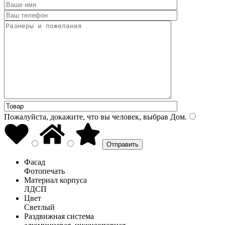
Пожалуйста, докажите, что вы человек, выбрав
Дом
.
Фасад
Фотопечать
Материал корпуса
ЛДСП
Цвет
Светлый
Раздвижная система