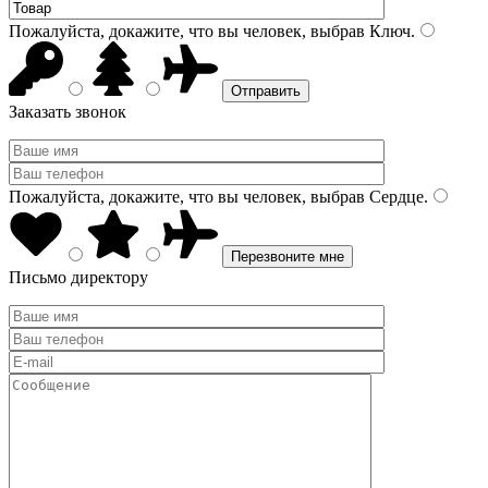
Пожалуйста, докажите, что вы человек, выбрав
Ключ
.
Заказать звонок
Пожалуйста, докажите, что вы человек, выбрав
Сердце
.
Письмо директору