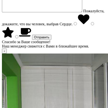
Пожалуйста,
докажите, что вы человек, выбрав
Сердце
.
Спасибо за Ваше сообщение!
Наш менеджер свяжется с Вами в ближайшее время.