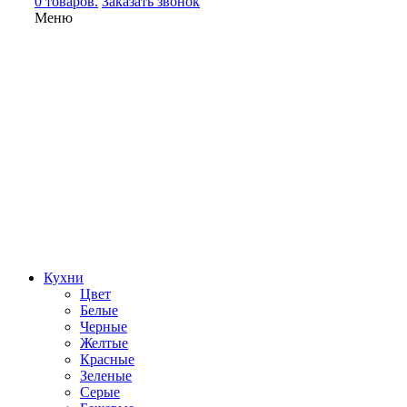
0 товаров.
Заказать звонок
Меню
Кухни
Цвет
Белые
Черные
Желтые
Красные
Зеленые
Серые