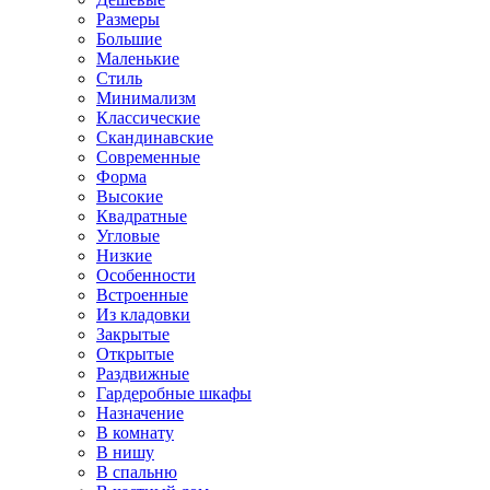
Размеры
Большие
Маленькие
Стиль
Минимализм
Классические
Скандинавские
Современные
Форма
Высокие
Квадратные
Угловые
Низкие
Особенности
Встроенные
Из кладовки
Закрытые
Открытые
Раздвижные
Гардеробные шкафы
Назначение
В комнату
В нишу
В спальню