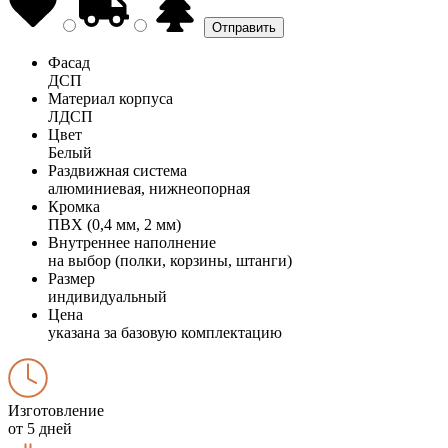
Фасад
ДСП
Материал корпуса
ЛДСП
Цвет
Белый
Раздвижная система
алюминиевая, нижнеопорная
Кромка
ПВХ (0,4 мм, 2 мм)
Внутреннее наполнение
на выбор (полки, корзины, штанги)
Размер
индивидуальный
Цена
указана за базовую комплектацию
Изготовление
от 5 дней