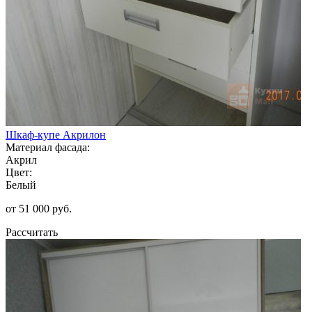
Шкаф-купе Акрилон
Материал фасада:
Акрил
Цвет:
Белый
от 51 000 руб.
Рассчитать