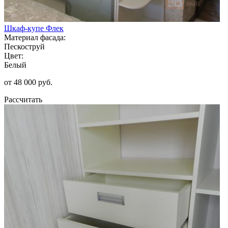
Шкаф-купе Флек
Материал фасада:
Пескоструй
Цвет:
Белый
от 48 000 руб.
Рассчитать