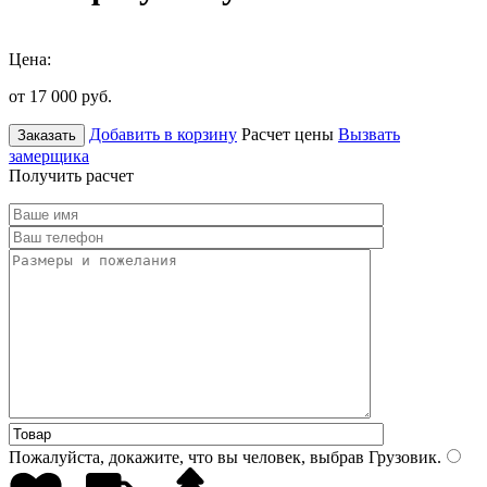
Цена:
от 17 000
руб.
Добавить в корзину
Расчет цены
Вызвать
Заказать
замерщика
Получить расчет
Пожалуйста, докажите, что вы человек, выбрав
Грузовик
.