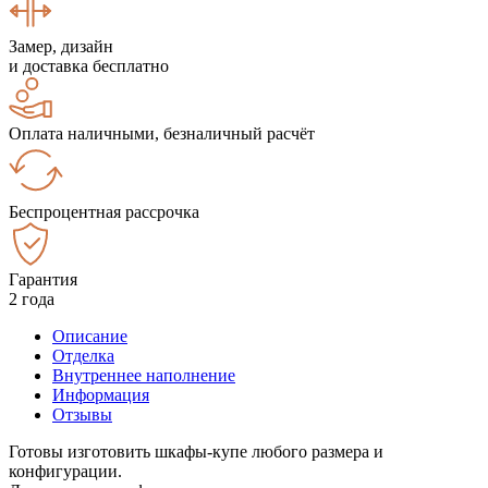
Замер, дизайн
и доставка бесплатно
Оплата наличными, безналичный расчёт
Беспроцентная рассрочка
Гарантия
2 года
Описание
Отделка
Внутреннее наполнение
Информация
Отзывы
Готовы изготовить шкафы-купе любого размера и
конфигурации.