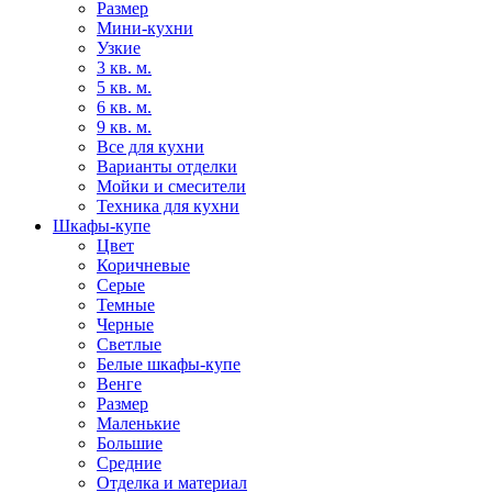
Размер
Мини-кухни
Узкие
3 кв. м.
5 кв. м.
6 кв. м.
9 кв. м.
Все для кухни
Варианты отделки
Мойки и смесители
Техника для кухни
Шкафы-купе
Цвет
Коричневые
Серые
Темные
Черные
Светлые
Белые шкафы-купе
Венге
Размер
Маленькие
Большие
Средние
Отделка и материал