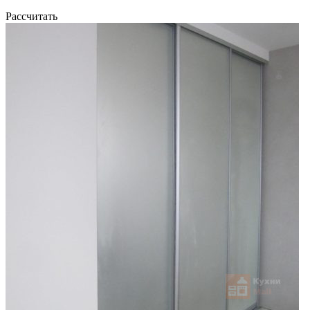
Рассчитать