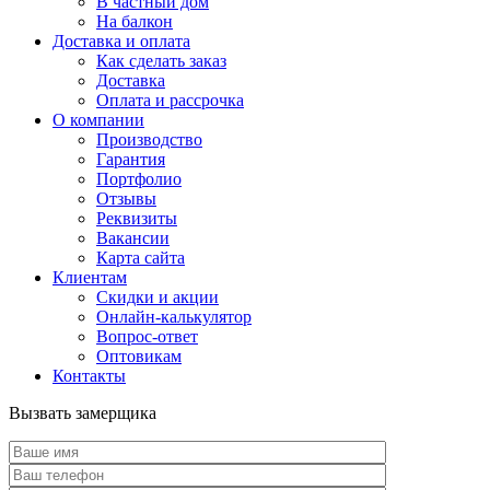
В частный дом
На балкон
Доставка и оплата
Как сделать заказ
Доставка
Оплата и рассрочка
О компании
Производство
Гарантия
Портфолио
Отзывы
Реквизиты
Вакансии
Карта сайта
Клиентам
Скидки и акции
Онлайн-калькулятор
Вопрос-ответ
Оптовикам
Контакты
Вызвать замерщика