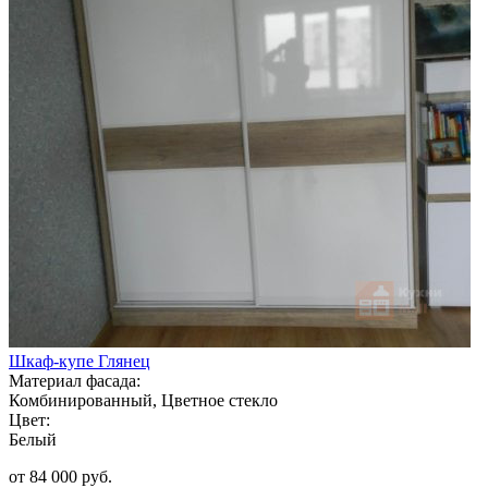
Шкаф-купе Глянец
Материал фасада:
Комбинированный, Цветное стекло
Цвет:
Белый
от 84 000 руб.