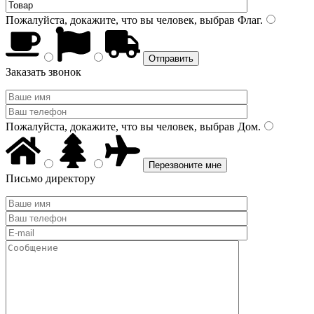
Пожалуйста, докажите, что вы человек, выбрав
Флаг
.
Заказать звонок
Пожалуйста, докажите, что вы человек, выбрав
Дом
.
Письмо директору