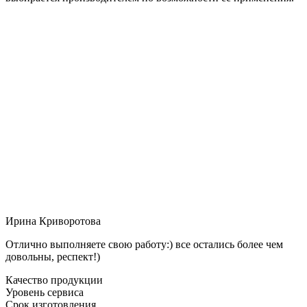
Ирина Криворотова
Отлично выполняете свою работу:) все остались более чем
довольны, респект!)
Качество продукции
Уровень сервиса
Срок изготовления