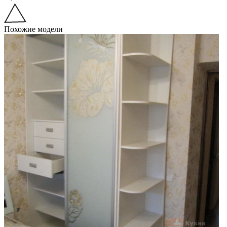
Похожие модели