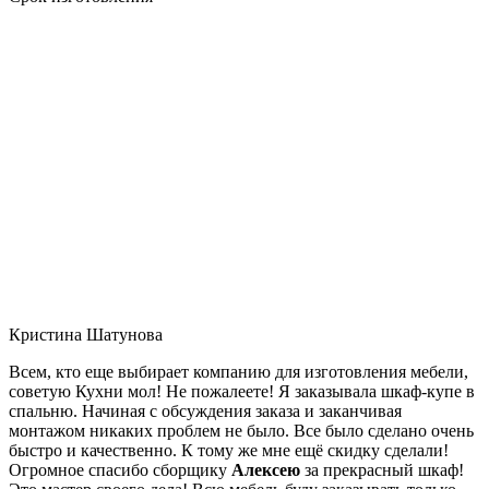
Кристина Шатунова
Всем, кто еще выбирает компанию для изготовления мебели,
советую Кухни мол! Не пожалеете! Я заказывала шкаф-купе в
спальню. Начиная с обсуждения заказа и заканчивая
монтажом никаких проблем не было. Все было сделано очень
быстро и качественно. К тому же мне ещё скидку сделали!
Огромное спасибо сборщику
Алексею
за прекрасный шкаф!