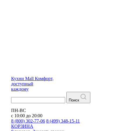
Кухни
Mall
Комфорт,
доступный
каждому
Поиск
ПН-ВС
с 10:00 до 20:00
8 (800) 302-77-06
8 (499) 348-15-11
КОРЗИНА