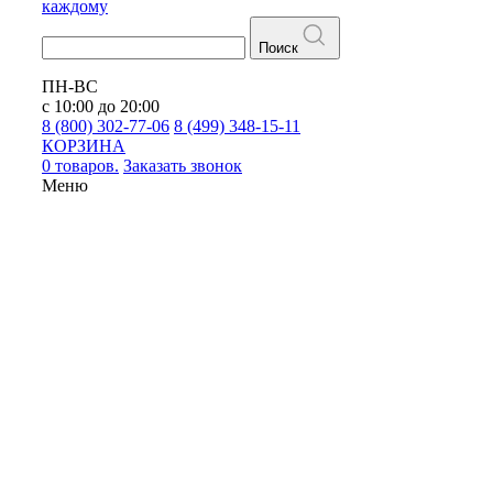
каждому
Поиск
ПН-ВС
с 10:00 до 20:00
8 (800) 302-77-06
8 (499) 348-15-11
КОРЗИНА
0 товаров.
Заказать звонок
Меню