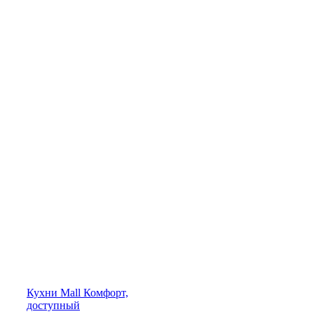
Кухни
Mall
Комфорт,
доступный