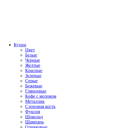
Кухни
Цвет
Белые
Черные
Желтые
Красные
Зеленые
Серые
Бежевые
Глянцевые
Кофе с молоком
Металлик
Слоновая кость
Фуксия
Шоколад
Шампань
Оливковые