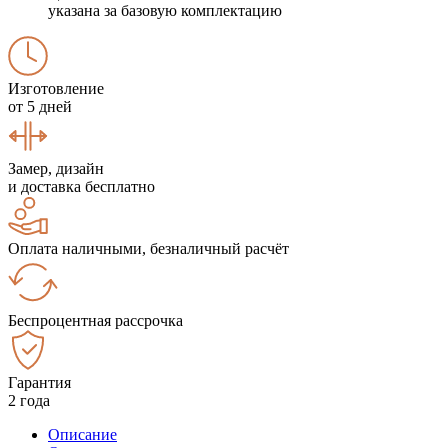
указана за базовую комплектацию
Изготовление
от 5 дней
Замер, дизайн
и доставка бесплатно
Оплата наличными, безналичный расчёт
Беспроцентная рассрочка
Гарантия
2 года
Описание