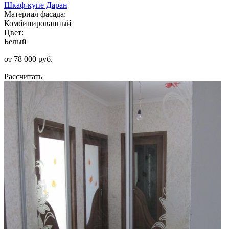
Шкаф-купе Даран
Материал фасада:
Комбинированный
Цвет:
Белый
от 78 000 руб.
Рассчитать