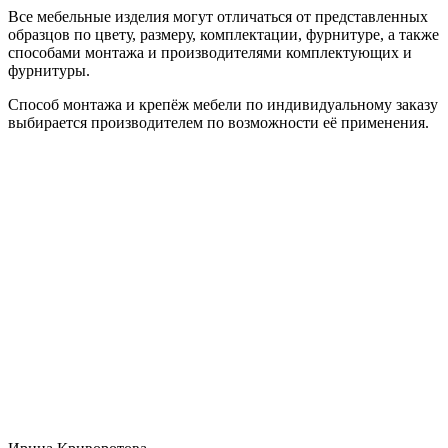
Все мебельные изделия могут отличаться от представленных
образцов по цвету, размеру, комплектации, фурнитуре, а также
способами монтажа и производителями комплектующих и
фурнитуры.
Способ монтажа и крепёж мебели по индивидуальному заказу
выбирается производителем по возможности её применения.