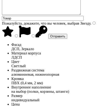
Пожалуйста, докажите, что вы человек, выбрав
Звезду
.
Фасад
ДСП, Зеркало
Материал корпуса
ЛДСП
Цвет
Светлый
Раздвижная система
алюминиевая, нижнеопорная
Кромка
ПВХ (0,4 мм, 2 мм)
Внутреннее наполнение
на выбор (полки, корзины, штанги)
Размер
индивидуальный
Цена