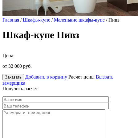
Главная
/
Шкафы-купе
/
Маленькие шкафы-купе
/ Пивз
Шкаф-купе Пивз
Цена:
от 32 000
руб.
Добавить в корзину
Расчет цены
Вызвать
Заказать
замерщика
Получить расчет