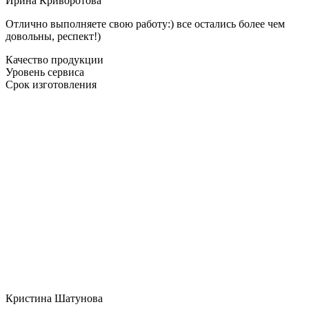
Ирина Криворотова
Отлично выполняете свою работу:) все остались более чем
довольны, респект!)
Качество продукции
Уровень сервиса
Срок изготовления
Кристина Шатунова