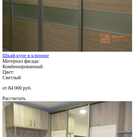
Шкаф-купе в клинике
Материал фасада:
Комбинированный
Цвет:
Светлый
от 84 000 руб.
Рассчитать