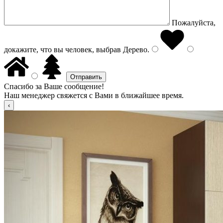
Пожалуйста,
докажите, что вы человек, выбрав
Дерево
.
Спасибо за Ваше сообщение!
Наш менеджер свяжется с Вами в ближайшее время.