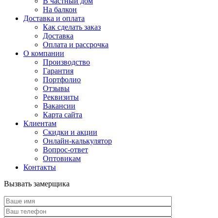
В частный дом
На балкон
Доставка и оплата
Как сделать заказ
Доставка
Оплата и рассрочка
О компании
Производство
Гарантия
Портфолио
Отзывы
Реквизиты
Вакансии
Карта сайта
Клиентам
Скидки и акции
Онлайн-калькулятор
Вопрос-ответ
Оптовикам
Контакты
Вызвать замерщика