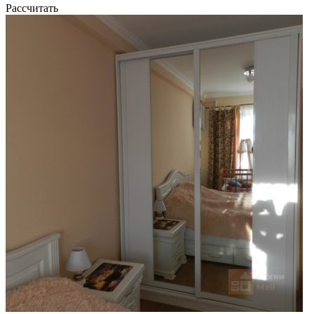
Рассчитать