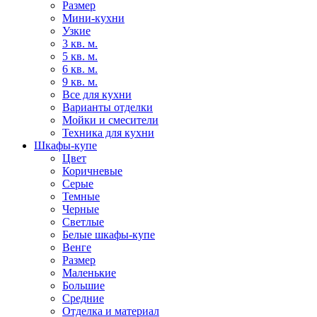
Размер
Мини-кухни
Узкие
3 кв. м.
5 кв. м.
6 кв. м.
9 кв. м.
Все для кухни
Варианты отделки
Мойки и смесители
Техника для кухни
Шкафы-купе
Цвет
Коричневые
Серые
Темные
Черные
Светлые
Белые шкафы-купе
Венге
Размер
Маленькие
Большие
Средние
Отделка и материал