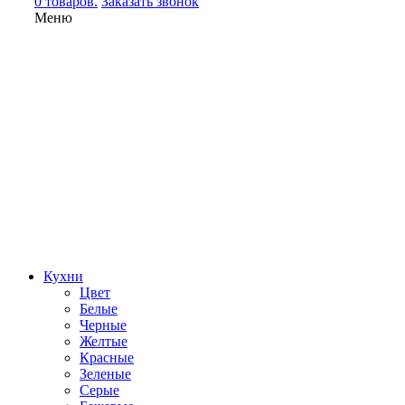
0 товаров.
Заказать звонок
Меню
Кухни
Цвет
Белые
Черные
Желтые
Красные
Зеленые
Серые