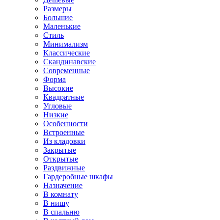
Размеры
Большие
Маленькие
Стиль
Минимализм
Классические
Скандинавские
Современные
Форма
Высокие
Квадратные
Угловые
Низкие
Особенности
Встроенные
Из кладовки
Закрытые
Открытые
Раздвижные
Гардеробные шкафы
Назначение
В комнату
В нишу
В спальню