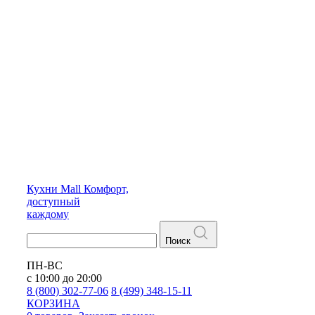
Кухни
Mall
Комфорт,
доступный
каждому
Поиск
ПН-ВС
с 10:00 до 20:00
8 (800) 302-77-06
8 (499) 348-15-11
КОРЗИНА