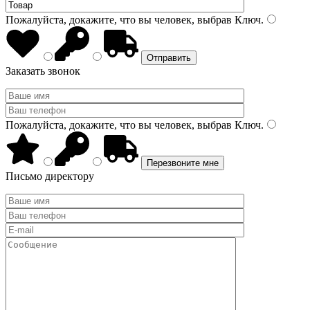
Пожалуйста, докажите, что вы человек, выбрав
Ключ
.
Заказать звонок
Пожалуйста, докажите, что вы человек, выбрав
Ключ
.
Письмо директору