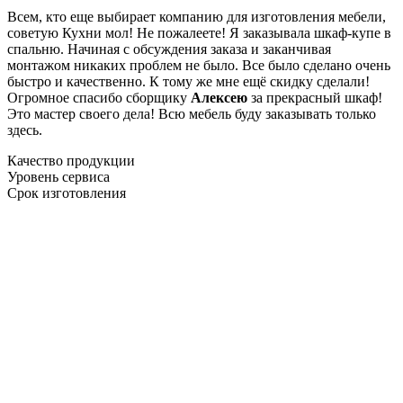
Всем, кто еще выбирает компанию для изготовления мебели,
советую Кухни мол! Не пожалеете! Я заказывала шкаф-купе в
спальню. Начиная с обсуждения заказа и заканчивая
монтажом никаких проблем не было. Все было сделано очень
быстро и качественно. К тому же мне ещё скидку сделали!
Огромное спасибо сборщику
Алексею
за прекрасный шкаф!
Это мастер своего дела! Всю мебель буду заказывать только
здесь.
Качество продукции
Уровень сервиса
Срок изготовления