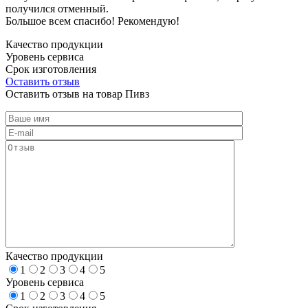
получился отменный.
Большое всем спасибо! Рекомендую!
Качество продукции
Уровень сервиса
Срок изготовления
Оставить отзыв
Оставить отзыв на товар Пивз
Качество продукции
1
2
3
4
5
Уровень сервиса
1
2
3
4
5