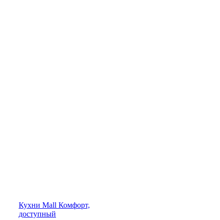
Кухни
Mall
Комфорт,
доступный