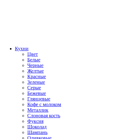
Кухни
Цвет
Белые
Черные
Желтые
Красные
Зеленые
Серые
Бежевые
Глянцевые
Кофе с молоком
Металлик
Слоновая кость
Фуксия
Шоколад
Шампань
Оливковые