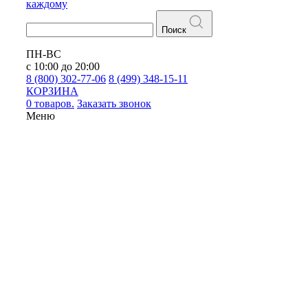
каждому
Поиск
ПН-ВС
с 10:00 до 20:00
8 (800) 302-77-06
8 (499) 348-15-11
КОРЗИНА
0 товаров.
Заказать звонок
Меню