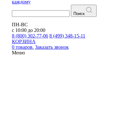
каждому
Поиск
ПН-ВС
с 10:00 до 20:00
8 (800) 302-77-06
8 (499) 348-15-11
КОРЗИНА
0 товаров.
Заказать звонок
Меню