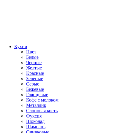
Кухни
Цвет
Белые
Черные
Желтые
Красные
Зеленые
Серые
Бежевые
Глянцевые
Кофе с молоком
Металлик
Слоновая кость
Фуксия
Шоколад
Шампань
Оливковые