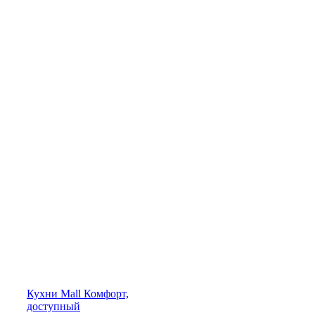
Кухни
Mall
Комфорт,
доступный