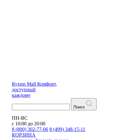
Кухни
Mall
Комфорт,
доступный
каждому
Поиск
ПН-ВС
с 10:00 до 20:00
8 (800) 302-77-06
8 (499) 348-15-11
КОРЗИНА