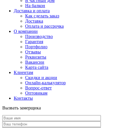
В частный дом
На балкон
Доставка и оплата
Как сделать заказ
Доставка
Оплата и рассрочка
О компании
Производство
Гарантия
Портфолио
Отзывы
Реквизиты
Вакансии
Карта сайта
Клиентам
Скидки и акции
Онлайн-калькулятор
Вопрос-ответ
Оптовикам
Контакты
Вызвать замерщика