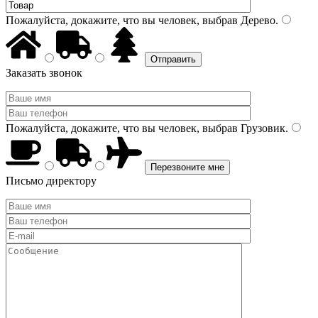
Пожалуйста, докажите, что вы человек, выбрав
Дерево
.
Заказать звонок
Пожалуйста, докажите, что вы человек, выбрав
Грузовик
.
Письмо директору