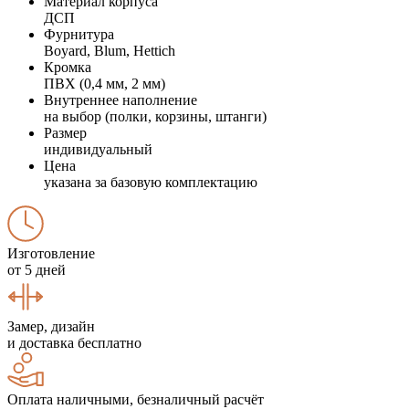
Материал корпуса
ДСП
Фурнитура
Boyard, Blum, Hettich
Кромка
ПВХ (0,4 мм, 2 мм)
Внутреннее наполнение
на выбор (полки, корзины, штанги)
Размер
индивидуальный
Цена
указана за базовую комплектацию
Изготовление
от 5 дней
Замер, дизайн
и доставка бесплатно
Оплата наличными, безналичный расчёт