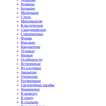
Размеры
Большие
Маленькие
Стиль
Минимализм
Классические
Скандинавские
Современные
Форма
Высокие
Квадратные
Угловые
Низкие
Особенности
Встроенные
Из кладовки
Закрытые
Открытые
Раздвижные
Гардеробные шкафы
Назначение
В комнату
В нишу
В спальню