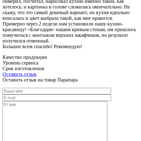
обмерил, посчитал, нарисовал кухню именно такой, как
хотелось, и картинка в голове сложилась окончательно. Не
скажу, что это самый дешевый вариант, но кухня идеально
вписалась и цвет выбрала такой, как мне нравится.
Примерно через 2 недели нам установили нашу кухню-
красавицу! «Благодаря» нашим кривым стенам, им пришлось
помучиться с монтажом верхних шкафчиков, но результат
получился отменный.
Большое всем спасибо! Рекомендую!
Качество продукции
Уровень сервиса
Срок изготовления
Оставить отзыв
Оставить отзыв на товар Парапара