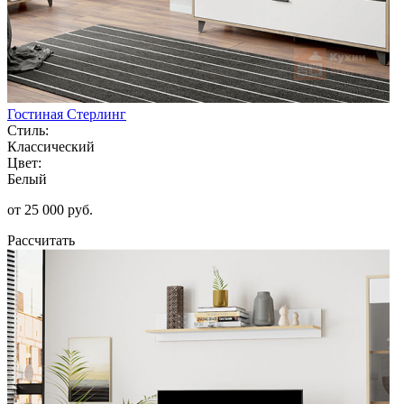
Гостиная Стерлинг
Стиль:
Классический
Цвет:
Белый
от 25 000 руб.
Рассчитать