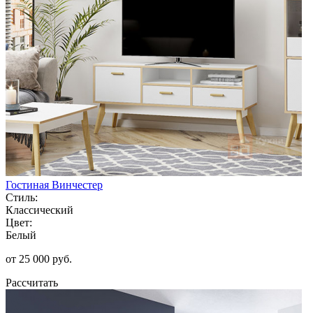
Гостиная Винчестер
Стиль:
Классический
Цвет:
Белый
от 25 000 руб.
Рассчитать