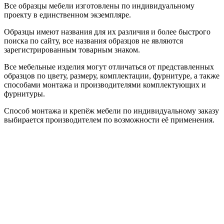
Все образцы мебели изготовлены по индивидуальному
проекту в единственном экземпляре.
Образцы имеют названия для их различия и более быстрого
поиска по сайту, все названия образцов не являются
зарегистрированным товарным знаком.
Все мебельные изделия могут отличаться от представленных
образцов по цвету, размеру, комплектации, фурнитуре, а также
способами монтажа и производителями комплектующих и
фурнитуры.
Способ монтажа и крепёж мебели по индивидуальному заказу
выбирается производителем по возможности её применения.