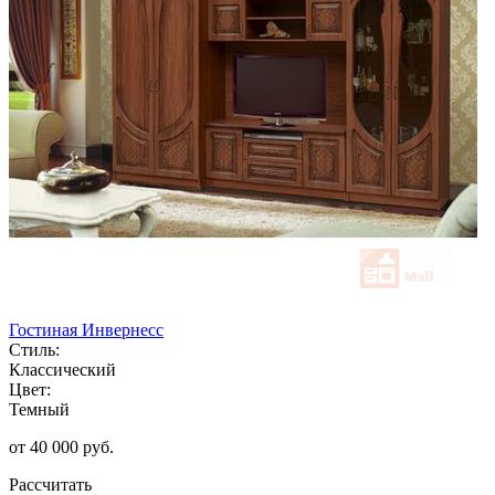
Гостиная Инвернесс
Стиль:
Классический
Цвет:
Темный
от 40 000 руб.
Рассчитать