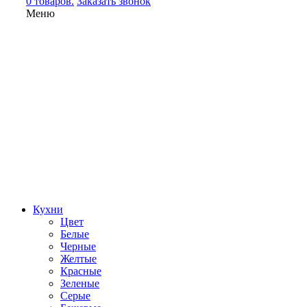
0 товаров.
Заказать звонок
Меню
Кухни
Цвет
Белые
Черные
Желтые
Красные
Зеленые
Серые