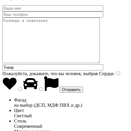
Пожалуйста, докажите, что вы человек, выбрав
Сердце
.
Фасад
на выбор (ДСП, МДФ ПВХ и др.)
Цвет
Светлый
Стиль
Современный