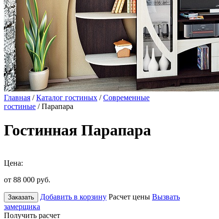
Главная
/
Каталог гостиных
/
Современные
гостиные
/ Парапара
Гостинная Парапара
Цена:
от 88 000
руб.
Добавить в корзину
Расчет цены
Вызвать
Заказать
замерщика
Получить расчет