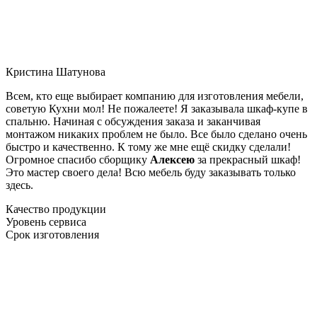
Кристина Шатунова
Всем, кто еще выбирает компанию для изготовления мебели,
советую Кухни мол! Не пожалеете! Я заказывала шкаф-купе в
спальню. Начиная с обсуждения заказа и заканчивая
монтажом никаких проблем не было. Все было сделано очень
быстро и качественно. К тому же мне ещё скидку сделали!
Огромное спасибо сборщику
Алексею
за прекрасный шкаф!
Это мастер своего дела! Всю мебель буду заказывать только
здесь.
Качество продукции
Уровень сервиса
Срок изготовления