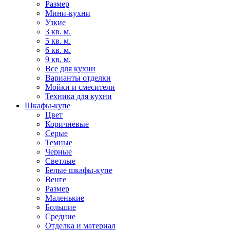
Размер
Мини-кухни
Узкие
3 кв. м.
5 кв. м.
6 кв. м.
9 кв. м.
Все для кухни
Варианты отделки
Мойки и смесители
Техника для кухни
Шкафы-купе
Цвет
Коричневые
Серые
Темные
Черные
Светлые
Белые шкафы-купе
Венге
Размер
Маленькие
Большие
Средние
Отделка и материал