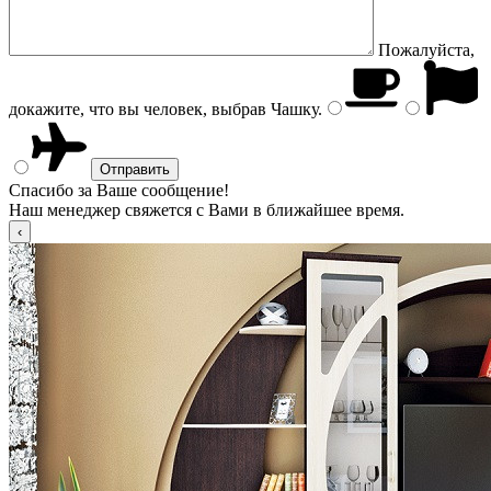
Пожалуйста,
докажите, что вы человек, выбрав
Чашку
.
Спасибо за Ваше сообщение!
Наш менеджер свяжется с Вами в ближайшее время.