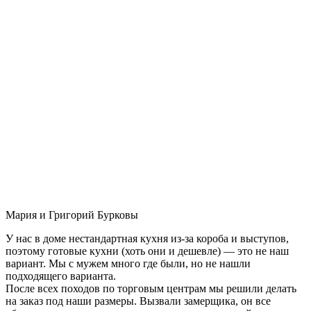
Мария и Григорий Бурковы
У нас в доме нестандартная кухня из-за короба и выступов,
поэтому готовые кухни (хоть они и дешевле) — это не наш
вариант. Мы с мужем много где были, но не нашли
подходящего варианта.
После всех походов по торговым центрам мы решили делать
на заказ под наши размеры. Вызвали замерщика, он все