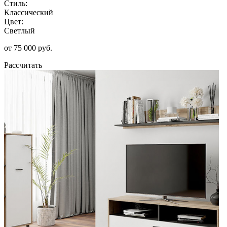
Стиль:
Классический
Цвет:
Светлый
от 75 000 руб.
Рассчитать