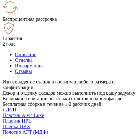
Беспроцентная рассрочка
Гарантия
2 года
Описание
Отделка
Информация
Отзывы
Изготовлдение стенок в гостиную любого размера и
конфигурации
Декор и отделку фасадов можно выполнить под вашу задумку
Возможно сочетание нескольких цветов в одном фасаде
Бесплатная сборка в течение 1-2 рабочих дней
ЛДСП
Пластик Alvic Luxe
Пластик HPL
Пленка ПВХ
Полотно АГТ (МДФ)