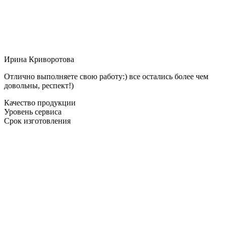
Ирина Криворотова
Отлично выполняете свою работу:) все остались более чем
довольны, респект!)
Качество продукции
Уровень сервиса
Срок изготовления