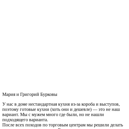
Мария и Григорий Бурковы
У нас в доме нестандартная кухня из-за короба и выступов,
поэтому готовые кухни (хоть они и дешевле) — это не наш
вариант. Мы с мужем много где были, но не нашли
подходящего варианта.
После всех походов по торговым центрам мы решили делать