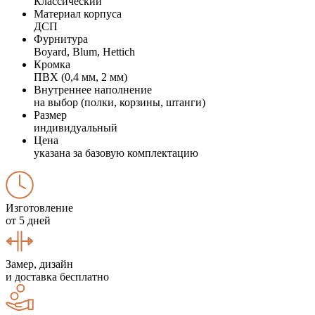
Классический
Материал корпуса
ДСП
Фурнитура
Boyard, Blum, Hettich
Кромка
ПВХ (0,4 мм, 2 мм)
Внутреннее наполнение
на выбор (полки, корзины, штанги)
Размер
индивидуальный
Цена
указана за базовую комплектацию
Изготовление
от 5 дней
Замер, дизайн
и доставка бесплатно