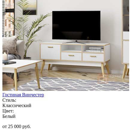
Гостиная Винчестер
Стиль:
Классический
Цвет:
Белый
от 25 000 руб.