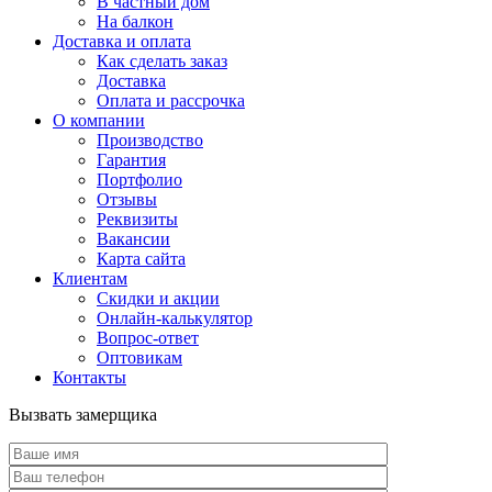
В частный дом
На балкон
Доставка и оплата
Как сделать заказ
Доставка
Оплата и рассрочка
О компании
Производство
Гарантия
Портфолио
Отзывы
Реквизиты
Вакансии
Карта сайта
Клиентам
Скидки и акции
Онлайн-калькулятор
Вопрос-ответ
Оптовикам
Контакты
Вызвать замерщика