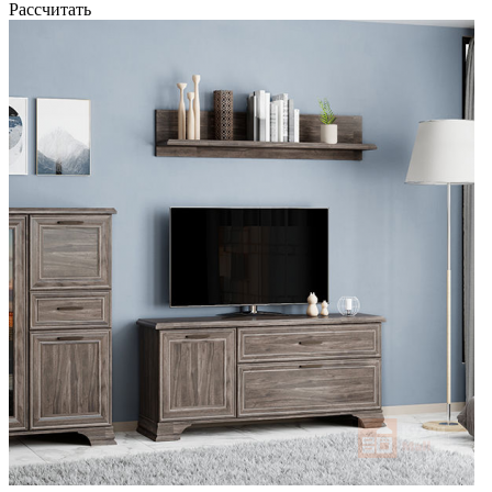
Рассчитать