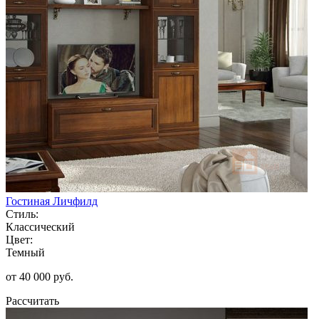
Гостиная Личфилд
Стиль:
Классический
Цвет:
Темный
от 40 000 руб.
Рассчитать