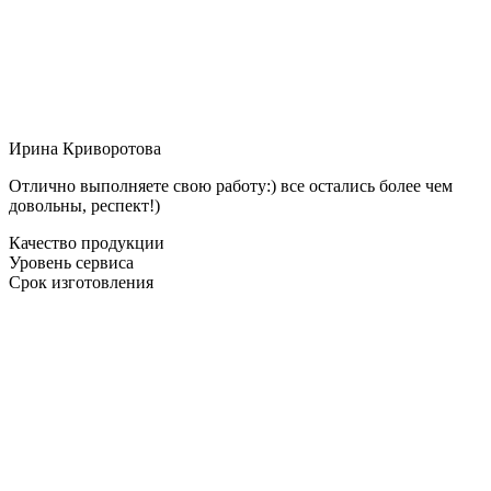
Ирина Криворотова
Отлично выполняете свою работу:) все остались более чем
довольны, респект!)
Качество продукции
Уровень сервиса
Срок изготовления