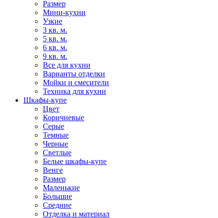
Размер
Мини-кухни
Узкие
3 кв. м.
5 кв. м.
6 кв. м.
9 кв. м.
Все для кухни
Варианты отделки
Мойки и смесители
Техника для кухни
Шкафы-купе
Цвет
Коричневые
Серые
Темные
Черные
Светлые
Белые шкафы-купе
Венге
Размер
Маленькие
Большие
Средние
Отделка и материал