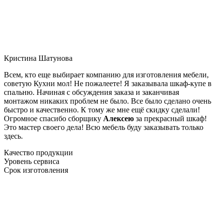
Кристина Шатунова
Всем, кто еще выбирает компанию для изготовления мебели,
советую Кухни мол! Не пожалеете! Я заказывала шкаф-купе в
спальню. Начиная с обсуждения заказа и заканчивая
монтажом никаких проблем не было. Все было сделано очень
быстро и качественно. К тому же мне ещё скидку сделали!
Огромное спасибо сборщику
Алексею
за прекрасный шкаф!
Это мастер своего дела! Всю мебель буду заказывать только
здесь.
Качество продукции
Уровень сервиса
Срок изготовления