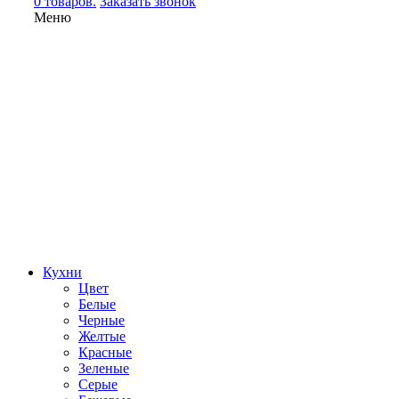
0 товаров.
Заказать звонок
Меню
Кухни
Цвет
Белые
Черные
Желтые
Красные
Зеленые
Серые