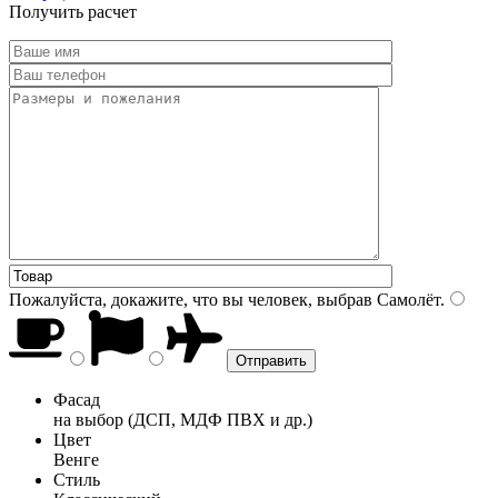
Получить расчет
Пожалуйста, докажите, что вы человек, выбрав
Самолёт
.
Фасад
на выбор (ДСП, МДФ ПВХ и др.)
Цвет
Венге
Стиль