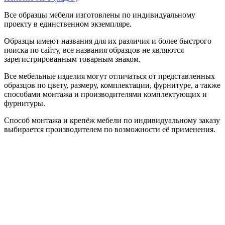
Все образцы мебели изготовлены по индивидуальному
проекту в единственном экземпляре.
Образцы имеют названия для их различия и более быстрого
поиска по сайту, все названия образцов не являются
зарегистрированным товарным знаком.
Все мебельные изделия могут отличаться от представленных
образцов по цвету, размеру, комплектации, фурнитуре, а также
способами монтажа и производителями комплектующих и
фурнитуры.
Способ монтажа и крепёж мебели по индивидуальному заказу
выбирается производителем по возможности её применения.