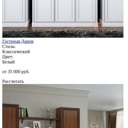
Гостиная Дарем
Стиль:
Классический
Цвет:
Белый
от 35 000 руб.
Рассчитать