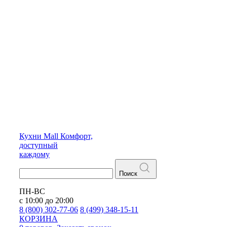
Кухни
Mall
Комфорт,
доступный
каждому
Поиск
ПН-ВС
с 10:00 до 20:00
8 (800) 302-77-06
8 (499) 348-15-11
КОРЗИНА