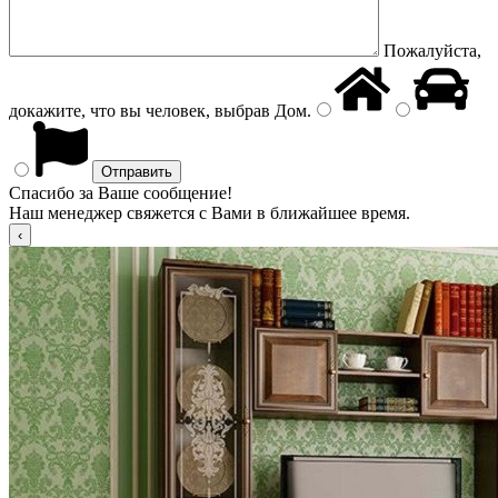
Пожалуйста,
докажите, что вы человек, выбрав
Дом
.
Спасибо за Ваше сообщение!
Наш менеджер свяжется с Вами в ближайшее время.