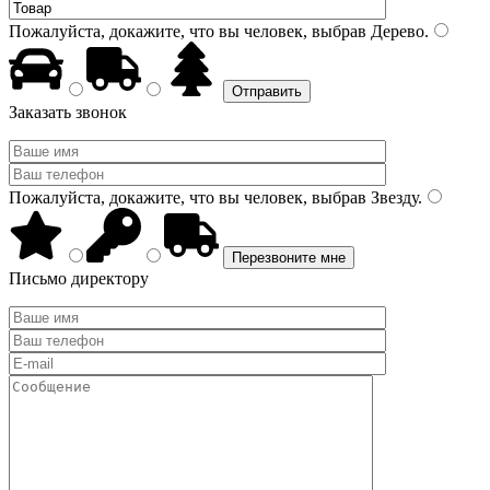
Пожалуйста, докажите, что вы человек, выбрав
Дерево
.
Заказать звонок
Пожалуйста, докажите, что вы человек, выбрав
Звезду
.
Письмо директору