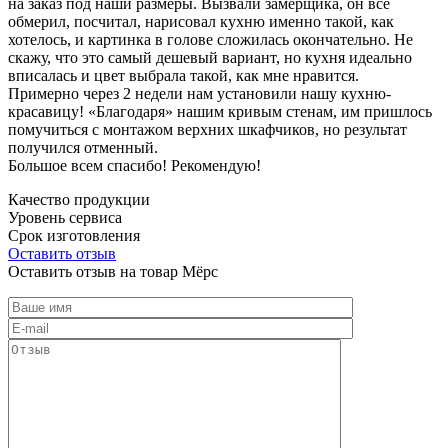
на заказ под наши размеры. Вызвали замерщика, он все
обмерил, посчитал, нарисовал кухню именно такой, как
хотелось, и картинка в голове сложилась окончательно. Не
скажу, что это самый дешевый вариант, но кухня идеально
вписалась и цвет выбрала такой, как мне нравится.
Примерно через 2 недели нам установили нашу кухню-
красавицу! «Благодаря» нашим кривым стенам, им пришлось
помучиться с монтажом верхних шкафчиков, но результат
получился отменный.
Большое всем спасибо! Рекомендую!
Качество продукции
Уровень сервиса
Срок изготовления
Оставить отзыв
Оставить отзыв на товар Мёрс