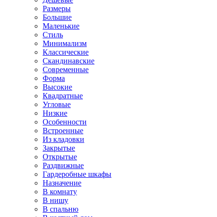
Размеры
Большие
Маленькие
Стиль
Минимализм
Классические
Скандинавские
Современные
Форма
Высокие
Квадратные
Угловые
Низкие
Особенности
Встроенные
Из кладовки
Закрытые
Открытые
Раздвижные
Гардеробные шкафы
Назначение
В комнату
В нишу
В спальню