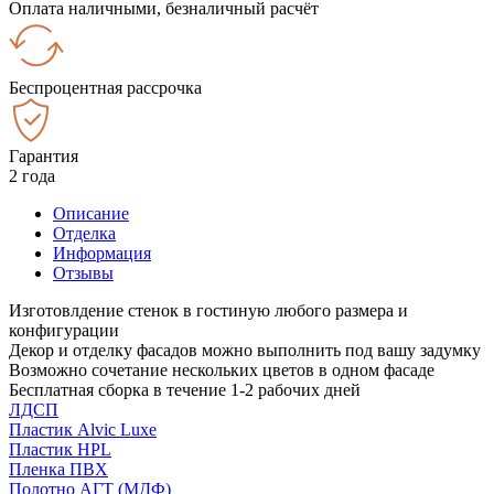
Оплата наличными, безналичный расчёт
Беспроцентная рассрочка
Гарантия
2 года
Описание
Отделка
Информация
Отзывы
Изготовлдение стенок в гостиную любого размера и
конфигурации
Декор и отделку фасадов можно выполнить под вашу задумку
Возможно сочетание нескольких цветов в одном фасаде
Бесплатная сборка в течение 1-2 рабочих дней
ЛДСП
Пластик Alvic Luxe
Пластик HPL
Пленка ПВХ
Полотно АГТ (МДФ)