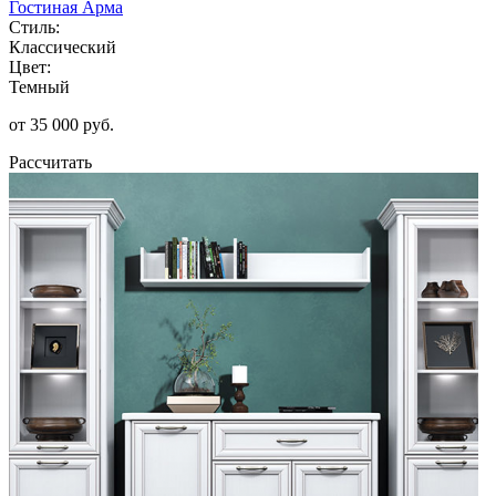
Гостиная Арма
Стиль:
Классический
Цвет:
Темный
от 35 000 руб.
Рассчитать