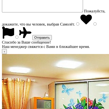
Пожалуйста,
докажите, что вы человек, выбрав
Самолёт
.
Спасибо за Ваше сообщение!
Наш менеджер свяжется с Вами в ближайшее время.