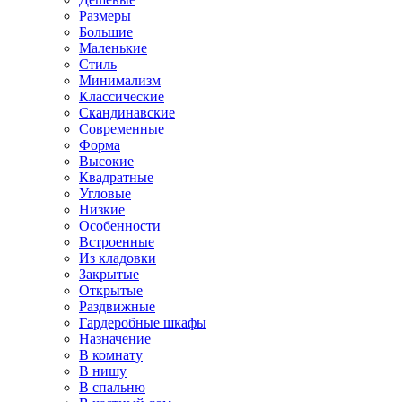
Размеры
Большие
Маленькие
Стиль
Минимализм
Классические
Скандинавские
Современные
Форма
Высокие
Квадратные
Угловые
Низкие
Особенности
Встроенные
Из кладовки
Закрытые
Открытые
Раздвижные
Гардеробные шкафы
Назначение
В комнату
В нишу
В спальню