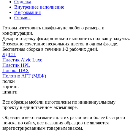
Отделка
Внутреннее наполнение
Информация
Отзывы
Готовы изготовить шкафы-купе любого размера и
конфигурации.
Декор и отделку фасадов можно выполнить под вашу задумку.
Возможно сочетание нескольких цветов в одном фасаде.
Бесплатная сборка в течение 1-2 рабочих дней.
ЛДСП
Пластик Alvic Luxe
Пластик HPL
Пленка ПВХ
Полотно АГТ (МДФ)
полки
корзины
штанги
Все образцы мебели изготовлены по индивидуальному
проекту в единственном экземпляре.
Образцы имеют названия для их различия и более быстрого
поиска по сайту, все названия образцов не являются
зарегистрированным товарным знаком.