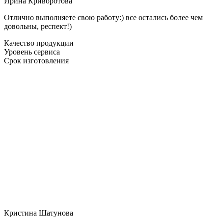
Ирина Криворотова
Отлично выполняете свою работу:) все остались более чем
довольны, респект!)
Качество продукции
Уровень сервиса
Срок изготовления
Кристина Шатунова