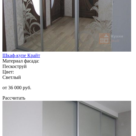
Шкаф-купе Крайт
Материал фасада:
Пескоструй
Цвет:
Светлый
от 36 000 руб.
Рассчитать