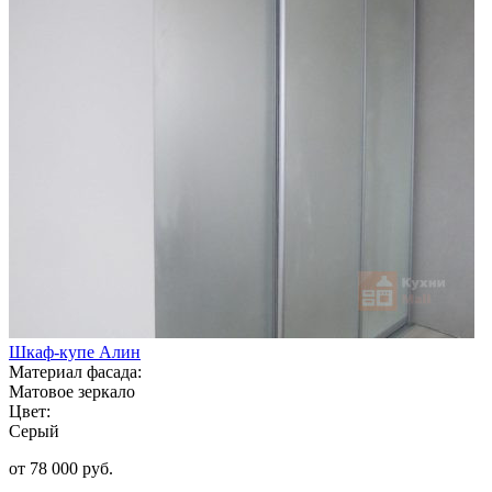
Шкаф-купе Алин
Материал фасада:
Матовое зеркало
Цвет:
Серый
от 78 000 руб.