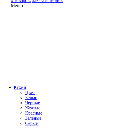
0 товаров.
Заказать звонок
Меню
Кухни
Цвет
Белые
Черные
Желтые
Красные
Зеленые
Серые