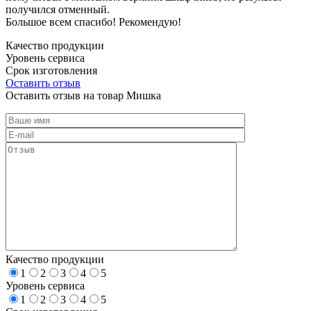
получился отменный.
Большое всем спасибо! Рекомендую!
Качество продукции
Уровень сервиса
Срок изготовления
Оставить отзыв
Оставить отзыв на товар Мишка
Качество продукции
1
2
3
4
5
Уровень сервиса
1
2
3
4
5