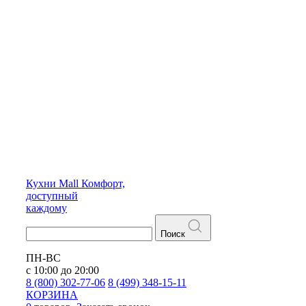
Кухни
Mall
Комфорт,
доступный
каждому
Поиск
ПН-ВС
с 10:00 до 20:00
8 (800) 302-77-06
8 (499) 348-15-11
КОРЗИНА