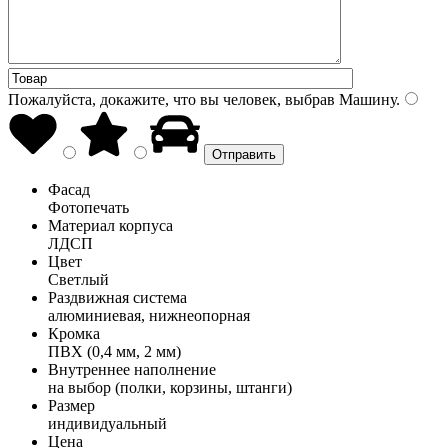
Пожалуйста, докажите, что вы человек, выбрав
Машину
.
Фасад
Фотопечать
Материал корпуса
ЛДСП
Цвет
Светлый
Раздвижная система
алюминиевая, нижнеопорная
Кромка
ПВХ (0,4 мм, 2 мм)
Внутреннее наполнение
на выбор (полки, корзины, штанги)
Размер
индивидуальный
Цена