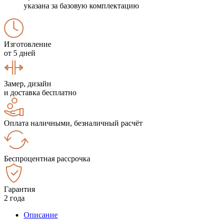
указана за базовую комплектацию
Изготовление
от 5 дней
Замер, дизайн
и доставка бесплатно
Оплата наличными, безналичный расчёт
Беспроцентная рассрочка
Гарантия
2 года
Описание