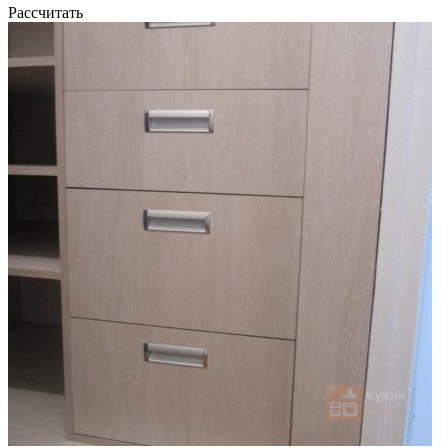
Рассчитать