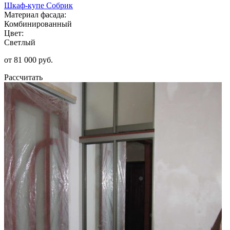
Шкаф-купе Собрик
Материал фасада:
Комбинированный
Цвет:
Светлый
от 81 000 руб.
Рассчитать