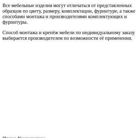
Все мебельные изделия могут отличаться от представленных
образцов по цвету, размеру, комплектации, фурнитуре, а также
способами монтажа и производителями комплектующих и
фурнитуры.
Способ монтажа и крепёж мебели по индивидуальному заказу
выбирается производителем по возможности её применения.