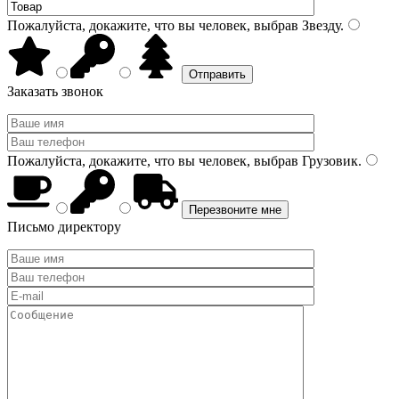
Пожалуйста, докажите, что вы человек, выбрав
Звезду
.
Заказать звонок
Пожалуйста, докажите, что вы человек, выбрав
Грузовик
.
Письмо директору