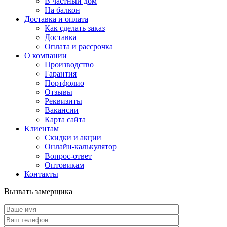
В частный дом
На балкон
Доставка и оплата
Как сделать заказ
Доставка
Оплата и рассрочка
О компании
Производство
Гарантия
Портфолио
Отзывы
Реквизиты
Вакансии
Карта сайта
Клиентам
Скидки и акции
Онлайн-калькулятор
Вопрос-ответ
Оптовикам
Контакты
Вызвать замерщика