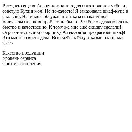
Всем, кто еще выбирает компанию для изготовления мебели,
советую Кухни мол! Не пожалеете! Я заказывала шкаф-купе в
спальню. Начиная с обсуждения заказа и заканчивая
монтажом никаких проблем не было. Все было сделано очень
быстро и качественно. К тому же мне ещё скидку сделали!
Огромное спасибо сборщику
Алексею
за прекрасный шкаф!
Это мастер своего дела! Всю мебель буду заказывать только
здесь.
Качество продукции
Уровень сервиса
Срок изготовления