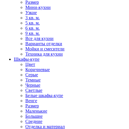
Размер
Мини-кухни
Узкие
3 кв. м.
5 кв. м.
6 кв. м.
9 кв. м.
Все для кухни
Варианты отделки
Мойки и смесители
Техника для кухни
Шкафы-купе
Цвет
Коричневые
Серые
Темные
Черные
Светлые
Белые шкафы-купе
Венге
Размер
Маленькие
Большие
Средние
Отделка и материал