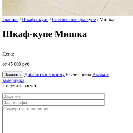
Главная
/
Шкафы-купе
/
Светлые шкафы-купе
/ Мишка
Шкаф-купе Мишка
Цена:
от 45 000
руб.
Добавить в корзину
Расчет цены
Вызвать
Заказать
замерщика
Получить расчет