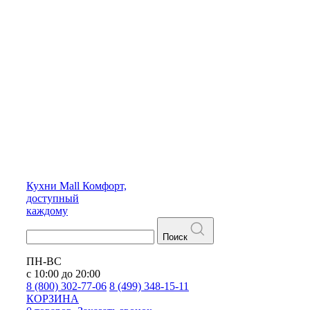
Кухни
Mall
Комфорт,
доступный
каждому
Поиск
ПН-ВС
с 10:00 до 20:00
8 (800) 302-77-06
8 (499) 348-15-11
КОРЗИНА