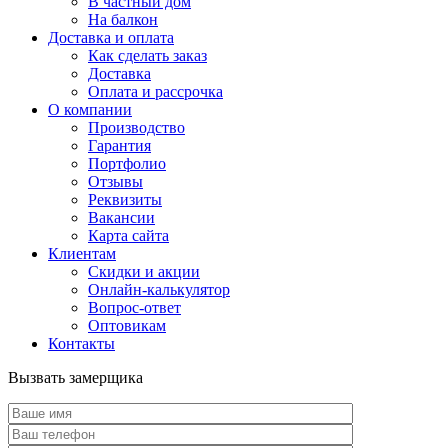
В частный дом
На балкон
Доставка и оплата
Как сделать заказ
Доставка
Оплата и рассрочка
О компании
Производство
Гарантия
Портфолио
Отзывы
Реквизиты
Вакансии
Карта сайта
Клиентам
Скидки и акции
Онлайн-калькулятор
Вопрос-ответ
Оптовикам
Контакты
Вызвать замерщика