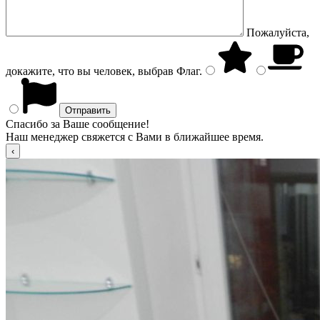
Пожалуйста,
докажите, что вы человек, выбрав
Флаг
.
Спасибо за Ваше сообщение!
Наш менеджер свяжется с Вами в ближайшее время.