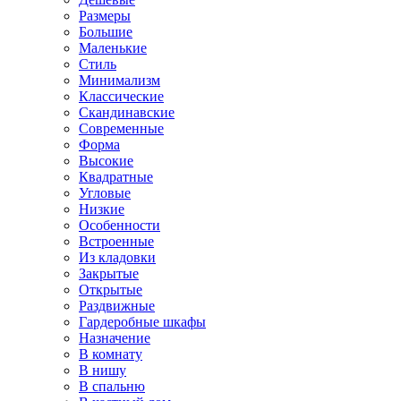
Размеры
Большие
Маленькие
Стиль
Минимализм
Классические
Скандинавские
Современные
Форма
Высокие
Квадратные
Угловые
Низкие
Особенности
Встроенные
Из кладовки
Закрытые
Открытые
Раздвижные
Гардеробные шкафы
Назначение
В комнату
В нишу
В спальню