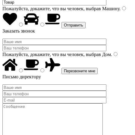
Пожалуйста, докажите, что вы человек, выбрав
Машину
.
Заказать звонок
Пожалуйста, докажите, что вы человек, выбрав
Дом
.
Письмо директору