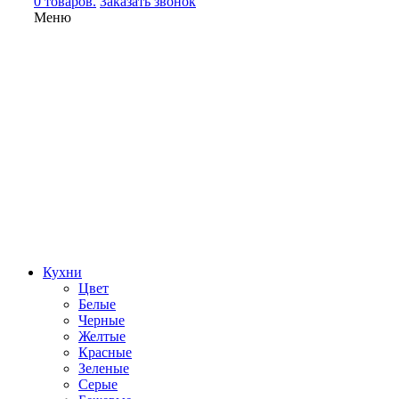
0 товаров.
Заказать звонок
Меню
Кухни
Цвет
Белые
Черные
Желтые
Красные
Зеленые
Серые