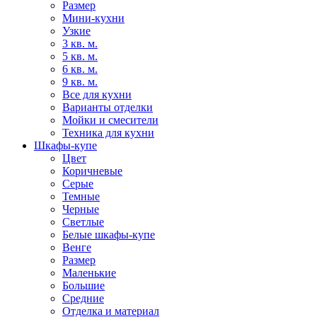
Размер
Мини-кухни
Узкие
3 кв. м.
5 кв. м.
6 кв. м.
9 кв. м.
Все для кухни
Варианты отделки
Мойки и смесители
Техника для кухни
Шкафы-купе
Цвет
Коричневые
Серые
Темные
Черные
Светлые
Белые шкафы-купе
Венге
Размер
Маленькие
Большие
Средние
Отделка и материал