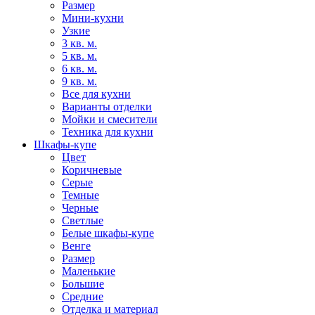
Размер
Мини-кухни
Узкие
3 кв. м.
5 кв. м.
6 кв. м.
9 кв. м.
Все для кухни
Варианты отделки
Мойки и смесители
Техника для кухни
Шкафы-купе
Цвет
Коричневые
Серые
Темные
Черные
Светлые
Белые шкафы-купе
Венге
Размер
Маленькие
Большие
Средние
Отделка и материал