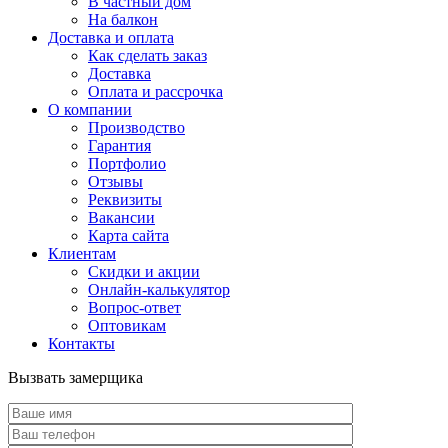
В частный дом
На балкон
Доставка и оплата
Как сделать заказ
Доставка
Оплата и рассрочка
О компании
Производство
Гарантия
Портфолио
Отзывы
Реквизиты
Вакансии
Карта сайта
Клиентам
Скидки и акции
Онлайн-калькулятор
Вопрос-ответ
Оптовикам
Контакты
Вызвать замерщика