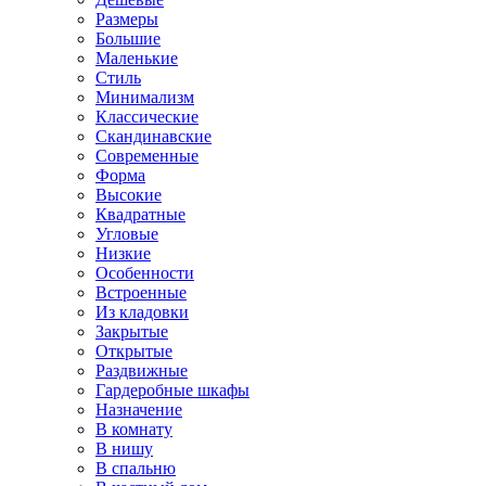
Размеры
Большие
Маленькие
Стиль
Минимализм
Классические
Скандинавские
Современные
Форма
Высокие
Квадратные
Угловые
Низкие
Особенности
Встроенные
Из кладовки
Закрытые
Открытые
Раздвижные
Гардеробные шкафы
Назначение
В комнату
В нишу
В спальню