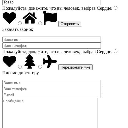
Пожалуйста, докажите, что вы человек, выбрав
Сердце
.
Заказать звонок
Пожалуйста, докажите, что вы человек, выбрав
Сердце
.
Письмо директору