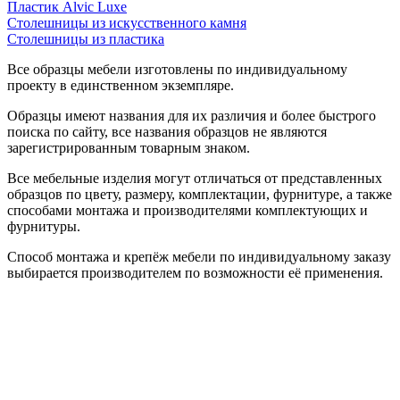
Пластик Alvic Luxe
Столешницы из искусственного камня
Столешницы из пластика
Все образцы мебели изготовлены по индивидуальному
проекту в единственном экземпляре.
Образцы имеют названия для их различия и более быстрого
поиска по сайту, все названия образцов не являются
зарегистрированным товарным знаком.
Все мебельные изделия могут отличаться от представленных
образцов по цвету, размеру, комплектации, фурнитуре, а также
способами монтажа и производителями комплектующих и
фурнитуры.
Способ монтажа и крепёж мебели по индивидуальному заказу
выбирается производителем по возможности её применения.