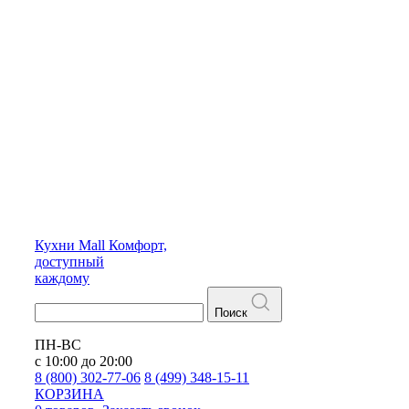
Кухни
Mall
Комфорт,
доступный
каждому
Поиск
ПН-ВС
с 10:00 до 20:00
8 (800) 302-77-06
8 (499) 348-15-11
КОРЗИНА