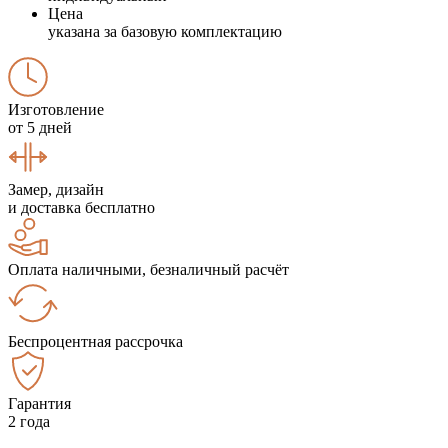
Цена
указана за базовую комплектацию
Изготовление
от 5 дней
Замер, дизайн
и доставка бесплатно
Оплата наличными, безналичный расчёт
Беспроцентная рассрочка
Гарантия
2 года