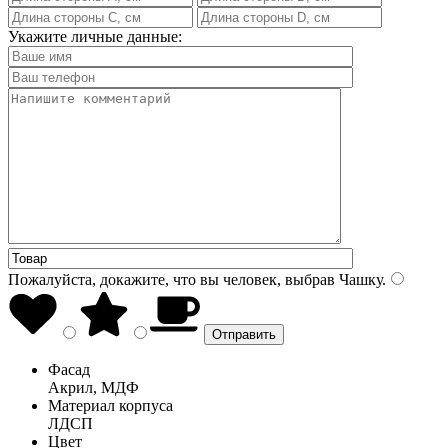
Укажите личные данные:
Пожалуйста, докажите, что вы человек, выбрав
Чашку
.
Фасад
Акрил, МДФ
Материал корпуса
ЛДСП
Цвет