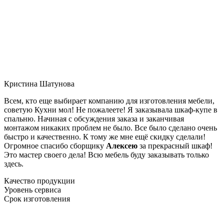
Кристина Шатунова
Всем, кто еще выбирает компанию для изготовления мебели,
советую Кухни мол! Не пожалеете! Я заказывала шкаф-купе в
спальню. Начиная с обсуждения заказа и заканчивая
монтажом никаких проблем не было. Все было сделано очень
быстро и качественно. К тому же мне ещё скидку сделали!
Огромное спасибо сборщику
Алексею
за прекрасный шкаф!
Это мастер своего дела! Всю мебель буду заказывать только
здесь.
Качество продукции
Уровень сервиса
Срок изготовления