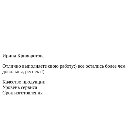
Ирина Криворотова
Отлично выполняете свою работу:) все остались более чем
довольны, респект!)
Качество продукции
Уровень сервиса
Срок изготовления