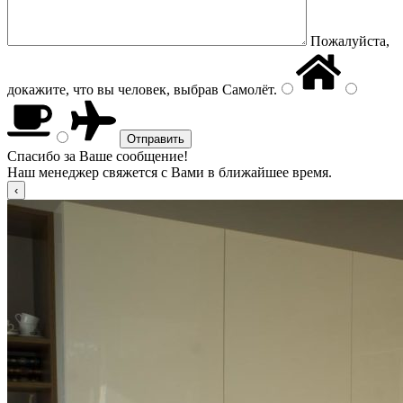
Пожалуйста,
докажите, что вы человек, выбрав
Самолёт
.
Спасибо за Ваше сообщение!
Наш менеджер свяжется с Вами в ближайшее время.