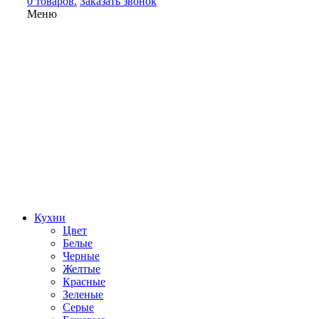
0 товаров.
Заказать звонок
Меню
Кухни
Цвет
Белые
Черные
Желтые
Красные
Зеленые
Серые