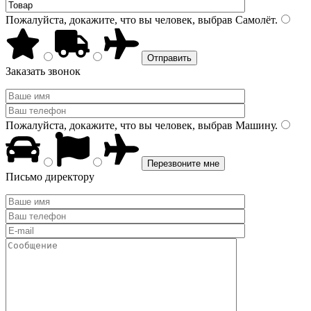
Пожалуйста, докажите, что вы человек, выбрав
Самолёт
.
Заказать звонок
Пожалуйста, докажите, что вы человек, выбрав
Машину
.
Письмо директору