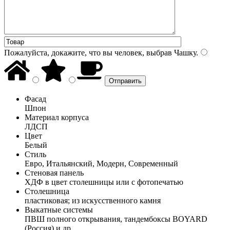
Пожалуйста, докажите, что вы человек, выбрав
Чашку
.
Фасад
Шпон
Материал корпуса
ЛДСП
Цвет
Белый
Стиль
Евро, Итальянский, Модерн, Современный
Стеновая панель
ХДФ в цвет столешницы или с фотопечатью
Столешница
пластиковая; из искусственного камня
Выкатные системы
ПВШ полного открывания, тандембоксы BOYARD
(Россия) и др.