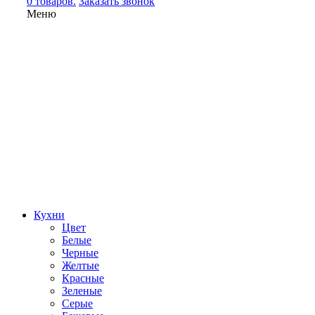
0 товаров.
Заказать звонок
Меню
Кухни
Цвет
Белые
Черные
Желтые
Красные
Зеленые
Серые