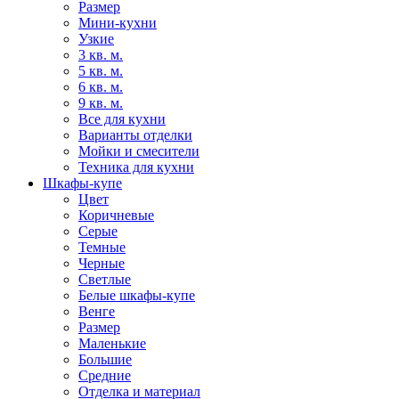
Размер
Мини-кухни
Узкие
3 кв. м.
5 кв. м.
6 кв. м.
9 кв. м.
Все для кухни
Варианты отделки
Мойки и смесители
Техника для кухни
Шкафы-купе
Цвет
Коричневые
Серые
Темные
Черные
Светлые
Белые шкафы-купе
Венге
Размер
Маленькие
Большие
Средние
Отделка и материал