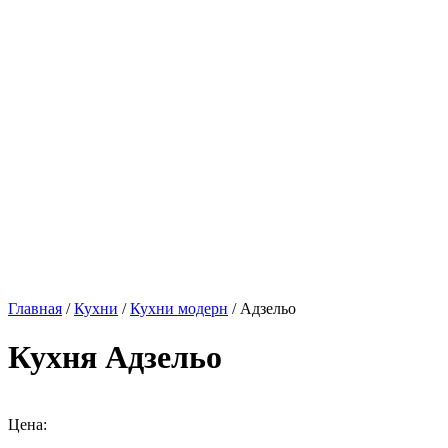
Главная
/
Кухни
/
Кухни модерн
/ Адзельо
Кухня Адзельо
Цена: