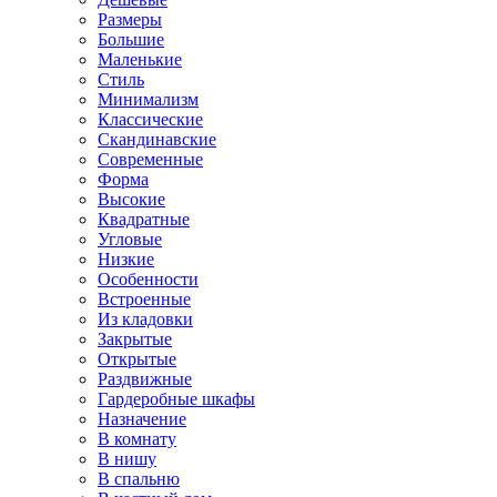
Размеры
Большие
Маленькие
Стиль
Минимализм
Классические
Скандинавские
Современные
Форма
Высокие
Квадратные
Угловые
Низкие
Особенности
Встроенные
Из кладовки
Закрытые
Открытые
Раздвижные
Гардеробные шкафы
Назначение
В комнату
В нишу
В спальню