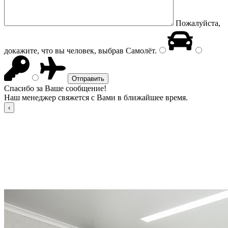
Пожалуйста,
докажите, что вы человек, выбрав
Самолёт
.
Спасибо за Ваше сообщение!
Наш менеджер свяжется с Вами в ближайшее время.