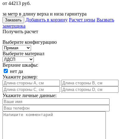
от 44213
руб.
за метр в длину верха и низа гарнитура
Добавить в корзину
Расчет цены
Вызвать
Заказать
замерщика
Получить расчет
Выберите конфигурацию
Выберите материал
Верхние шкафы:
нет
да
Укажите размер:
Укажите личные данные: