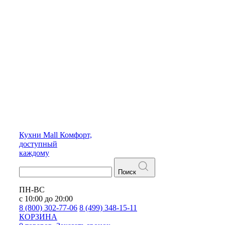
Кухни
Mall
Комфорт,
доступный
каждому
Поиск
ПН-ВС
с 10:00 до 20:00
8 (800) 302-77-06
8 (499) 348-15-11
КОРЗИНА