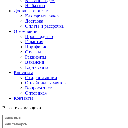
В частный дом
На балкон
Доставка и оплата
Как сделать заказ
Доставка
Оплата и рассрочка
О компании
Производство
Гарантия
Портфолио
Отзывы
Реквизиты
Вакансии
Карта сайта
Клиентам
Скидки и акции
Онлайн-калькулятор
Вопрос-ответ
Оптовикам
Контакты
Вызвать замерщика