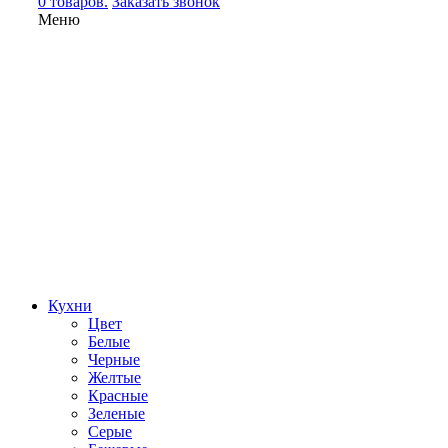
0 товаров.
Заказать звонок
Меню
Кухни
Цвет
Белые
Черные
Желтые
Красные
Зеленые
Серые