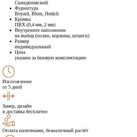
Скандинавский
Фурнитура
Boyard, Blum, Hettich
Кромка
ПВХ (0,4 мм, 2 мм)
Внутреннее наполнение
на выбор (полки, корзины, штанги)
Размер
индивидуальный
Цена
указана за базовую комплектацию
Изготовление
от 5 дней
Замер, дизайн
и доставка бесплатно
Оплата наличными, безналичный расчёт