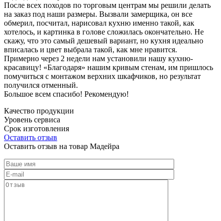
После всех походов по торговым центрам мы решили делать
на заказ под наши размеры. Вызвали замерщика, он все
обмерил, посчитал, нарисовал кухню именно такой, как
хотелось, и картинка в голове сложилась окончательно. Не
скажу, что это самый дешевый вариант, но кухня идеально
вписалась и цвет выбрала такой, как мне нравится.
Примерно через 2 недели нам установили нашу кухню-
красавицу! «Благодаря» нашим кривым стенам, им пришлось
помучиться с монтажом верхних шкафчиков, но результат
получился отменный.
Большое всем спасибо! Рекомендую!
Качество продукции
Уровень сервиса
Срок изготовления
Оставить отзыв
Оставить отзыв на товар Мадейра