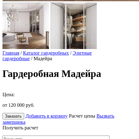
Главная
/
Каталог гардеробных
/
Элитные
гардеробные
/ Мадейра
Гардеробная Мадейра
Цена:
от 120 000
руб.
Добавить в корзину
Расчет цены
Вызвать
Заказать
замерщика
Получить расчет