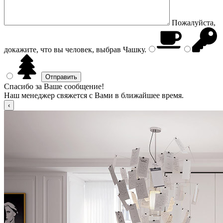
Пожалуйста,
докажите, что вы человек, выбрав
Чашку
.
Спасибо за Ваше сообщение!
Наш менеджер свяжется с Вами в ближайшее время.