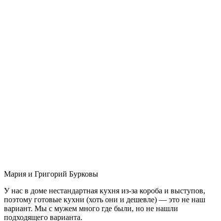
Мария и Григорий Бурковы
У нас в доме нестандартная кухня из-за короба и выступов,
поэтому готовые кухни (хоть они и дешевле) — это не наш
вариант. Мы с мужем много где были, но не нашли
подходящего варианта.