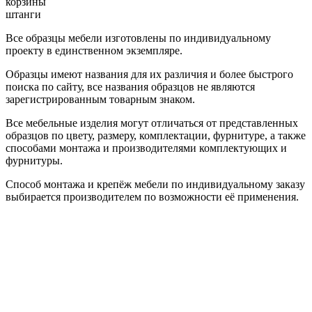
корзины
штанги
Все образцы мебели изготовлены по индивидуальному
проекту в единственном экземпляре.
Образцы имеют названия для их различия и более быстрого
поиска по сайту, все названия образцов не являются
зарегистрированным товарным знаком.
Все мебельные изделия могут отличаться от представленных
образцов по цвету, размеру, комплектации, фурнитуре, а также
способами монтажа и производителями комплектующих и
фурнитуры.
Способ монтажа и крепёж мебели по индивидуальному заказу
выбирается производителем по возможности её применения.