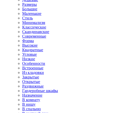
Размеры
Большие
Маленькие
Стиль
Минимализм
Классические
Скандинавские
Современные
Форма
Высокие
Квадратные
Угловые
Низкие
Особенности
Встроенные
Из кладовки
Закрытые
Открытые
Раздвижные
Гардеробные шкафы
Назначение
В комнату
В нишу
В спальню