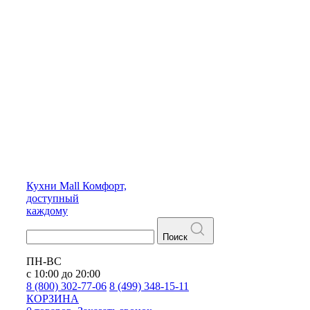
Кухни
Mall
Комфорт,
доступный
каждому
Поиск
ПН-ВС
с 10:00 до 20:00
8 (800) 302-77-06
8 (499) 348-15-11
КОРЗИНА