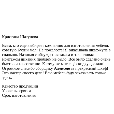
Кристина Шатунова
Всем, кто еще выбирает компанию для изготовления мебели,
советую Кухни мол! Не пожалеете! Я заказывала шкаф-купе в
спальню. Начиная с обсуждения заказа и заканчивая
монтажом никаких проблем не было. Все было сделано очень
быстро и качественно. К тому же мне ещё скидку сделали!
Огромное спасибо сборщику
Алексею
за прекрасный шкаф!
Это мастер своего дела! Всю мебель буду заказывать только
здесь.
Качество продукции
Уровень сервиса
Срок изготовления