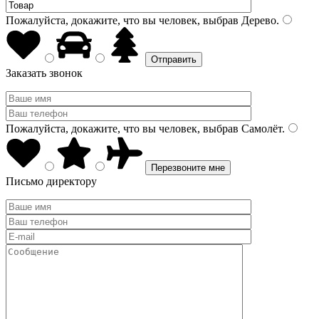
Пожалуйста, докажите, что вы человек, выбрав
Дерево
.
Заказать звонок
Пожалуйста, докажите, что вы человек, выбрав
Самолёт
.
Письмо директору