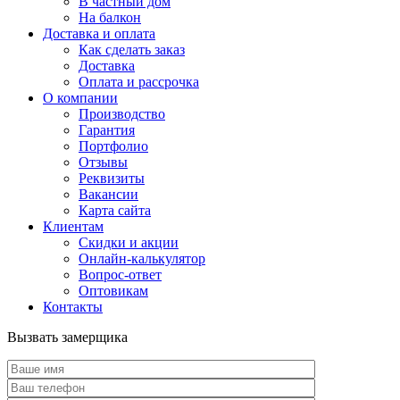
В частный дом
На балкон
Доставка и оплата
Как сделать заказ
Доставка
Оплата и рассрочка
О компании
Производство
Гарантия
Портфолио
Отзывы
Реквизиты
Вакансии
Карта сайта
Клиентам
Скидки и акции
Онлайн-калькулятор
Вопрос-ответ
Оптовикам
Контакты
Вызвать замерщика