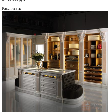
Рассчитать