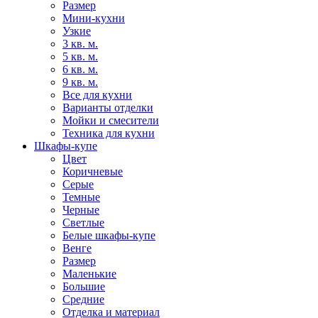
Размер
Мини-кухни
Узкие
3 кв. м.
5 кв. м.
6 кв. м.
9 кв. м.
Все для кухни
Варианты отделки
Мойки и смесители
Техника для кухни
Шкафы-купе
Цвет
Коричневые
Серые
Темные
Черные
Светлые
Белые шкафы-купе
Венге
Размер
Маленькие
Большие
Средние
Отделка и материал