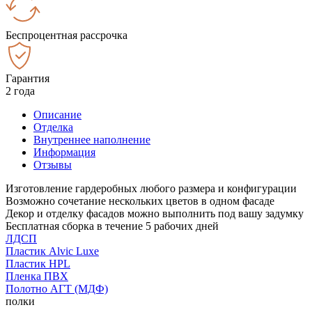
Беспроцентная рассрочка
Гарантия
2 года
Описание
Отделка
Внутреннее наполнение
Информация
Отзывы
Изготовление гардеробных любого размера и конфигурации
Возможно сочетание нескольких цветов в одном фасаде
Декор и отделку фасадов можно выполнить под вашу задумку
Бесплатная сборка в течение 5 рабочих дней
ЛДСП
Пластик Alvic Luxe
Пластик HPL
Пленка ПВХ
Полотно АГТ (МДФ)
полки