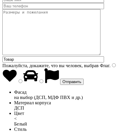
Пожалуйста, докажите, что вы человек, выбрав
Флаг
.
Фасад
на выбор (ДСП, МДФ ПВХ и др.)
Материал корпуса
ДСП
Цвет
<
Белый
Стиль