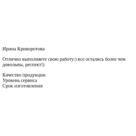
Ирина Криворотова
Отлично выполняете свою работу:) все остались более чем
довольны, респект!)
Качество продукции
Уровень сервиса
Срок изготовления