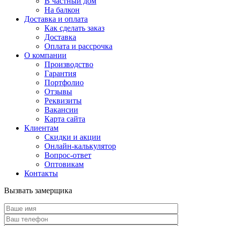
В частный дом
На балкон
Доставка и оплата
Как сделать заказ
Доставка
Оплата и рассрочка
О компании
Производство
Гарантия
Портфолио
Отзывы
Реквизиты
Вакансии
Карта сайта
Клиентам
Скидки и акции
Онлайн-калькулятор
Вопрос-ответ
Оптовикам
Контакты
Вызвать замерщика