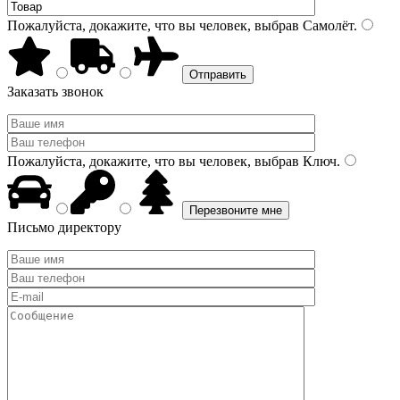
Пожалуйста, докажите, что вы человек, выбрав
Самолёт
.
Заказать звонок
Пожалуйста, докажите, что вы человек, выбрав
Ключ
.
Письмо директору