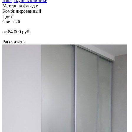
Шкаф-купе в клинике
Материал фасада:
Комбинированный
Цвет:
Светлый
от 84 000 руб.
Рассчитать