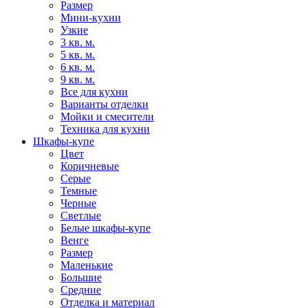
Размер
Мини-кухни
Узкие
3 кв. м.
5 кв. м.
6 кв. м.
9 кв. м.
Все для кухни
Варианты отделки
Мойки и смесители
Техника для кухни
Шкафы-купе
Цвет
Коричневые
Серые
Темные
Черные
Светлые
Белые шкафы-купе
Венге
Размер
Маленькие
Большие
Средние
Отделка и материал