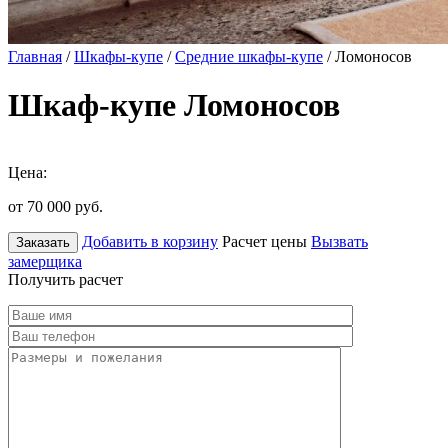
Главная
/
Шкафы-купе
/
Средние шкафы-купе
/ Ломоносов
Шкаф-купе Ломоносов
Цена:
от 70 000
руб.
Добавить в корзину
Расчет цены
Вызвать
Заказать
замерщика
Получить расчет