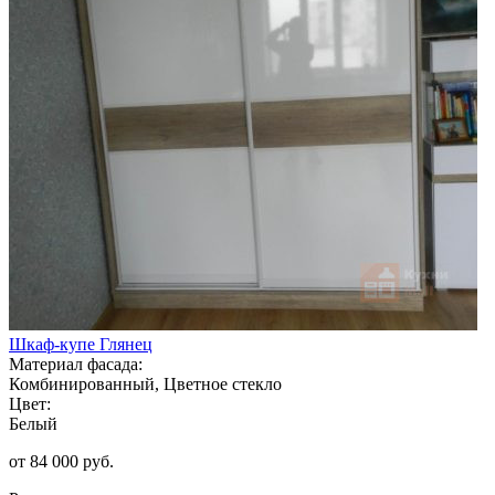
Шкаф-купе Глянец
Материал фасада:
Комбинированный, Цветное стекло
Цвет:
Белый
от 84 000 руб.