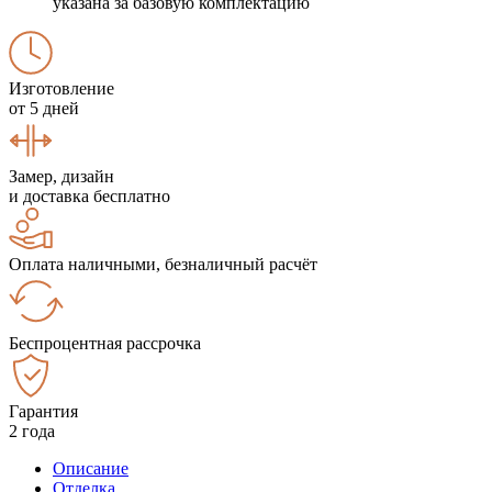
указана за базовую комплектацию
Изготовление
от 5 дней
Замер, дизайн
и доставка бесплатно
Оплата наличными, безналичный расчёт
Беспроцентная рассрочка
Гарантия
2 года
Описание
Отделка