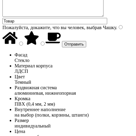
Пожалуйста, докажите, что вы человек, выбрав
Чашку
.
Фасад
Стекло
Материал корпуса
ЛДСП
Цвет
Темный
Раздвижная система
алюминиевая, нижнеопорная
Кромка
ПВХ (0,4 мм, 2 мм)
Внутреннее наполнение
на выбор (полки, корзины, штанги)
Размер
индивидуальный
Цена