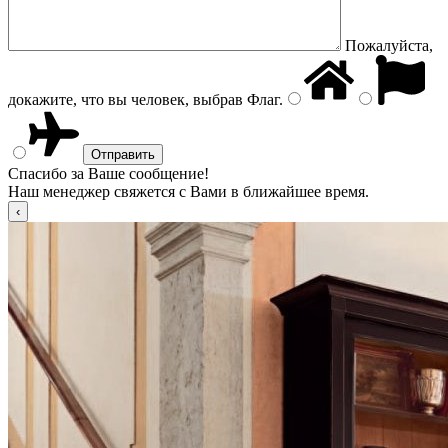
Пожалуйста,
докажите, что вы человек, выбрав
Флаг
.
Спасибо за Ваше сообщение!
Наш менеджер свяжется с Вами в ближайшее время.