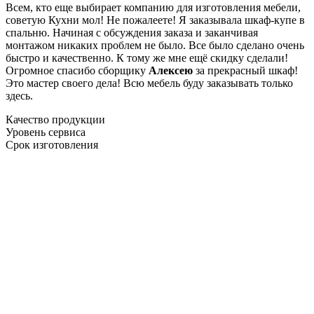
Всем, кто еще выбирает компанию для изготовления мебели,
советую Кухни мол! Не пожалеете! Я заказывала шкаф-купе в
спальню. Начиная с обсуждения заказа и заканчивая
монтажом никаких проблем не было. Все было сделано очень
быстро и качественно. К тому же мне ещё скидку сделали!
Огромное спасибо сборщику
Алексею
за прекрасный шкаф!
Это мастер своего дела! Всю мебель буду заказывать только
здесь.
Качество продукции
Уровень сервиса
Срок изготовления