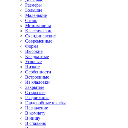
Размеры
Большие
Маленькие
Стиль
Минимализм
Классические
Скандинавские
Современные
Форма
Высокие
Квадратные
Угловые
Низкие
Особенности
Встроенные
Из кладовки
Закрытые
Открытые
Раздвижные
Гардеробные шкафы
Назначение
В комнату
В нишу
В спальню