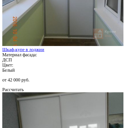
Шкаф-купе в лоджии
Материал фасада:
ДСП
Цвет:
Белый
от 42 000 руб.
Рассчитать