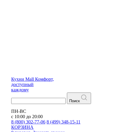
Кухни
Mall
Комфорт,
доступный
каждому
Поиск
ПН-ВС
с 10:00 до 20:00
8 (800) 302-77-06
8 (499) 348-15-11
КОРЗИНА