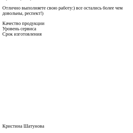
Отлично выполняете свою работу:) все остались более чем
довольны, респект!)
Качество продукции
Уровень сервиса
Срок изготовления
Кристина Шатунова