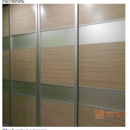
Рассчитать