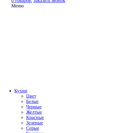
0 товаров.
Заказать звонок
Меню
Кухни
Цвет
Белые
Черные
Желтые
Красные
Зеленые
Серые