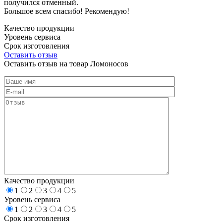
получился отменный.
Большое всем спасибо! Рекомендую!
Качество продукции
Уровень сервиса
Срок изготовления
Оставить отзыв
Оставить отзыв на товар Ломоносов
Качество продукции
1
2
3
4
5
Уровень сервиса
1
2
3
4
5
Срок изготовления