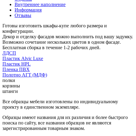
Внутреннее наполнение
Информация
Отзывы
Готовы изготовить шкафы-купе любого размера и
конфигурации.
Декор и отделку фасадов можно выполнить под вашу задумку.
Возможно сочетание нескольких цветов в одном фасаде.
Бесплатная сборка в течение 1-2 рабочих дней.
ЛДСП
Пластик Alvic Luxe
Пластик HPL
Пленка ПВХ
Полотно АГТ (МДФ)
полки
корзины
штанги
Все образцы мебели изготовлены по индивидуальному
проекту в единственном экземпляре.
Образцы имеют названия для их различия и более быстрого
поиска по сайту, все названия образцов не являются
зарегистрированным товарным знаком.