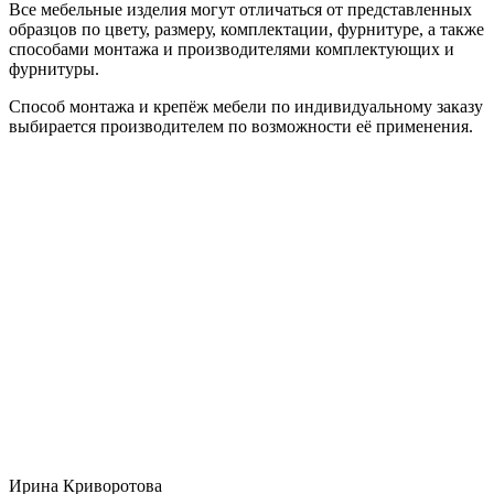
Все мебельные изделия могут отличаться от представленных
образцов по цвету, размеру, комплектации, фурнитуре, а также
способами монтажа и производителями комплектующих и
фурнитуры.
Способ монтажа и крепёж мебели по индивидуальному заказу
выбирается производителем по возможности её применения.
Ирина Криворотова