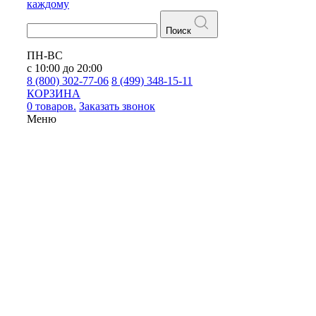
каждому
Поиск
ПН-ВС
с 10:00 до 20:00
8 (800) 302-77-06
8 (499) 348-15-11
КОРЗИНА
0 товаров.
Заказать звонок
Меню