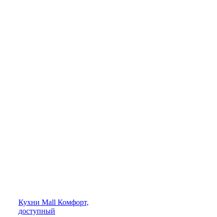
Кухни
Mall
Комфорт,
доступный