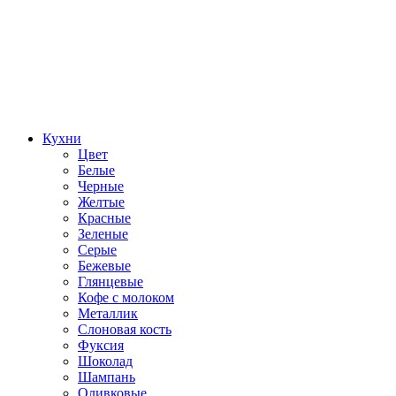
Кухни
Цвет
Белые
Черные
Желтые
Красные
Зеленые
Серые
Бежевые
Глянцевые
Кофе с молоком
Металлик
Слоновая кость
Фуксия
Шоколад
Шампань
Оливковые