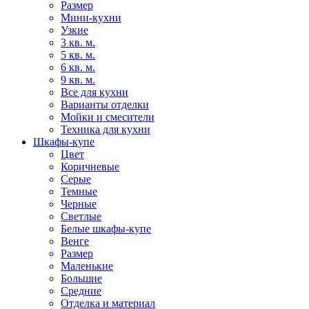
Размер
Мини-кухни
Узкие
3 кв. м.
5 кв. м.
6 кв. м.
9 кв. м.
Все для кухни
Варианты отделки
Мойки и смесители
Техника для кухни
Шкафы-купе
Цвет
Коричневые
Серые
Темные
Черные
Светлые
Белые шкафы-купе
Венге
Размер
Маленькие
Большие
Средние
Отделка и материал