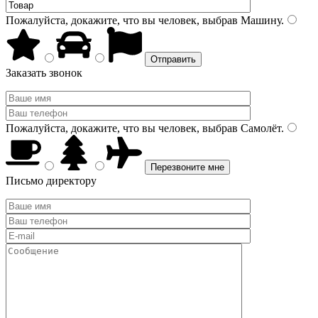
Пожалуйста, докажите, что вы человек, выбрав
Машину
.
Заказать звонок
Пожалуйста, докажите, что вы человек, выбрав
Самолёт
.
Письмо директору