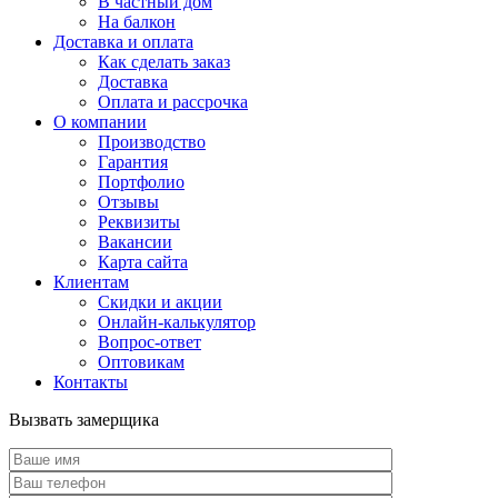
В частный дом
На балкон
Доставка и оплата
Как сделать заказ
Доставка
Оплата и рассрочка
О компании
Производство
Гарантия
Портфолио
Отзывы
Реквизиты
Вакансии
Карта сайта
Клиентам
Скидки и акции
Онлайн-калькулятор
Вопрос-ответ
Оптовикам
Контакты
Вызвать замерщика