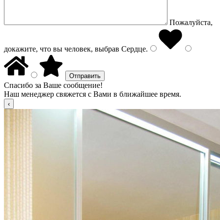
Пожалуйста,
докажите, что вы человек, выбрав
Сердце
.
Спасибо за Ваше сообщение!
Наш менеджер свяжется с Вами в ближайшее время.