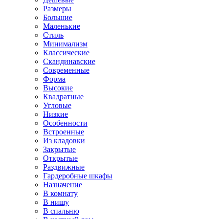
Размеры
Большие
Маленькие
Стиль
Минимализм
Классические
Скандинавские
Современные
Форма
Высокие
Квадратные
Угловые
Низкие
Особенности
Встроенные
Из кладовки
Закрытые
Открытые
Раздвижные
Гардеробные шкафы
Назначение
В комнату
В нишу
В спальню