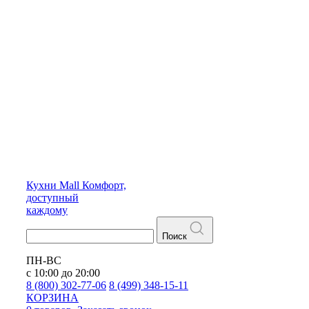
Кухни
Mall
Комфорт,
доступный
каждому
Поиск
ПН-ВС
с 10:00 до 20:00
8 (800) 302-77-06
8 (499) 348-15-11
КОРЗИНА