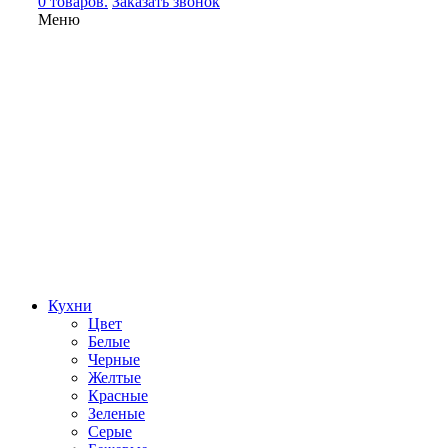
0 товаров.
Заказать звонок
Меню
Кухни
Цвет
Белые
Черные
Желтые
Красные
Зеленые
Серые