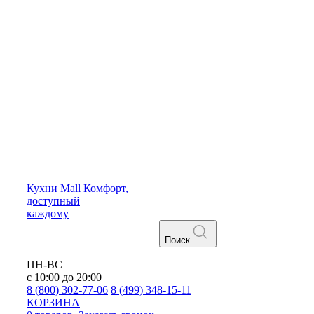
Кухни
Mall
Комфорт,
доступный
каждому
Поиск
ПН-ВС
с 10:00 до 20:00
8 (800) 302-77-06
8 (499) 348-15-11
КОРЗИНА