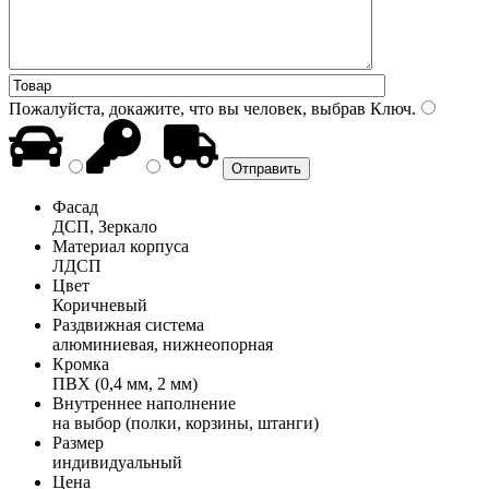
Пожалуйста, докажите, что вы человек, выбрав
Ключ
.
Фасад
ДСП, Зеркало
Материал корпуса
ЛДСП
Цвет
Коричневый
Раздвижная система
алюминиевая, нижнеопорная
Кромка
ПВХ (0,4 мм, 2 мм)
Внутреннее наполнение
на выбор (полки, корзины, штанги)
Размер
индивидуальный
Цена