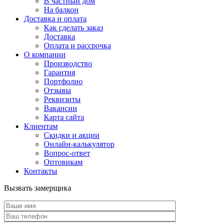
В частный дом
На балкон
Доставка и оплата
Как сделать заказ
Доставка
Оплата и рассрочка
О компании
Производство
Гарантия
Портфолио
Отзывы
Реквизиты
Вакансии
Карта сайта
Клиентам
Скидки и акции
Онлайн-калькулятор
Вопрос-ответ
Оптовикам
Контакты
Вызвать замерщика