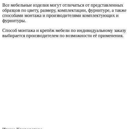
Все мебельные изделия могут отличаться от представленных
образцов по цвету, размеру, комплектации, фурнитуре, а также
способами монтажа и производителями комплектующих и
фурнитуры.
Способ монтажа и крепёж мебели по индивидуальному заказу
выбирается производителем по возможности её применения.