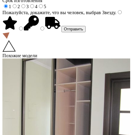
Срок изготовления
1
2
3
4
5
Пожалуйста, докажите, что вы человек, выбрав
Звезду
.
Похожие модели