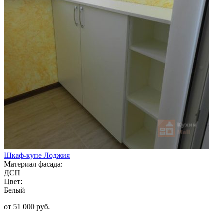
Шкаф-купе Лоджия
Материал фасада:
ДСП
Цвет:
Белый
от 51 000 руб.