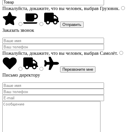
Пожалуйста, докажите, что вы человек, выбрав
Грузовик
.
Заказать звонок
Пожалуйста, докажите, что вы человек, выбрав
Самолёт
.
Письмо директору