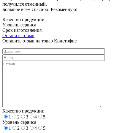
получился отменный.
Большое всем спасибо! Рекомендую!
Качество продукции
Уровень сервиса
Срок изготовления
Оставить отзыв
Оставить отзыв на товар Кристофис
Качество продукции
1
2
3
4
5
Уровень сервиса
1
2
3
4
5