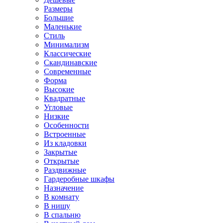
Размеры
Большие
Маленькие
Стиль
Минимализм
Классические
Скандинавские
Современные
Форма
Высокие
Квадратные
Угловые
Низкие
Особенности
Встроенные
Из кладовки
Закрытые
Открытые
Раздвижные
Гардеробные шкафы
Назначение
В комнату
В нишу
В спальню