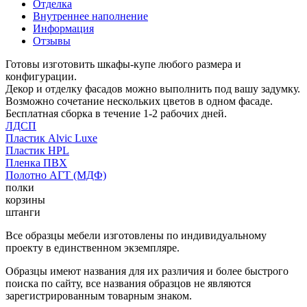
Отделка
Внутреннее наполнение
Информация
Отзывы
Готовы изготовить шкафы-купе любого размера и
конфигурации.
Декор и отделку фасадов можно выполнить под вашу задумку.
Возможно сочетание нескольких цветов в одном фасаде.
Бесплатная сборка в течение 1-2 рабочих дней.
ЛДСП
Пластик Alvic Luxe
Пластик HPL
Пленка ПВХ
Полотно АГТ (МДФ)
полки
корзины
штанги
Все образцы мебели изготовлены по индивидуальному
проекту в единственном экземпляре.
Образцы имеют названия для их различия и более быстрого
поиска по сайту, все названия образцов не являются
зарегистрированным товарным знаком.