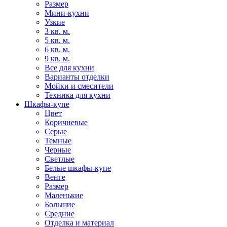
Размер
Мини-кухни
Узкие
3 кв. м.
5 кв. м.
6 кв. м.
9 кв. м.
Все для кухни
Варианты отделки
Мойки и смесители
Техника для кухни
Шкафы-купе
Цвет
Коричневые
Серые
Темные
Черные
Светлые
Белые шкафы-купе
Венге
Размер
Маленькие
Большие
Средние
Отделка и материал