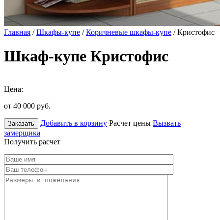
Главная
/
Шкафы-купе
/
Коричневые шкафы-купе
/ Кристофис
Шкаф-купе Кристофис
Цена:
от 40 000
руб.
Добавить в корзину
Расчет цены
Вызвать
Заказать
замерщика
Получить расчет