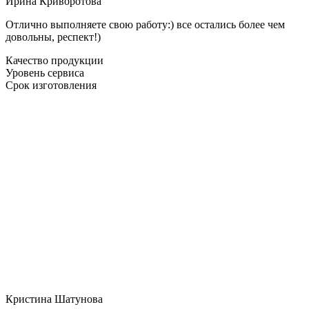
Ирина Криворотова
Отлично выполняете свою работу:) все остались более чем
довольны, респект!)
Качество продукции
Уровень сервиса
Срок изготовления
Кристина Шатунова