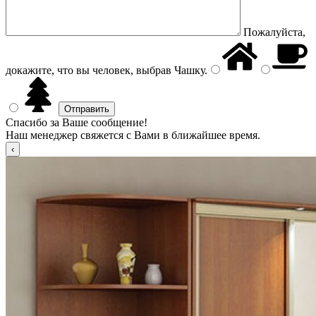
Пожалуйста,
докажите, что вы человек, выбрав
Чашку
.
Спасибо за Ваше сообщение!
Наш менеджер свяжется с Вами в ближайшее время.