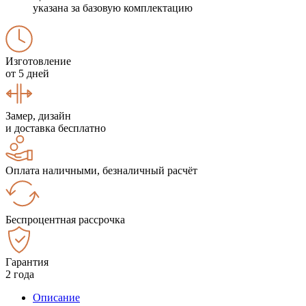
указана за базовую комплектацию
Изготовление
от 5 дней
Замер, дизайн
и доставка бесплатно
Оплата наличными, безналичный расчёт
Беспроцентная рассрочка
Гарантия
2 года
Описание