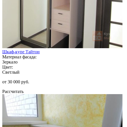
Шкаф-купе Тайтон
Материал фасада:
Зеркало
Цвет:
Светлый
от 30 000 руб.
Рассчитать