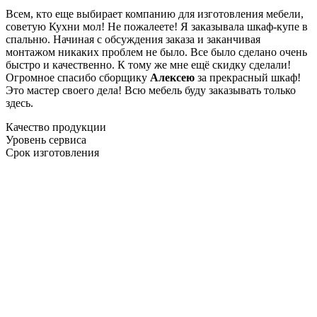
Всем, кто еще выбирает компанию для изготовления мебели,
советую Кухни мол! Не пожалеете! Я заказывала шкаф-купе в
спальню. Начиная с обсуждения заказа и заканчивая
монтажом никаких проблем не было. Все было сделано очень
быстро и качественно. К тому же мне ещё скидку сделали!
Огромное спасибо сборщику
Алексею
за прекрасный шкаф!
Это мастер своего дела! Всю мебель буду заказывать только
здесь.
Качество продукции
Уровень сервиса
Срок изготовления