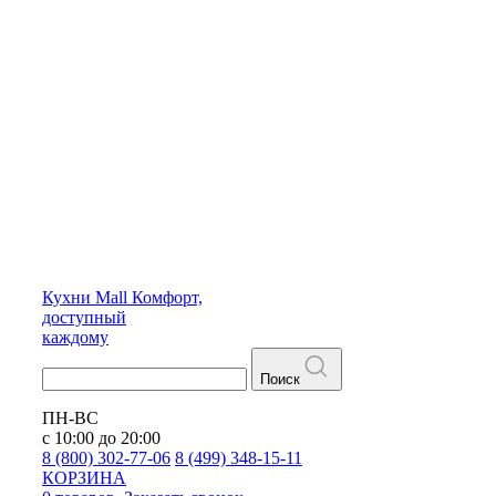
Кухни
Mall
Комфорт,
доступный
каждому
Поиск
ПН-ВС
с 10:00 до 20:00
8 (800) 302-77-06
8 (499) 348-15-11
КОРЗИНА