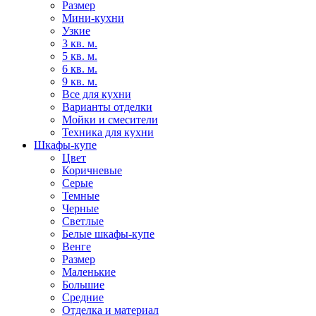
Размер
Мини-кухни
Узкие
3 кв. м.
5 кв. м.
6 кв. м.
9 кв. м.
Все для кухни
Варианты отделки
Мойки и смесители
Техника для кухни
Шкафы-купе
Цвет
Коричневые
Серые
Темные
Черные
Светлые
Белые шкафы-купе
Венге
Размер
Маленькие
Большие
Средние
Отделка и материал