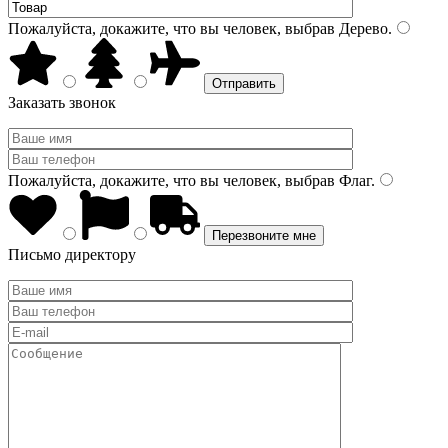
Пожалуйста, докажите, что вы человек, выбрав
Дерево
.
Заказать звонок
Пожалуйста, докажите, что вы человек, выбрав
Флаг
.
Письмо директору