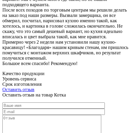
подходящего варианта.
После всех походов по торговым центрам мы решили делать
на заказ под наши размеры. Вызвали замерщика, он все
обмерил, посчитал, нарисовал кухню именно такой, как
хотелось, и картинка в голове сложилась окончательно. Не
скажу, что это самый дешевый вариант, но кухня идеально
вписалась и цвет выбрала такой, как мне нравится.
Примерно через 2 недели нам установили нашу кухню-
красавицу! «Благодаря» нашим кривым стенам, им пришлось
помучиться с монтажом верхних шкафчиков, но результат
получился отменный.
Большое всем спасибо! Рекомендую!
Качество продукции
Уровень сервиса
Срок изготовления
Оставить отзыв
Оставить отзыв на товар Котка