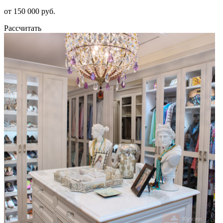
от 150 000 руб.
Рассчитать