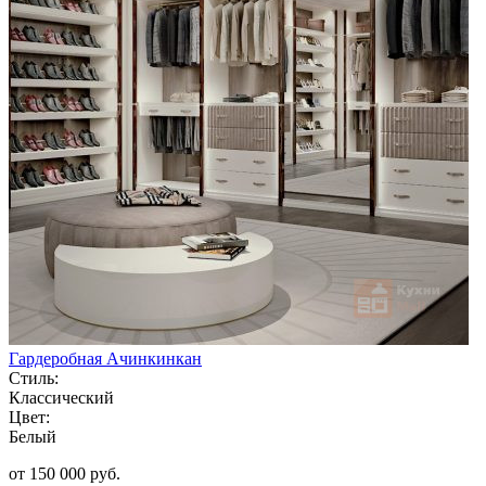
Гардеробная Ачинкинкан
Стиль:
Классический
Цвет:
Белый
от 150 000 руб.