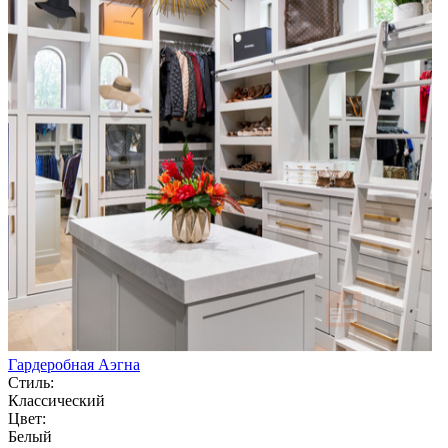
Гардеробная Аэгна
Стиль:
Классический
Цвет:
Белый