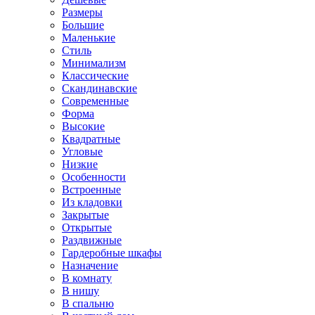
Размеры
Большие
Маленькие
Стиль
Минимализм
Классические
Скандинавские
Современные
Форма
Высокие
Квадратные
Угловые
Низкие
Особенности
Встроенные
Из кладовки
Закрытые
Открытые
Раздвижные
Гардеробные шкафы
Назначение
В комнату
В нишу
В спальню