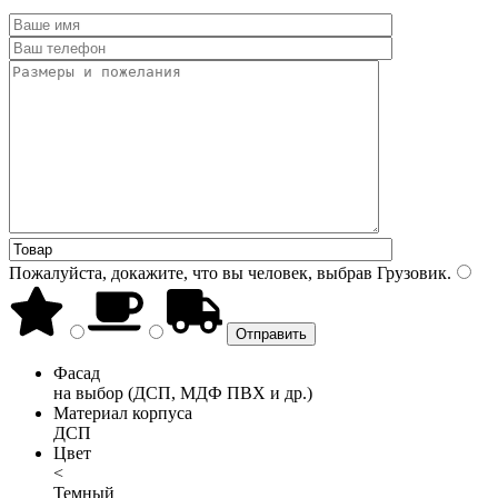
Пожалуйста, докажите, что вы человек, выбрав
Грузовик
.
Фасад
на выбор (ДСП, МДФ ПВХ и др.)
Материал корпуса
ДСП
Цвет
<
Темный