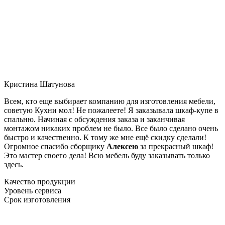
Кристина Шатунова
Всем, кто еще выбирает компанию для изготовления мебели,
советую Кухни мол! Не пожалеете! Я заказывала шкаф-купе в
спальню. Начиная с обсуждения заказа и заканчивая
монтажом никаких проблем не было. Все было сделано очень
быстро и качественно. К тому же мне ещё скидку сделали!
Огромное спасибо сборщику
Алексею
за прекрасный шкаф!
Это мастер своего дела! Всю мебель буду заказывать только
здесь.
Качество продукции
Уровень сервиса
Срок изготовления