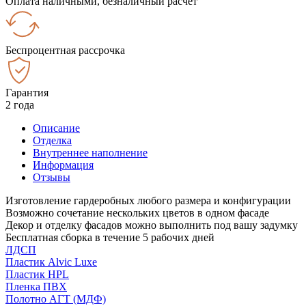
Оплата наличными, безналичный расчёт
Беспроцентная рассрочка
Гарантия
2 года
Описание
Отделка
Внутреннее наполнение
Информация
Отзывы
Изготовление гардеробных любого размера и конфигурации
Возможно сочетание нескольких цветов в одном фасаде
Декор и отделку фасадов можно выполнить под вашу задумку
Бесплатная сборка в течение 5 рабочих дней
ЛДСП
Пластик Alvic Luxe
Пластик HPL
Пленка ПВХ
Полотно АГТ (МДФ)