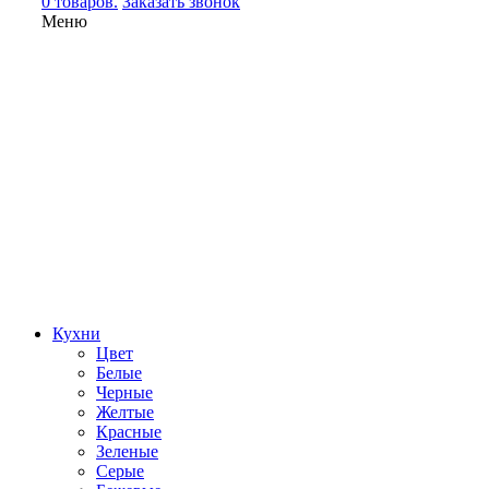
0 товаров.
Заказать звонок
Меню
Кухни
Цвет
Белые
Черные
Желтые
Красные
Зеленые
Серые