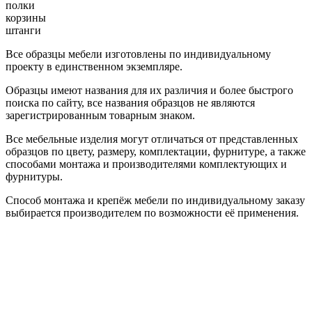
полки
корзины
штанги
Все образцы мебели изготовлены по индивидуальному
проекту в единственном экземпляре.
Образцы имеют названия для их различия и более быстрого
поиска по сайту, все названия образцов не являются
зарегистрированным товарным знаком.
Все мебельные изделия могут отличаться от представленных
образцов по цвету, размеру, комплектации, фурнитуре, а также
способами монтажа и производителями комплектующих и
фурнитуры.
Способ монтажа и крепёж мебели по индивидуальному заказу
выбирается производителем по возможности её применения.