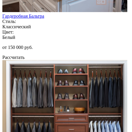
Гардеробная Бальтра
Стиль:
Классический
Цвет:
Белый
от 150 000 руб.
Рассчитать