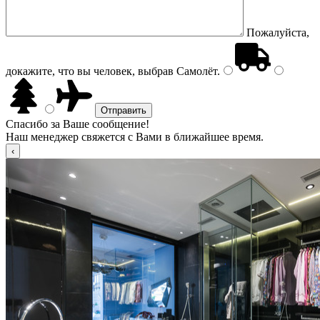
Пожалуйста,
докажите, что вы человек, выбрав
Самолёт
.
Спасибо за Ваше сообщение!
Наш менеджер свяжется с Вами в ближайшее время.