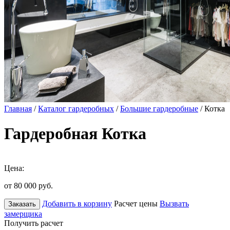
Главная
/
Каталог гардеробных
/
Большие гардеробные
/ Котка
Гардеробная Котка
Цена:
от 80 000
руб.
Добавить в корзину
Расчет цены
Вызвать
Заказать
замерщика
Получить расчет