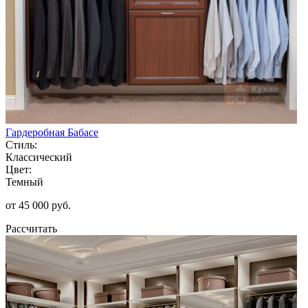
Гардеробная Бабасе
Стиль:
Классический
Цвет:
Темный
от 45 000 руб.
Рассчитать