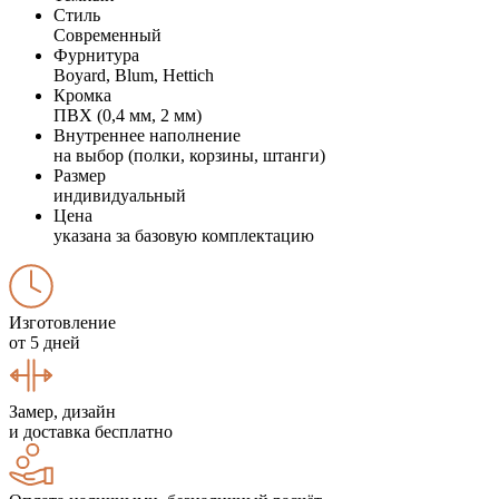
Стиль
Современный
Фурнитура
Boyard, Blum, Hettich
Кромка
ПВХ (0,4 мм, 2 мм)
Внутреннее наполнение
на выбор (полки, корзины, штанги)
Размер
индивидуальный
Цена
указана за базовую комплектацию
Изготовление
от 5 дней
Замер, дизайн
и доставка бесплатно