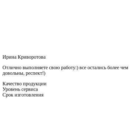
Ирина Криворотова
Отлично выполняете свою работу:) все остались более чем
довольны, респект!)
Качество продукции
Уровень сервиса
Срок изготовления