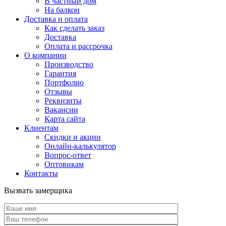
В частный дом
На балкон
Доставка и оплата
Как сделать заказ
Доставка
Оплата и рассрочка
О компании
Производство
Гарантия
Портфолио
Отзывы
Реквизиты
Вакансии
Карта сайта
Клиентам
Скидки и акции
Онлайн-калькулятор
Вопрос-ответ
Оптовикам
Контакты
Вызвать замерщика