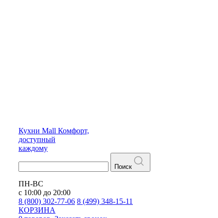
Кухни
Mall
Комфорт,
доступный
каждому
Поиск
ПН-ВС
с 10:00 до 20:00
8 (800) 302-77-06
8 (499) 348-15-11
КОРЗИНА