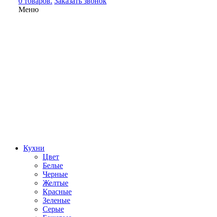
0 товаров.
Заказать звонок
Меню
Кухни
Цвет
Белые
Черные
Желтые
Красные
Зеленые
Серые