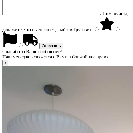
Пожалуйста,
докажите, что вы человек, выбрав
Грузовик
.
Спасибо за Ваше сообщение!
Наш менеджер свяжется с Вами в ближайшее время.