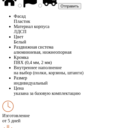
Фасад
Пластик
Материал корпуса
ЛДСП
Цвет
Белый
Раздвижная система
алюминиевая, нижнеопорная
Кромка
ПВХ (0,4 мм, 2 мм)
Внутреннее наполнение
на выбор (полки, корзины, штанги)
Размер
индивидуальный
Цена
указана за базовую комплектацию
Изготовление
от 5 дней