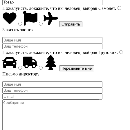
Пожалуйста, докажите, что вы человек, выбрав
Самолёт
.
Заказать звонок
Пожалуйста, докажите, что вы человек, выбрав
Грузовик
.
Письмо директору