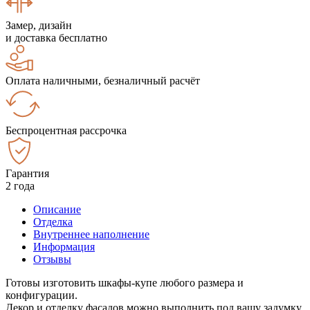
Замер, дизайн
и доставка бесплатно
Оплата наличными, безналичный расчёт
Беспроцентная рассрочка
Гарантия
2 года
Описание
Отделка
Внутреннее наполнение
Информация
Отзывы
Готовы изготовить шкафы-купе любого размера и
конфигурации.
Декор и отделку фасадов можно выполнить под вашу задумку.