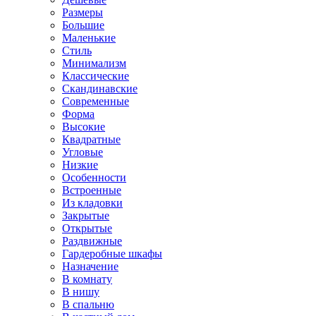
Размеры
Большие
Маленькие
Стиль
Минимализм
Классические
Скандинавские
Современные
Форма
Высокие
Квадратные
Угловые
Низкие
Особенности
Встроенные
Из кладовки
Закрытые
Открытые
Раздвижные
Гардеробные шкафы
Назначение
В комнату
В нишу
В спальню