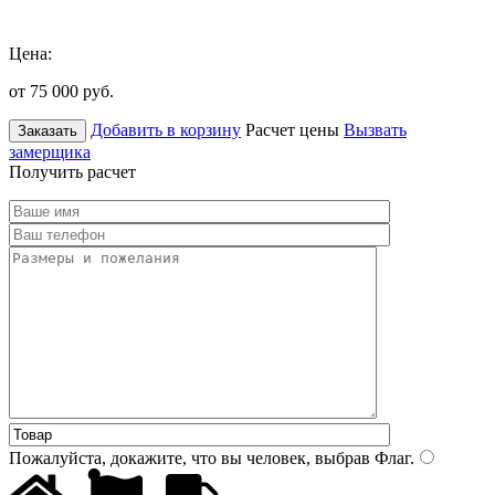
Цена:
от 75 000
руб.
Добавить в корзину
Расчет цены
Вызвать
Заказать
замерщика
Получить расчет
Пожалуйста, докажите, что вы человек, выбрав
Флаг
.