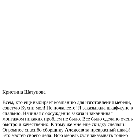
Кристина Шатунова
Всем, кто еще выбирает компанию для изготовления мебели,
советую Кухни мол! Не пожалеете! Я заказывала шкаф-купе в
спальню. Начиная с обсуждения заказа и заканчивая
монтажом никаких проблем не было. Все было сделано очень
быстро и качественно. К тому же мне ещё скидку сделали!
Огромное спасибо сборщику
Алексею
за прекрасный шкаф!
Это мастер своего дела! Всю мебель буду заказывать только