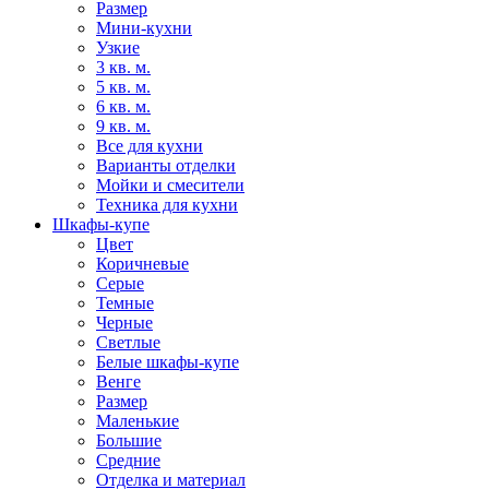
Размер
Мини-кухни
Узкие
3 кв. м.
5 кв. м.
6 кв. м.
9 кв. м.
Все для кухни
Варианты отделки
Мойки и смесители
Техника для кухни
Шкафы-купе
Цвет
Коричневые
Серые
Темные
Черные
Светлые
Белые шкафы-купе
Венге
Размер
Маленькие
Большие
Средние
Отделка и материал