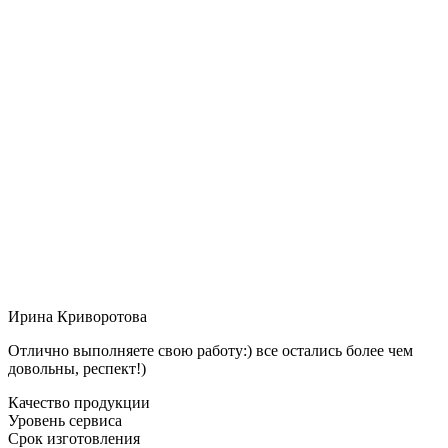
Ирина Криворотова
Отлично выполняете свою работу:) все остались более чем
довольны, респект!)
Качество продукции
Уровень сервиса
Срок изготовления