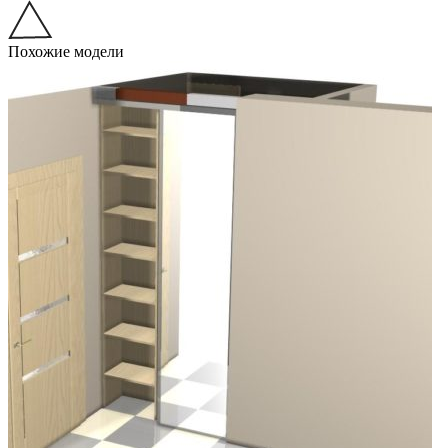
Похожие модели