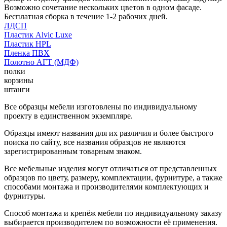
Возможно сочетание нескольких цветов в одном фасаде.
Бесплатная сборка в течение 1-2 рабочих дней.
ЛДСП
Пластик Alvic Luxe
Пластик HPL
Пленка ПВХ
Полотно АГТ (МДФ)
полки
корзины
штанги
Все образцы мебели изготовлены по индивидуальному
проекту в единственном экземпляре.
Образцы имеют названия для их различия и более быстрого
поиска по сайту, все названия образцов не являются
зарегистрированным товарным знаком.
Все мебельные изделия могут отличаться от представленных
образцов по цвету, размеру, комплектации, фурнитуре, а также
способами монтажа и производителями комплектующих и
фурнитуры.
Способ монтажа и крепёж мебели по индивидуальному заказу
выбирается производителем по возможности её применения.