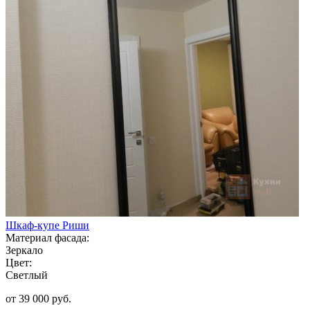
Шкаф-купе Риши
Материал фасада:
Зеркало
Цвет:
Светлый
от 39 000 руб.