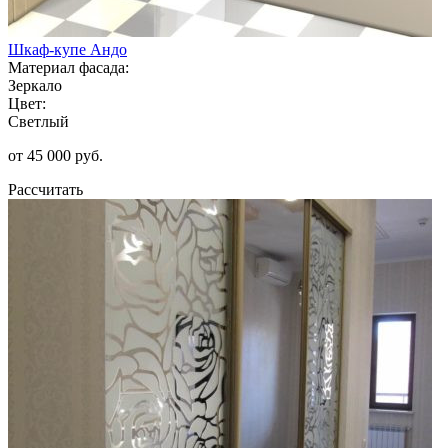
Шкаф-купе Андо
Материал фасада:
Зеркало
Цвет:
Светлый
от 45 000 руб.
Рассчитать