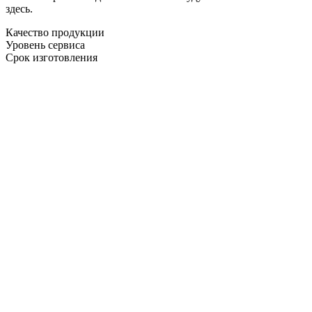
здесь.
Качество продукции
Уровень сервиса
Срок изготовления