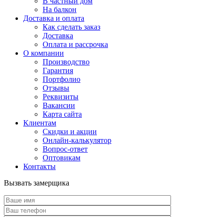
В частный дом
На балкон
Доставка и оплата
Как сделать заказ
Доставка
Оплата и рассрочка
О компании
Производство
Гарантия
Портфолио
Отзывы
Реквизиты
Вакансии
Карта сайта
Клиентам
Скидки и акции
Онлайн-калькулятор
Вопрос-ответ
Оптовикам
Контакты
Вызвать замерщика