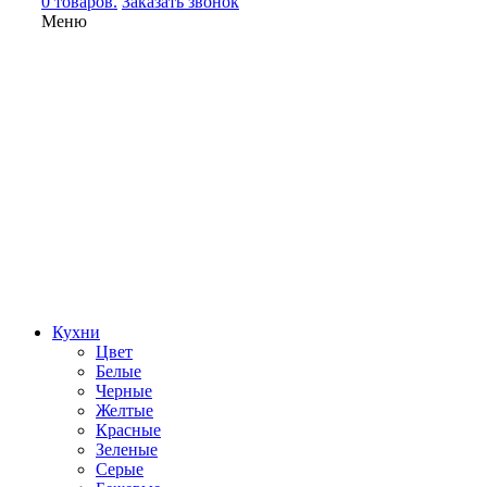
0 товаров.
Заказать звонок
Меню
Кухни
Цвет
Белые
Черные
Желтые
Красные
Зеленые
Серые