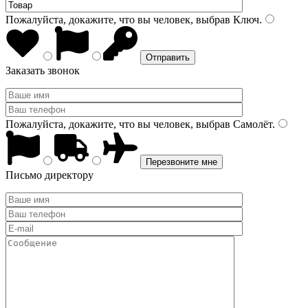
Пожалуйста, докажите, что вы человек, выбрав
Ключ
.
Заказать звонок
Пожалуйста, докажите, что вы человек, выбрав
Самолёт
.
Письмо директору