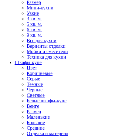
Размер
Мини-кухни
Узкие
3 кв. м.
5 кв. м.
6 кв. м.
9 кв. м.
Все для кухни
Варианты отделки
Мойки и смесители
Техника для кухни
Шкафы-купе
Цвет
Коричневые
Серые
Темные
Черные
Светлые
Белые шкафы-купе
Венге
Размер
Маленькие
Большие
Средние
Отделка и материал