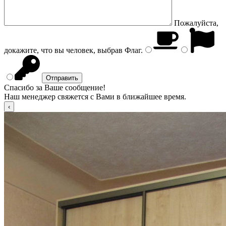
Пожалуйста,
докажите, что вы человек, выбрав
Флаг
.
Спасибо за Ваше сообщение!
Наш менеджер свяжется с Вами в ближайшее время.