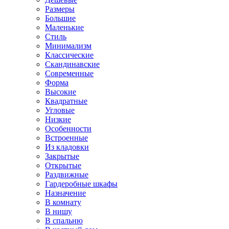
Размеры
Большие
Маленькие
Стиль
Минимализм
Классические
Скандинавские
Современные
Форма
Высокие
Квадратные
Угловые
Низкие
Особенности
Встроенные
Из кладовки
Закрытые
Открытые
Раздвижные
Гардеробные шкафы
Назначение
В комнату
В нишу
В спальню