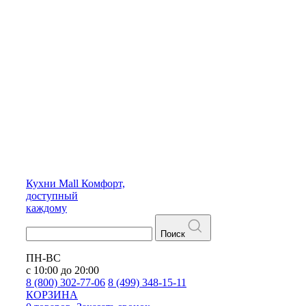
Кухни
Mall
Комфорт,
доступный
каждому
Поиск
ПН-ВС
с 10:00 до 20:00
8 (800) 302-77-06
8 (499) 348-15-11
КОРЗИНА