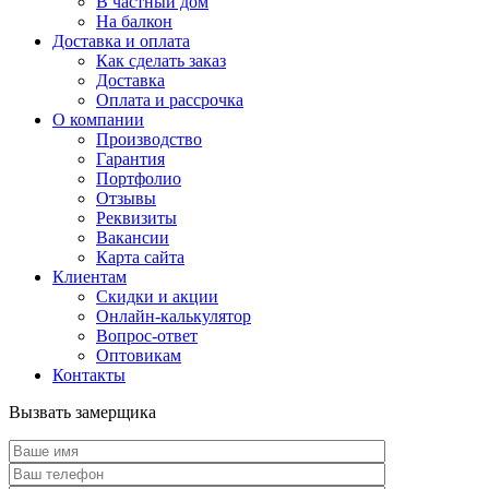
В частный дом
На балкон
Доставка и оплата
Как сделать заказ
Доставка
Оплата и рассрочка
О компании
Производство
Гарантия
Портфолио
Отзывы
Реквизиты
Вакансии
Карта сайта
Клиентам
Скидки и акции
Онлайн-калькулятор
Вопрос-ответ
Оптовикам
Контакты
Вызвать замерщика