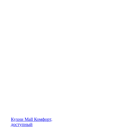
Кухни
Mall
Комфорт,
доступный