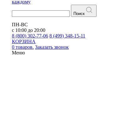
каждому
Поиск
ПН-ВС
с 10:00 до 20:00
8 (800) 302-77-06
8 (499) 348-15-11
КОРЗИНА
0 товаров.
Заказать звонок
Меню