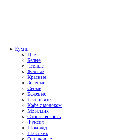
Кухни
Цвет
Белые
Черные
Желтые
Красные
Зеленые
Серые
Бежевые
Глянцевые
Кофе с молоком
Металлик
Слоновая кость
Фуксия
Шоколад
Шампань
Оливковые