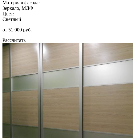
Материал фасада:
Зеркало, МДФ
Цвет:
Светлый
от 51 000 руб.
Рассчитать