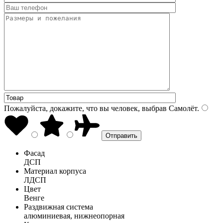
Пожалуйста, докажите, что вы человек, выбрав
Самолёт
.
Фасад
ДСП
Материал корпуса
ЛДСП
Цвет
Венге
Раздвижная система
алюминиевая, нижнеопорная