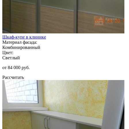
Шкаф-купе в клинике
Материал фасада:
Комбинированный
Цвет:
Светлый
от 84 000 руб.
Рассчитать