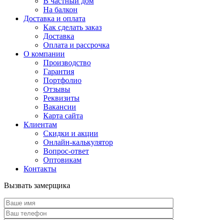
В частный дом
На балкон
Доставка и оплата
Как сделать заказ
Доставка
Оплата и рассрочка
О компании
Производство
Гарантия
Портфолио
Отзывы
Реквизиты
Вакансии
Карта сайта
Клиентам
Скидки и акции
Онлайн-калькулятор
Вопрос-ответ
Оптовикам
Контакты
Вызвать замерщика