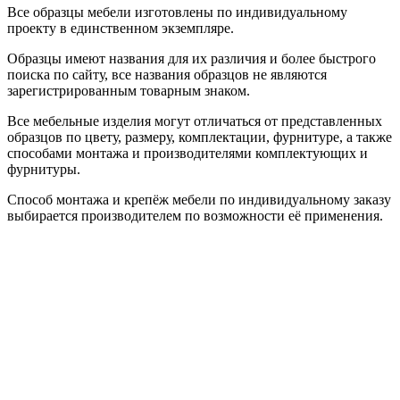
Все образцы мебели изготовлены по индивидуальному
проекту в единственном экземпляре.
Образцы имеют названия для их различия и более быстрого
поиска по сайту, все названия образцов не являются
зарегистрированным товарным знаком.
Все мебельные изделия могут отличаться от представленных
образцов по цвету, размеру, комплектации, фурнитуре, а также
способами монтажа и производителями комплектующих и
фурнитуры.
Способ монтажа и крепёж мебели по индивидуальному заказу
выбирается производителем по возможности её применения.