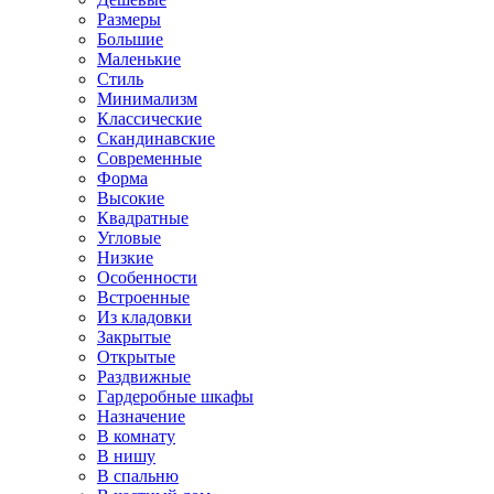
Размеры
Большие
Маленькие
Стиль
Минимализм
Классические
Скандинавские
Современные
Форма
Высокие
Квадратные
Угловые
Низкие
Особенности
Встроенные
Из кладовки
Закрытые
Открытые
Раздвижные
Гардеробные шкафы
Назначение
В комнату
В нишу
В спальню