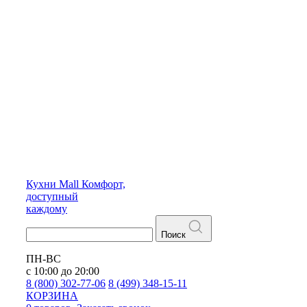
Кухни
Mall
Комфорт,
доступный
каждому
Поиск
ПН-ВС
с 10:00 до 20:00
8 (800) 302-77-06
8 (499) 348-15-11
КОРЗИНА