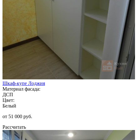
Шкаф-купе Лоджия
Материал фасада:
ДСП
Цвет:
Белый
от 51 000 руб.
Рассчитать