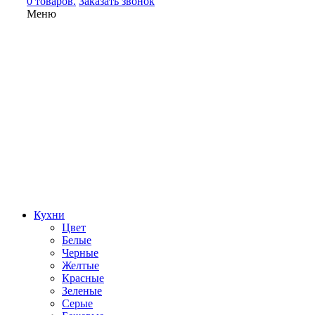
0 товаров.
Заказать звонок
Меню
Кухни
Цвет
Белые
Черные
Желтые
Красные
Зеленые
Серые