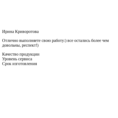
Ирина Криворотова
Отлично выполняете свою работу:) все остались более чем
довольны, респект!)
Качество продукции
Уровень сервиса
Срок изготовления