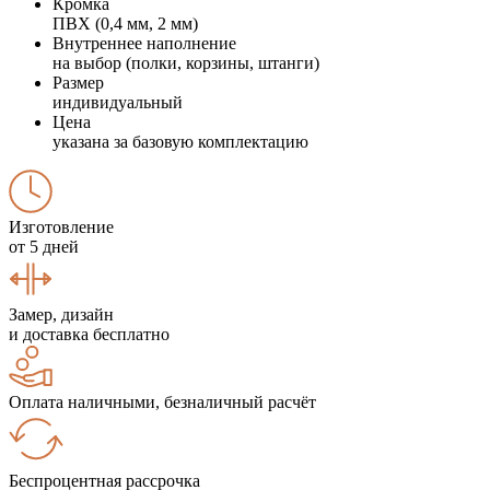
Кромка
ПВХ (0,4 мм, 2 мм)
Внутреннее наполнение
на выбор (полки, корзины, штанги)
Размер
индивидуальный
Цена
указана за базовую комплектацию
Изготовление
от 5 дней
Замер, дизайн
и доставка бесплатно
Оплата наличными, безналичный расчёт
Беспроцентная рассрочка