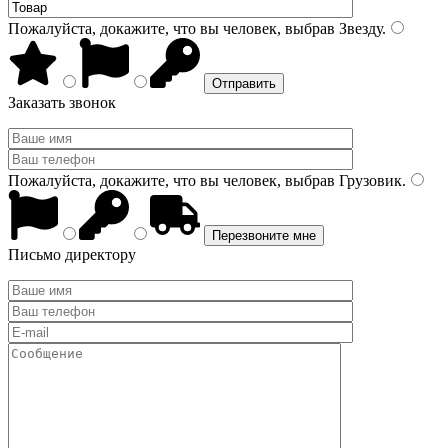
Пожалуйста, докажите, что вы человек, выбрав
Звезду
.
Заказать звонок
Пожалуйста, докажите, что вы человек, выбрав
Грузовик
.
Письмо директору