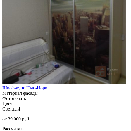
Шкаф-купе Нью-Йорк
Материал фасада:
Фотопечать
Цвет:
Светлый
от 39 000 руб.
Рассчитать