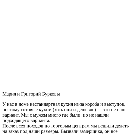
Мария и Григорий Бурковы
У нас в доме нестандартная кухня из-за короба и выступов,
поэтому готовые кухни (хоть они и дешевле) — это не наш
вариант. Мы с мужем много где были, но не нашли
подходящего варианта.
После всех походов по торговым центрам мы решили делать
на заказ под наши размеры. Вызвали замерщика, он все