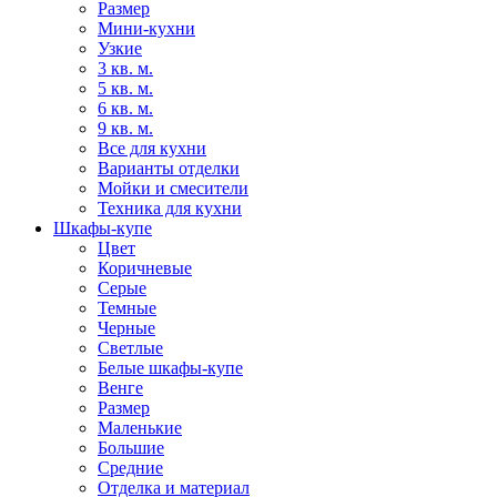
Размер
Мини-кухни
Узкие
3 кв. м.
5 кв. м.
6 кв. м.
9 кв. м.
Все для кухни
Варианты отделки
Мойки и смесители
Техника для кухни
Шкафы-купе
Цвет
Коричневые
Серые
Темные
Черные
Светлые
Белые шкафы-купе
Венге
Размер
Маленькие
Большие
Средние
Отделка и материал