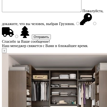
Пожалуйста,
докажите, что вы человек, выбрав
Грузовик
.
Спасибо за Ваше сообщение!
Наш менеджер свяжется с Вами в ближайшее время.