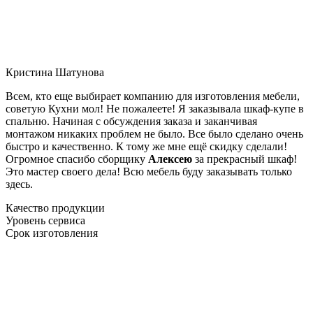
Кристина Шатунова
Всем, кто еще выбирает компанию для изготовления мебели,
советую Кухни мол! Не пожалеете! Я заказывала шкаф-купе в
спальню. Начиная с обсуждения заказа и заканчивая
монтажом никаких проблем не было. Все было сделано очень
быстро и качественно. К тому же мне ещё скидку сделали!
Огромное спасибо сборщику
Алексею
за прекрасный шкаф!
Это мастер своего дела! Всю мебель буду заказывать только
здесь.
Качество продукции
Уровень сервиса
Срок изготовления