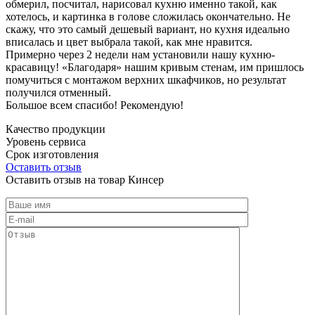
обмерил, посчитал, нарисовал кухню именно такой, как
хотелось, и картинка в голове сложилась окончательно. Не
скажу, что это самый дешевый вариант, но кухня идеально
вписалась и цвет выбрала такой, как мне нравится.
Примерно через 2 недели нам установили нашу кухню-
красавицу! «Благодаря» нашим кривым стенам, им пришлось
помучиться с монтажом верхних шкафчиков, но результат
получился отменный.
Большое всем спасибо! Рекомендую!
Качество продукции
Уровень сервиса
Срок изготовления
Оставить отзыв
Оставить отзыв на товар Кинсер