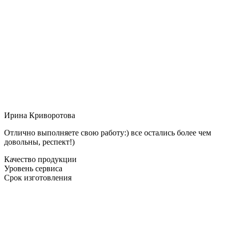
Ирина Криворотова
Отлично выполняете свою работу:) все остались более чем
довольны, респект!)
Качество продукции
Уровень сервиса
Срок изготовления