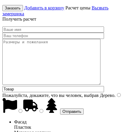
Добавить в корзину
Расчет цены
Вызвать
Заказать
замерщика
Получить расчет
Пожалуйста, докажите, что вы человек, выбрав
Дерево
.
Фасад
Пластик