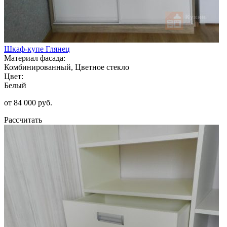
Шкаф-купе Глянец
Материал фасада:
Комбинированный, Цветное стекло
Цвет:
Белый
от 84 000 руб.
Рассчитать