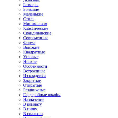
Размеры
Большие
Маленькие
Стиль
Минимализм
Классические
Скандинавские
Современные
Форма
Высокие
Квадратные
Угловые
Низкие
Особенности
Встроенные
Из кладовки
Закрытые
Открытые
Раздвижные
Гардеробные шкафы
Назначение
В комнату
В нишу
В спальню