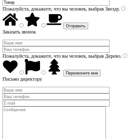
Пожалуйста, докажите, что вы человек, выбрав
Звезду
.
Заказать звонок
Пожалуйста, докажите, что вы человек, выбрав
Дерево
.
Письмо директору