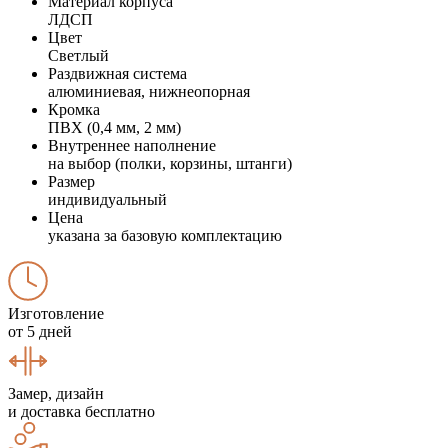
Материал корпуса
ЛДСП
Цвет
Светлый
Раздвижная система
алюминиевая, нижнеопорная
Кромка
ПВХ (0,4 мм, 2 мм)
Внутреннее наполнение
на выбор (полки, корзины, штанги)
Размер
индивидуальный
Цена
указана за базовую комплектацию
Изготовление
от 5 дней
Замер, дизайн
и доставка бесплатно