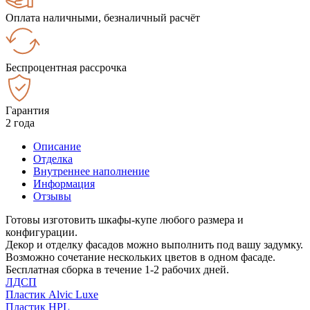
Оплата наличными, безналичный расчёт
Беспроцентная рассрочка
Гарантия
2 года
Описание
Отделка
Внутреннее наполнение
Информация
Отзывы
Готовы изготовить шкафы-купе любого размера и
конфигурации.
Декор и отделку фасадов можно выполнить под вашу задумку.
Возможно сочетание нескольких цветов в одном фасаде.
Бесплатная сборка в течение 1-2 рабочих дней.
ЛДСП
Пластик Alvic Luxe
Пластик HPL