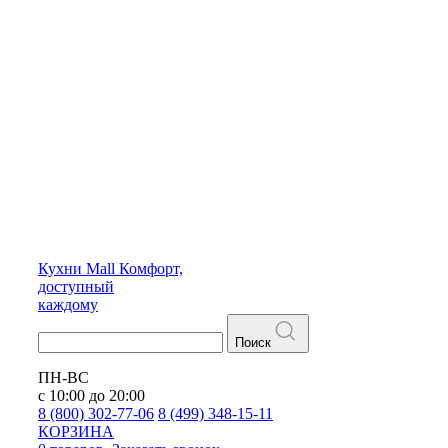
Кухни
Mall
Комфорт,
доступный
каждому
Поиск
ПН-ВС
с 10:00 до 20:00
8 (800) 302-77-06
8 (499) 348-15-11
КОРЗИНА