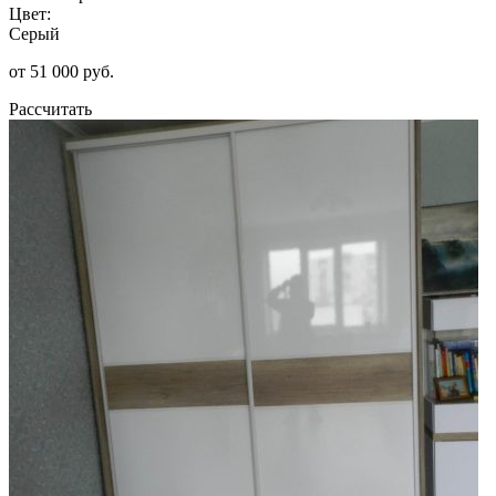
Цвет:
Серый
от 51 000 руб.
Рассчитать