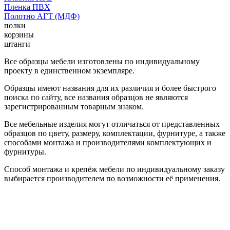
Пленка ПВХ
Полотно АГТ (МДФ)
полки
корзины
штанги
Все образцы мебели изготовлены по индивидуальному
проекту в единственном экземпляре.
Образцы имеют названия для их различия и более быстрого
поиска по сайту, все названия образцов не являются
зарегистрированным товарным знаком.
Все мебельные изделия могут отличаться от представленных
образцов по цвету, размеру, комплектации, фурнитуре, а также
способами монтажа и производителями комплектующих и
фурнитуры.
Способ монтажа и крепёж мебели по индивидуальному заказу
выбирается производителем по возможности её применения.