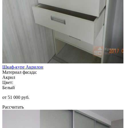
Шкаф-купе Акрилон
Материал фасада:
Акрил
Цвет:
Белый
от 51 000 руб.
Рассчитать