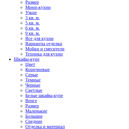
Размер
Мини-кухни
Узкие
3 кв. м.
5 кв. м.
6 кв. м.
9 кв. м.
Все для кухни
Варианты отделки
Мойки и смесители
Техника для кухни
Шкафы-купе
Цвет
Коричневые
Серые
Темные
Черные
Светлые
Белые шкафы-купе
Венге
Размер
Маленькие
Большие
Средние
Отделка и материал