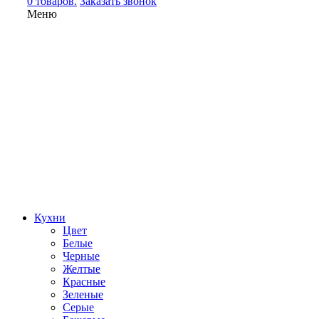
0 товаров.
Заказать звонок
Меню
Кухни
Цвет
Белые
Черные
Желтые
Красные
Зеленые
Серые