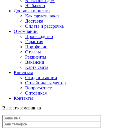
В частный дом
На балкон
Доставка и оплата
Как сделать заказ
Доставка
Оплата и рассрочка
О компании
Производство
Гарантия
Портфолио
Отзывы
Реквизиты
Вакансии
Карта сайта
Клиентам
Скидки и акции
Онлайн-калькулятор
Вопрос-ответ
Оптовикам
Контакты
Вызвать замерщика