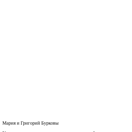
Мария и Григорий Бурковы