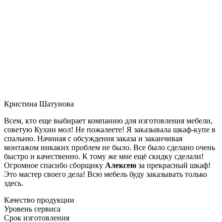
Кристина Шатунова
Всем, кто еще выбирает компанию для изготовления мебели,
советую Кухни мол! Не пожалеете! Я заказывала шкаф-купе в
спальню. Начиная с обсуждения заказа и заканчивая
монтажом никаких проблем не было. Все было сделано очень
быстро и качественно. К тому же мне ещё скидку сделали!
Огромное спасибо сборщику
Алексею
за прекрасный шкаф!
Это мастер своего дела! Всю мебель буду заказывать только
здесь.
Качество продукции
Уровень сервиса
Срок изготовления