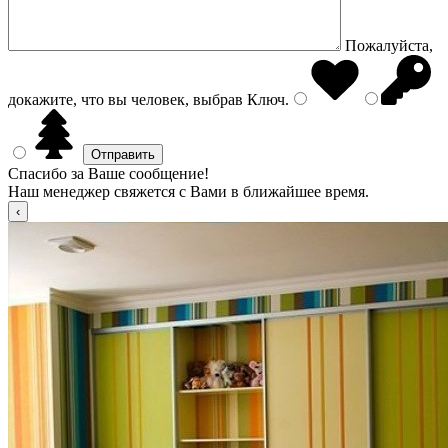
Пожалуйста,
докажите, что вы человек, выбрав
Ключ
.
Спасибо за Ваше сообщение!
Наш менеджер свяжется с Вами в ближайшее время.