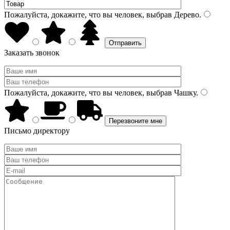
Пожалуйста, докажите, что вы человек, выбрав
Дерево
.
Заказать звонок
Пожалуйста, докажите, что вы человек, выбрав
Чашку
.
Письмо директору