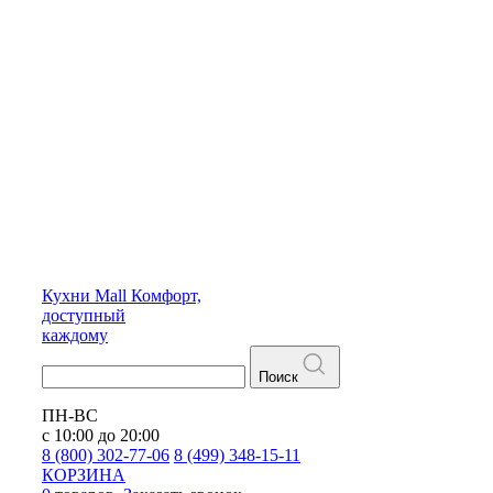
Кухни
Mall
Комфорт,
доступный
каждому
Поиск
ПН-ВС
с 10:00 до 20:00
8 (800) 302-77-06
8 (499) 348-15-11
КОРЗИНА