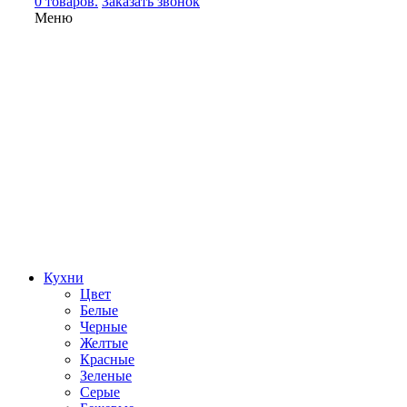
0 товаров.
Заказать звонок
Меню
Кухни
Цвет
Белые
Черные
Желтые
Красные
Зеленые
Серые