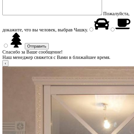
Пожалуйста,
докажите, что вы человек, выбрав
Чашку
.
Спасибо за Ваше сообщение!
Наш менеджер свяжется с Вами в ближайшее время.