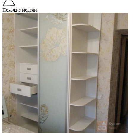
Похожие модели