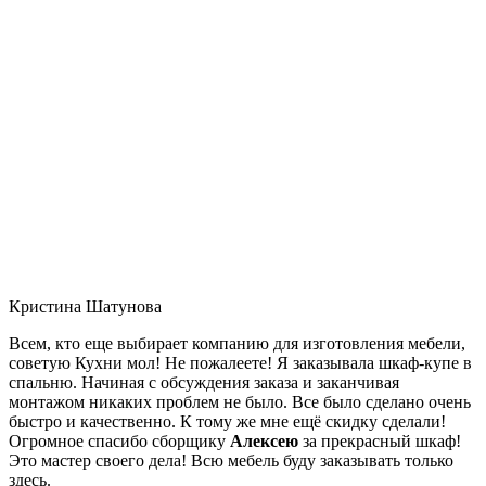
Кристина Шатунова
Всем, кто еще выбирает компанию для изготовления мебели,
советую Кухни мол! Не пожалеете! Я заказывала шкаф-купе в
спальню. Начиная с обсуждения заказа и заканчивая
монтажом никаких проблем не было. Все было сделано очень
быстро и качественно. К тому же мне ещё скидку сделали!
Огромное спасибо сборщику
Алексею
за прекрасный шкаф!
Это мастер своего дела! Всю мебель буду заказывать только
здесь.