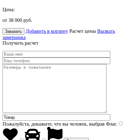
Цена:
от 38 000
руб.
Добавить в корзину
Расчет цены
Вызвать
Заказать
замерщика
Получить расчет
Пожалуйста, докажите, что вы человек, выбрав
Флаг
.