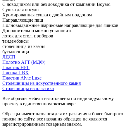
С доводчиком или без доводчика от компании Boyard
Сушка для посуды
Хромированная сушка с двойным поддоном
Направляющие пвш
Полновыдвижные шариковые направляющие для ящиков
Дополнительно можно установить
лоток для стол. приборов
тандембоксы
столешница из камня
бутылочница
ЛДСП
Полотно АГТ (МДФ)
Пластик HPL
Пленка ПВХ
Пластик Alvic Luxe
Столешницы из искусственного камня
Столешницы из пластика
Все образцы мебели изготовлены по индивидуальному
проекту в единственном экземпляре.
Образцы имеют названия для их различия и более быстрого
поиска по сайту, все названия образцов не являются
зарегистрированным товарным знаком.