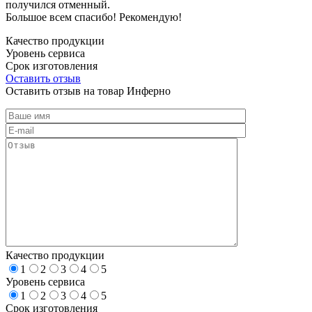
получился отменный.
Большое всем спасибо! Рекомендую!
Качество продукции
Уровень сервиса
Срок изготовления
Оставить отзыв
Оставить отзыв на товар Инферно
Качество продукции
1
2
3
4
5
Уровень сервиса
1
2
3
4
5
Срок изготовления