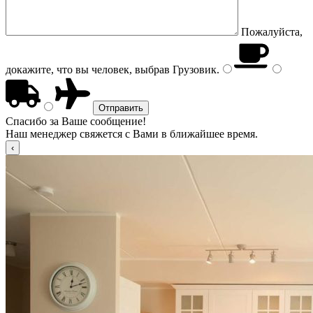
Пожалуйста,
докажите, что вы человек, выбрав
Грузовик
.
Спасибо за Ваше сообщение!
Наш менеджер свяжется с Вами в ближайшее время.