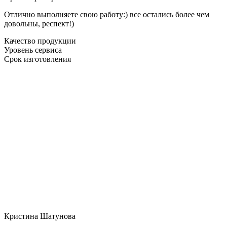
Отлично выполняете свою работу:) все остались более чем
довольны, респект!)
Качество продукции
Уровень сервиса
Срок изготовления
Кристина Шатунова