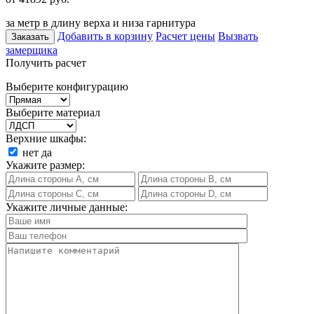
за метр в длину верха и низа гарнитура
Добавить в корзину
Расчет цены
Вызвать
Заказать
замерщика
Получить расчет
Выберите конфигурацию
Выберите материал
Верхние шкафы:
нет
да
Укажите размер:
Укажите личные данные: