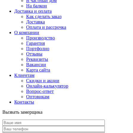
В частный дом
На балкон
Доставка и оплата
Как сделать заказ
Доставка
Оплата и рассрочка
О компании
Производство
Гарантия
Портфолио
Отзывы
Реквизиты
Вакансии
Карта сайта
Клиентам
Скидки и акции
Онлайн-калькулятор
Вопрос-ответ
Оптовикам
Контакты
Вызвать замерщика