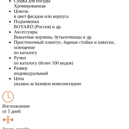
Сушка для посуды
Хромированная
Цоколь
в цвет фасадов или корпуса
Подъемники
BOYARD (Россия) и др.
Аксессуары
Выкатные корзины, бутылочницы и др.
Пристеночный плинтус, барные стойки и навески,
освещение
по каталогу
Ручки
по каталогу (более 100 видов)
Размер
индивидуальный
Цена
указана за базовую комплектацию
Изготовление
от 5 дней