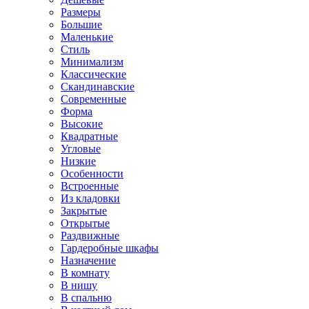
Размеры
Большие
Маленькие
Стиль
Минимализм
Классические
Скандинавские
Современные
Форма
Высокие
Квадратные
Угловые
Низкие
Особенности
Встроенные
Из кладовки
Закрытые
Открытые
Раздвижные
Гардеробные шкафы
Назначение
В комнату
В нишу
В спальню