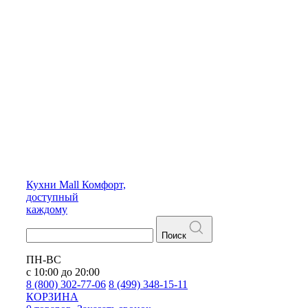
Кухни
Mall
Комфорт,
доступный
каждому
Поиск
ПН-ВС
с 10:00 до 20:00
8 (800) 302-77-06
8 (499) 348-15-11
КОРЗИНА