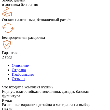
Замер, дизайн
и доставка бесплатно
Оплата наличными, безналичный расчёт
Беспроцентная рассрочка
Гарантия
2 года
Описание
Отделка
Информация
Отзывы
Что входит в комплект кухни?
Корпус, влагостойкая столешница, фасады, базовая
фурнитура.
Ручки
Различные варианты дизайна и материала на выбор
Петли