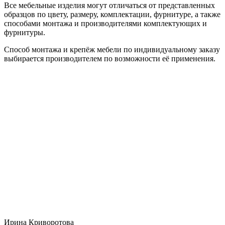
Все мебельные изделия могут отличаться от представленных
образцов по цвету, размеру, комплектации, фурнитуре, а также
способами монтажа и производителями комплектующих и
фурнитуры.
Способ монтажа и крепёж мебели по индивидуальному заказу
выбирается производителем по возможности её применения.
Ирина Криворотова