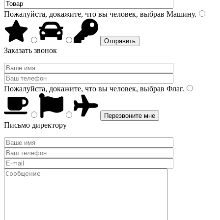
Пожалуйста, докажите, что вы человек, выбрав
Машину
.
Заказать звонок
Пожалуйста, докажите, что вы человек, выбрав
Флаг
.
Письмо директору