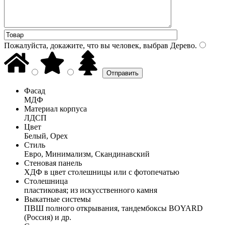
Пожалуйста, докажите, что вы человек, выбрав
Дерево
.
Фасад
МДФ
Материал корпуса
ЛДСП
Цвет
Белый, Орех
Стиль
Евро, Минимализм, Скандинавский
Стеновая панель
ХДФ в цвет столешницы или с фотопечатью
Столешница
пластиковая; из искусственного камня
Выкатные системы
ПВШ полного открывания, тандембоксы BOYARD
(Россия) и др.