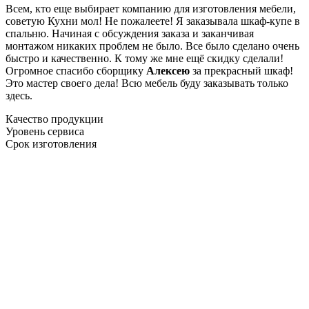
Всем, кто еще выбирает компанию для изготовления мебели,
советую Кухни мол! Не пожалеете! Я заказывала шкаф-купе в
спальню. Начиная с обсуждения заказа и заканчивая
монтажом никаких проблем не было. Все было сделано очень
быстро и качественно. К тому же мне ещё скидку сделали!
Огромное спасибо сборщику
Алексею
за прекрасный шкаф!
Это мастер своего дела! Всю мебель буду заказывать только
здесь.
Качество продукции
Уровень сервиса
Срок изготовления