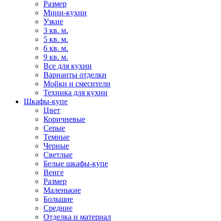
Размер
Мини-кухни
Узкие
3 кв. м.
5 кв. м.
6 кв. м.
9 кв. м.
Все для кухни
Варианты отделки
Мойки и смесители
Техника для кухни
Шкафы-купе
Цвет
Коричневые
Серые
Темные
Черные
Светлые
Белые шкафы-купе
Венге
Размер
Маленькие
Большие
Средние
Отделка и материал