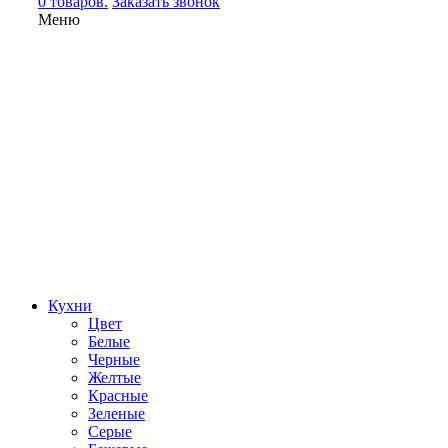
0 товаров.
Заказать звонок
Меню
Кухни
Цвет
Белые
Черные
Желтые
Красные
Зеленые
Серые