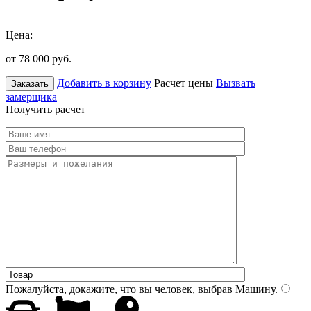
Цена:
от 78 000
руб.
Добавить в корзину
Расчет цены
Вызвать
Заказать
замерщика
Получить расчет
Пожалуйста, докажите, что вы человек, выбрав
Машину
.