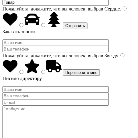
Пожалуйста, докажите, что вы человек, выбрав
Сердце
.
Заказать звонок
Пожалуйста, докажите, что вы человек, выбрав
Звезду
.
Письмо директору