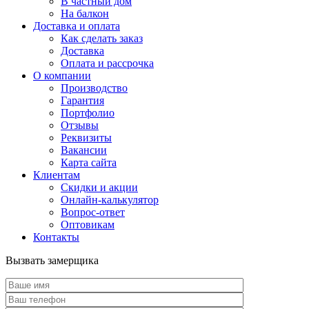
В частный дом
На балкон
Доставка и оплата
Как сделать заказ
Доставка
Оплата и рассрочка
О компании
Производство
Гарантия
Портфолио
Отзывы
Реквизиты
Вакансии
Карта сайта
Клиентам
Скидки и акции
Онлайн-калькулятор
Вопрос-ответ
Оптовикам
Контакты
Вызвать замерщика