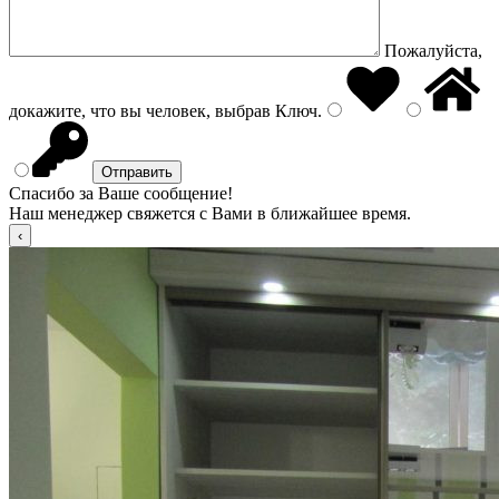
Пожалуйста,
докажите, что вы человек, выбрав
Ключ
.
Спасибо за Ваше сообщение!
Наш менеджер свяжется с Вами в ближайшее время.