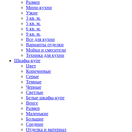
Размер
Мини-кухни
Узкие
3 кв. м.
5 кв. м.
6 кв. м.
9 кв. м.
Все для кухни
Варианты отделки
Мойки и смесители
Техника для кухни
Шкафы-купе
Цвет
Коричневые
Серые
Темные
Черные
Светлые
Белые шкафы-купе
Венге
Размер
Маленькие
Большие
Средние
Отделка и материал