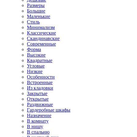
Размеры
Большие
Маленькие
Стиль
Минимализм
Классические
Скандинавские
Современные
Форма
Высокие
Квадратные
Угловые
Низкие
Особенности
Встроенные
Из кладовки
Закрытые
Открытые
Раздвижные
Гардеробные шкафы
Назначение
В комнату
В нишу
В спальню