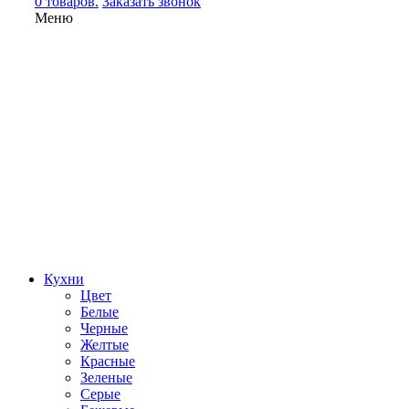
0 товаров.
Заказать звонок
Меню
Кухни
Цвет
Белые
Черные
Желтые
Красные
Зеленые
Серые