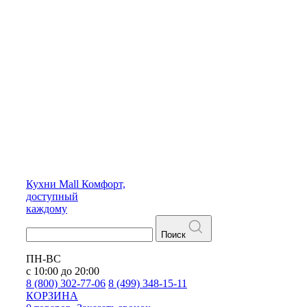
Кухни
Mall
Комфорт,
доступный
каждому
Поиск
ПН-ВС
с 10:00 до 20:00
8 (800) 302-77-06
8 (499) 348-15-11
КОРЗИНА