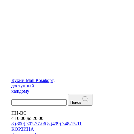
Кухни
Mall
Комфорт,
доступный
каждому
Поиск
ПН-ВС
с 10:00 до 20:00
8 (800) 302-77-06
8 (499) 348-15-11
КОРЗИНА