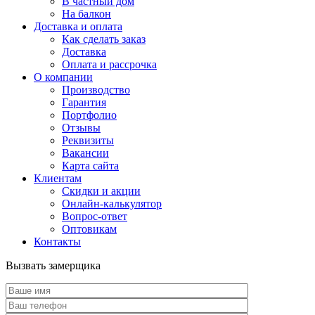
В частный дом
На балкон
Доставка и оплата
Как сделать заказ
Доставка
Оплата и рассрочка
О компании
Производство
Гарантия
Портфолио
Отзывы
Реквизиты
Вакансии
Карта сайта
Клиентам
Скидки и акции
Онлайн-калькулятор
Вопрос-ответ
Оптовикам
Контакты
Вызвать замерщика