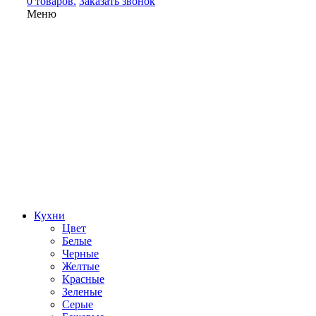
0 товаров.
Заказать звонок
Меню
Кухни
Цвет
Белые
Черные
Желтые
Красные
Зеленые
Серые