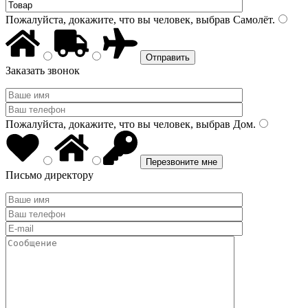
Пожалуйста, докажите, что вы человек, выбрав
Самолёт
.
Заказать звонок
Пожалуйста, докажите, что вы человек, выбрав
Дом
.
Письмо директору