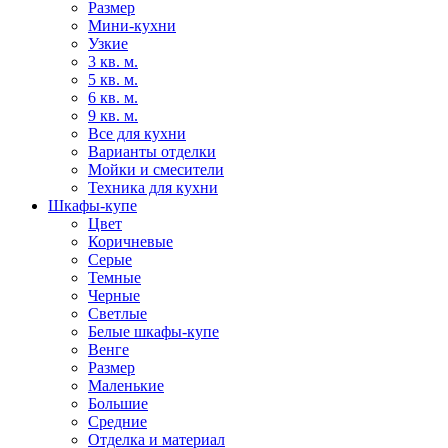
Размер
Мини-кухни
Узкие
3 кв. м.
5 кв. м.
6 кв. м.
9 кв. м.
Все для кухни
Варианты отделки
Мойки и смесители
Техника для кухни
Шкафы-купе
Цвет
Коричневые
Серые
Темные
Черные
Светлые
Белые шкафы-купе
Венге
Размер
Маленькие
Большие
Средние
Отделка и материал