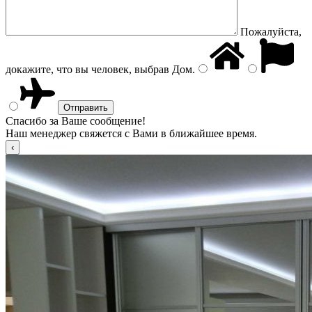
Пожалуйста,
докажите, что вы человек, выбрав
Дом
.
Спасибо за Ваше сообщение!
Наш менеджер свяжется с Вами в ближайшее время.