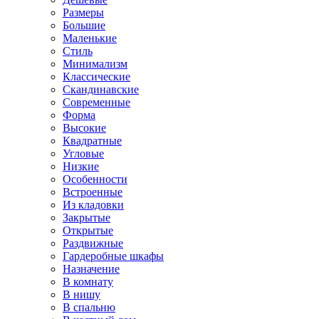
Размеры
Большие
Маленькие
Стиль
Минимализм
Классические
Скандинавские
Современные
Форма
Высокие
Квадратные
Угловые
Низкие
Особенности
Встроенные
Из кладовки
Закрытые
Открытые
Раздвижные
Гардеробные шкафы
Назначение
В комнату
В нишу
В спальню