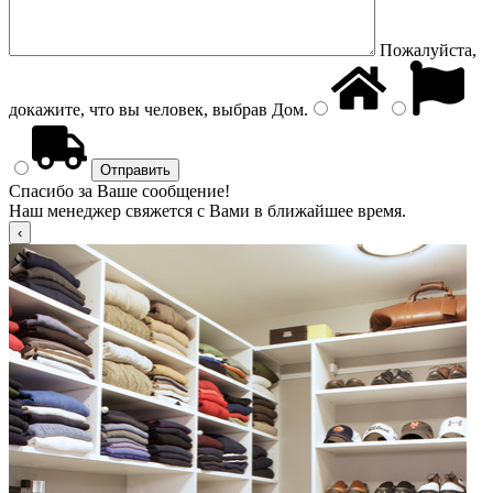
Пожалуйста,
докажите, что вы человек, выбрав
Дом
.
Спасибо за Ваше сообщение!
Наш менеджер свяжется с Вами в ближайшее время.