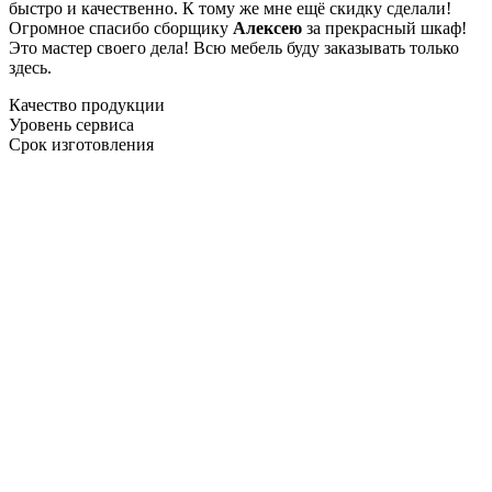
быстро и качественно. К тому же мне ещё скидку сделали!
Огромное спасибо сборщику
Алексею
за прекрасный шкаф!
Это мастер своего дела! Всю мебель буду заказывать только
здесь.
Качество продукции
Уровень сервиса
Срок изготовления