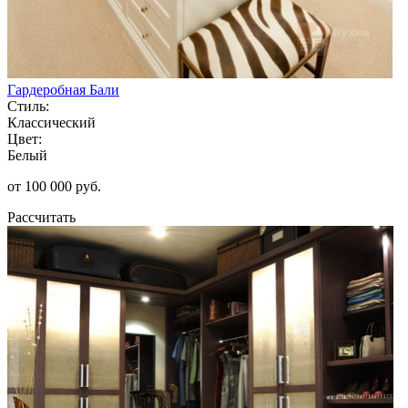
Гардеробная Бали
Стиль:
Классический
Цвет:
Белый
от 100 000 руб.
Рассчитать