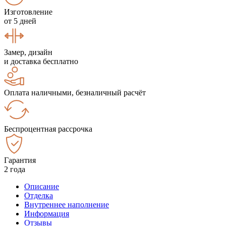
Изготовление
от 5 дней
Замер, дизайн
и доставка бесплатно
Оплата наличными, безналичный расчёт
Беспроцентная рассрочка
Гарантия
2 года
Описание
Отделка
Внутреннее наполнение
Информация
Отзывы