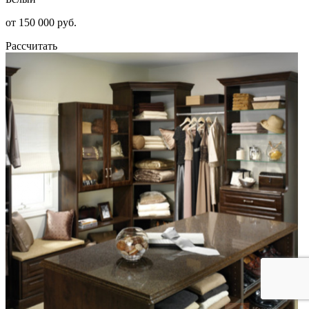
от 150 000 руб.
Рассчитать