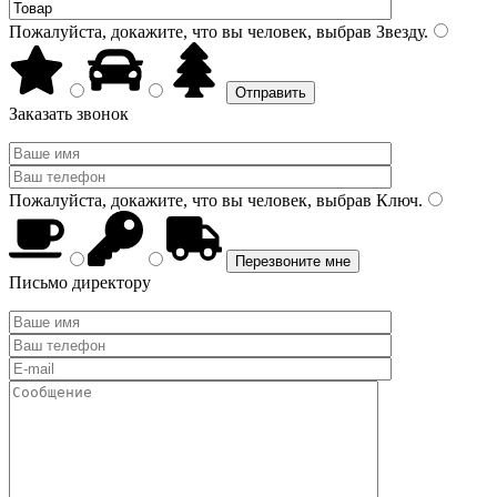
Пожалуйста, докажите, что вы человек, выбрав
Звезду
.
Заказать звонок
Пожалуйста, докажите, что вы человек, выбрав
Ключ
.
Письмо директору