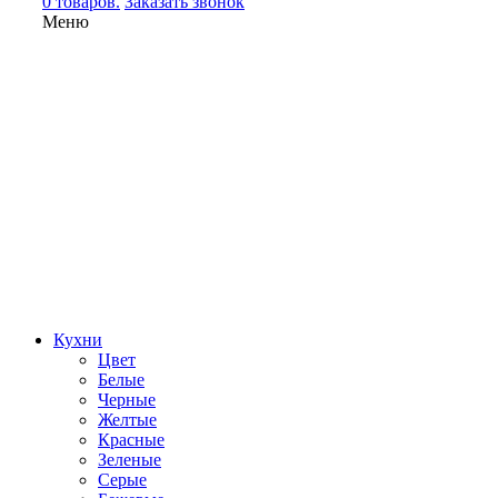
0 товаров.
Заказать звонок
Меню
Кухни
Цвет
Белые
Черные
Желтые
Красные
Зеленые
Серые