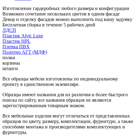
Изготовление гардеробных любого размера и конфигурации
Возможно сочетание нескольких цветов в одном фасаде
Декор и отделку фасадов можно выполнить под вашу задумку
Бесплатная сборка в течение 5 рабочих дней
ЛДСП
Пластик Alvic Luxe
Пластик HPL
Пленка ПВХ
Полотно АГТ (МДФ)
полки
корзины
штанги
Все образцы мебели изготовлены по индивидуальному
проекту в единственном экземпляре.
Образцы имеют названия для их различия и более быстрого
поиска по сайту, все названия образцов не являются
зарегистрированным товарным знаком.
Все мебельные изделия могут отличаться от представленных
образцов по цвету, размеру, комплектации, фурнитуре, а также
способами монтажа и производителями комплектующих и
фурнитуры.