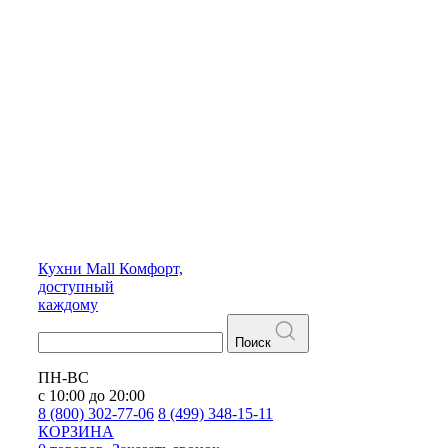
Кухни
Mall
Комфорт,
доступный
каждому
Поиск
ПН-ВС
с 10:00 до 20:00
8 (800) 302-77-06
8 (499) 348-15-11
КОРЗИНА