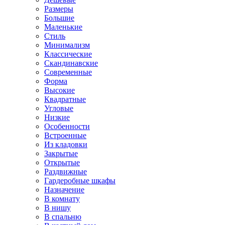
Размеры
Большие
Маленькие
Стиль
Минимализм
Классические
Скандинавские
Современные
Форма
Высокие
Квадратные
Угловые
Низкие
Особенности
Встроенные
Из кладовки
Закрытые
Открытые
Раздвижные
Гардеробные шкафы
Назначение
В комнату
В нишу
В спальню