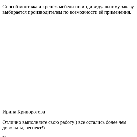
Способ монтажа и крепёж мебели по индивидуальному заказу
выбирается производителем по возможности её применения.
Ирина Криворотова
Отлично выполняете свою работу:) все остались более чем
довольны, респект!)