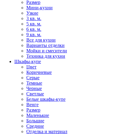
Размер
Мини-кухни
Узкие
3 кв. м.
5 кв. м.
6 кв. м.
9 кв. м.
Все для кухни
Варианты отделки
Мойки и смесители
Техника для кухни
Шкафы-купе
Цвет
Коричневые
Серые
Темные
Черные
Светлые
Белые шкафы-купе
Венге
Размер
Маленькие
Большие
Средние
Отделка и материал