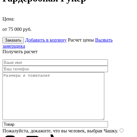
Цена:
от 75 000
руб.
Добавить в корзину
Расчет цены
Вызвать
Заказать
замерщика
Получить расчет
Пожалуйста, докажите, что вы человек, выбрав
Чашку
.