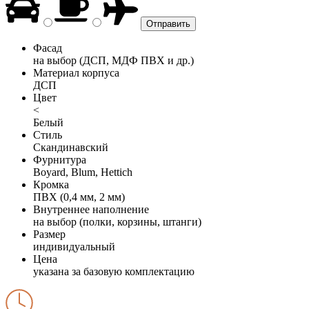
Фасад
на выбор (ДСП, МДФ ПВХ и др.)
Материал корпуса
ДСП
Цвет
<
Белый
Стиль
Скандинавский
Фурнитура
Boyard, Blum, Hettich
Кромка
ПВХ (0,4 мм, 2 мм)
Внутреннее наполнение
на выбор (полки, корзины, штанги)
Размер
индивидуальный
Цена
указана за базовую комплектацию