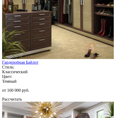
Гардеробная Байлот
Стиль:
Классический
Цвет:
Темный
от 160 000 руб.
Рассчитать