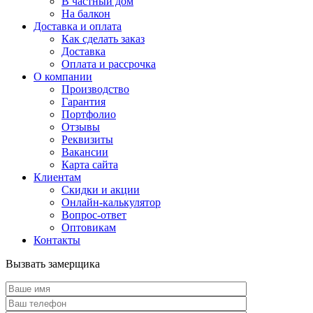
В частный дом
На балкон
Доставка и оплата
Как сделать заказ
Доставка
Оплата и рассрочка
О компании
Производство
Гарантия
Портфолио
Отзывы
Реквизиты
Вакансии
Карта сайта
Клиентам
Скидки и акции
Онлайн-калькулятор
Вопрос-ответ
Оптовикам
Контакты
Вызвать замерщика