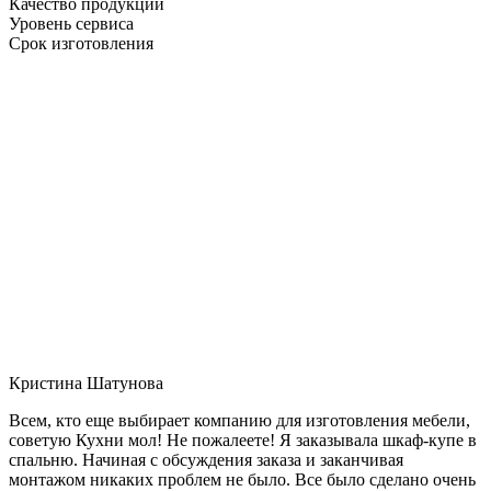
Качество продукции
Уровень сервиса
Срок изготовления
Кристина Шатунова
Всем, кто еще выбирает компанию для изготовления мебели,
советую Кухни мол! Не пожалеете! Я заказывала шкаф-купе в
спальню. Начиная с обсуждения заказа и заканчивая
монтажом никаких проблем не было. Все было сделано очень