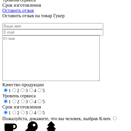
Срок изготовления
Оставить отзыв
Оставить отзыв на товар Гукер
Качество продукции
1
2
3
4
5
Уровень сервиса
1
2
3
4
5
Срок изготовления
1
2
3
4
5
Пожалуйста, докажите, что вы человек, выбрав
Ключ
.