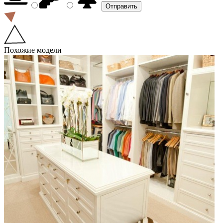
Похожие модели