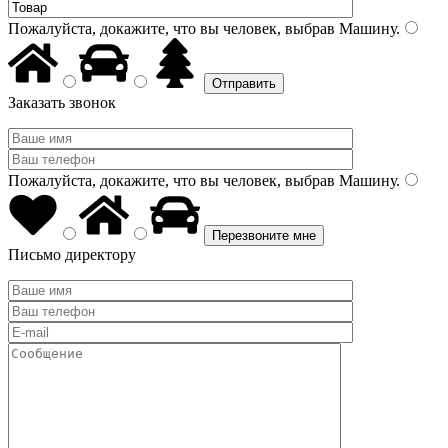
Пожалуйста, докажите, что вы человек, выбрав
Машину
.
Заказать звонок
Пожалуйста, докажите, что вы человек, выбрав
Машину
.
Письмо директору