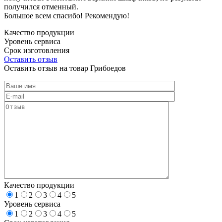
получился отменный.
Большое всем спасибо! Рекомендую!
Качество продукции
Уровень сервиса
Срок изготовления
Оставить отзыв
Оставить отзыв на товар Грибоедов
Качество продукции
1
2
3
4
5
Уровень сервиса
1
2
3
4
5