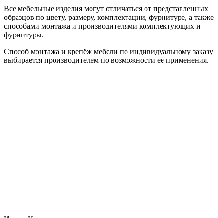
Все мебельные изделия могут отличаться от представленных
образцов по цвету, размеру, комплектации, фурнитуре, а также
способами монтажа и производителями комплектующих и
фурнитуры.
Способ монтажа и крепёж мебели по индивидуальному заказу
выбирается производителем по возможности её применения.