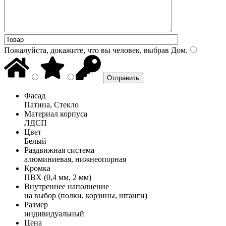
Пожалуйста, докажите, что вы человек, выбрав
Дом
.
Фасад
Патина, Стекло
Материал корпуса
ЛДСП
Цвет
Белый
Раздвижная система
алюминиевая, нижнеопорная
Кромка
ПВХ (0,4 мм, 2 мм)
Внутреннее наполнение
на выбор (полки, корзины, штанги)
Размер
индивидуальный
Цена