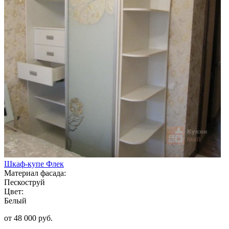
Шкаф-купе Флек
Материал фасада:
Пескоструй
Цвет:
Белый
от 48 000 руб.