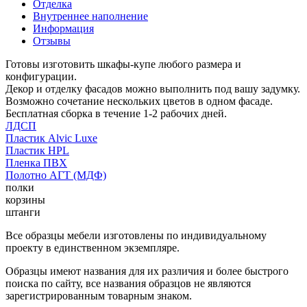
Отделка
Внутреннее наполнение
Информация
Отзывы
Готовы изготовить шкафы-купе любого размера и
конфигурации.
Декор и отделку фасадов можно выполнить под вашу задумку.
Возможно сочетание нескольких цветов в одном фасаде.
Бесплатная сборка в течение 1-2 рабочих дней.
ЛДСП
Пластик Alvic Luxe
Пластик HPL
Пленка ПВХ
Полотно АГТ (МДФ)
полки
корзины
штанги
Все образцы мебели изготовлены по индивидуальному
проекту в единственном экземпляре.
Образцы имеют названия для их различия и более быстрого
поиска по сайту, все названия образцов не являются
зарегистрированным товарным знаком.