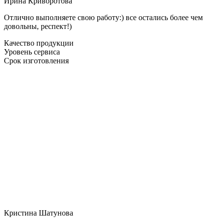
Ирина Криворотова
Отлично выполняете свою работу:) все остались более чем
довольны, респект!)
Качество продукции
Уровень сервиса
Срок изготовления
Кристина Шатунова