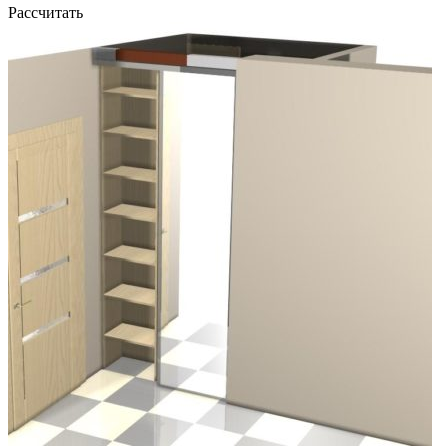
Рассчитать