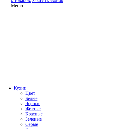
0 товаров.
Заказать звонок
Меню
Кухни
Цвет
Белые
Черные
Желтые
Красные
Зеленые
Серые