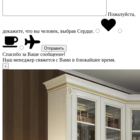
Пожалуйста,
докажите, что вы человек, выбрав
Сердце
.
Спасибо за Ваше сообщение!
Наш менеджер свяжется с Вами в ближайшее время.