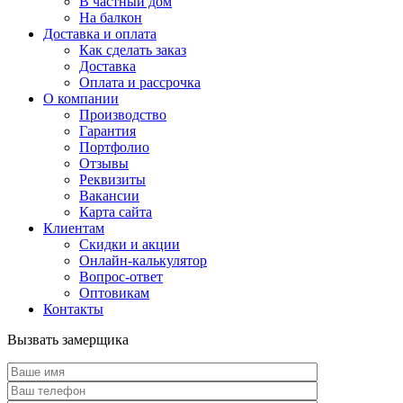
В частный дом
На балкон
Доставка и оплата
Как сделать заказ
Доставка
Оплата и рассрочка
О компании
Производство
Гарантия
Портфолио
Отзывы
Реквизиты
Вакансии
Карта сайта
Клиентам
Скидки и акции
Онлайн-калькулятор
Вопрос-ответ
Оптовикам
Контакты
Вызвать замерщика