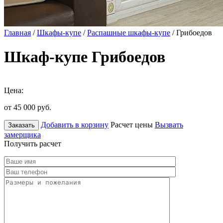
Главная
/
Шкафы-купе
/
Распашные шкафы-купе
/ Грибоедов
Шкаф-купе Грибоедов
Цена:
от 45 000
руб.
Добавить в корзину
Расчет цены
Вызвать
Заказать
замерщика
Получить расчет