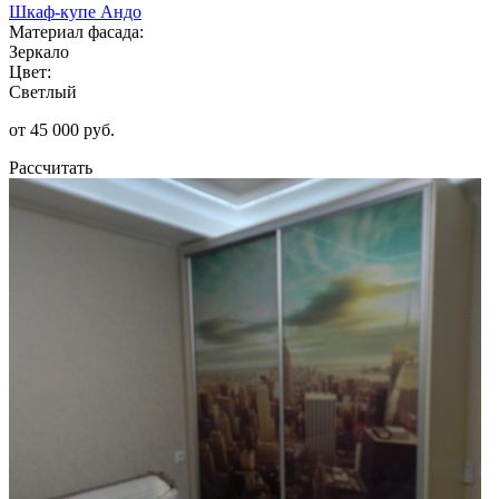
Шкаф-купе Андо
Материал фасада:
Зеркало
Цвет:
Светлый
от 45 000 руб.
Рассчитать