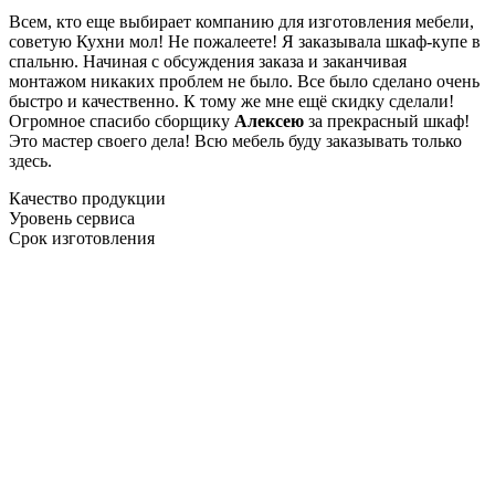
Всем, кто еще выбирает компанию для изготовления мебели,
советую Кухни мол! Не пожалеете! Я заказывала шкаф-купе в
спальню. Начиная с обсуждения заказа и заканчивая
монтажом никаких проблем не было. Все было сделано очень
быстро и качественно. К тому же мне ещё скидку сделали!
Огромное спасибо сборщику
Алексею
за прекрасный шкаф!
Это мастер своего дела! Всю мебель буду заказывать только
здесь.
Качество продукции
Уровень сервиса
Срок изготовления