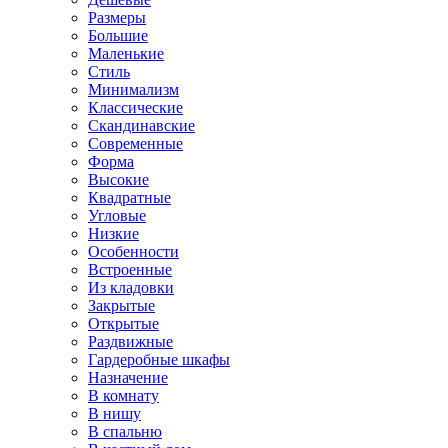
Размеры
Большие
Маленькие
Стиль
Минимализм
Классические
Скандинавские
Современные
Форма
Высокие
Квадратные
Угловые
Низкие
Особенности
Встроенные
Из кладовки
Закрытые
Открытые
Раздвижные
Гардеробные шкафы
Назначение
В комнату
В нишу
В спальню