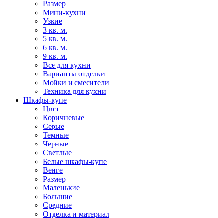
Размер
Мини-кухни
Узкие
3 кв. м.
5 кв. м.
6 кв. м.
9 кв. м.
Все для кухни
Варианты отделки
Мойки и смесители
Техника для кухни
Шкафы-купе
Цвет
Коричневые
Серые
Темные
Черные
Светлые
Белые шкафы-купе
Венге
Размер
Маленькие
Большие
Средние
Отделка и материал