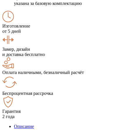
указана за базовую комплектацию
Изготовление
от 5 дней
Замер, дизайн
и доставка бесплатно
Оплата наличными, безналичный расчёт
Беспроцентная рассрочка
Гарантия
2 года
Описание