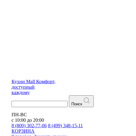
Кухни
Mall
Комфорт,
доступный
каждому
Поиск
ПН-ВС
с 10:00 до 20:00
8 (800) 302-77-06
8 (499) 348-15-11
КОРЗИНА