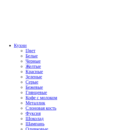
Кухни
Цвет
Белые
Черные
Желтые
Красные
Зеленые
Серые
Бежевые
Глянцевые
Кофе с молоком
Металлик
Слоновая кость
Фуксия
Шоколад
Шампань
Оливковые