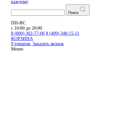
каждому
Поиск
ПН-ВС
с 10:00 до 20:00
8 (800) 302-77-06
8 (499) 348-15-11
КОРЗИНА
0 товаров.
Заказать звонок
Меню