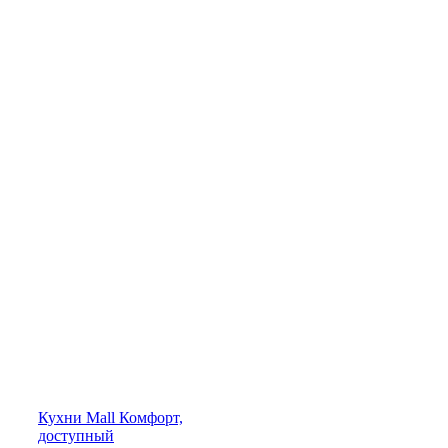
Кухни
Mall
Комфорт,
доступный