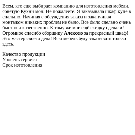
Всем, кто еще выбирает компанию для изготовления мебели,
советую Кухни мол! Не пожалеете! Я заказывала шкаф-купе в
спальню. Начиная с обсуждения заказа и заканчивая
монтажом никаких проблем не было. Все было сделано очень
быстро и качественно. К тому же мне ещё скидку сделали!
Огромное спасибо сборщику
Алексею
за прекрасный шкаф!
Это мастер своего дела! Всю мебель буду заказывать только
здесь.
Качество продукции
Уровень сервиса
Срок изготовления