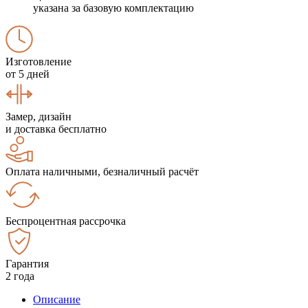
указана за базовую комплектацию
Изготовление
от 5 дней
Замер, дизайн
и доставка бесплатно
Оплата наличными, безналичный расчёт
Беспроцентная рассрочка
Гарантия
2 года
Описание