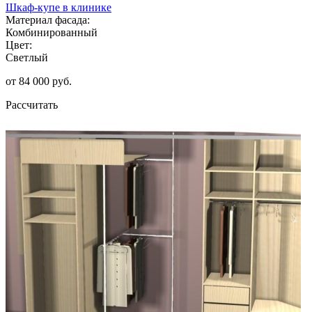
Шкаф-купе в клинике
Материал фасада:
Комбинированный
Цвет:
Светлый
от 84 000 руб.
Рассчитать