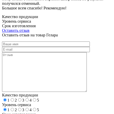
получился отменный.
Большое всем спасибо! Рекомендую!
Качество продукции
Уровень сервиса
Срок изготовления
Оставить отзыв
Оставить отзыв на товар Гелара
Качество продукции
1
2
3
4
5
Уровень сервиса
1
2
3
4
5