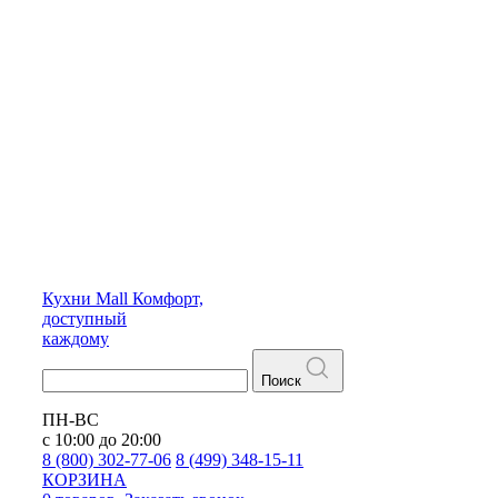
Кухни
Mall
Комфорт,
доступный
каждому
Поиск
ПН-ВС
с 10:00 до 20:00
8 (800) 302-77-06
8 (499) 348-15-11
КОРЗИНА