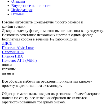
Отделка
Внутреннее наполнение
Информация
Отзывы
Готовы изготовить шкафы-купе любого размера и
конфигурации.
Декор и отделку фасадов можно выполнить под вашу задумку.
Возможно сочетание нескольких цветов в одном фасаде.
Бесплатная сборка в течение 1-2 рабочих дней.
ЛДСП
Пластик Alvic Luxe
Пластик HPL
Пленка ПВХ
Полотно АГТ (МДФ)
полки
корзины
штанги
Все образцы мебели изготовлены по индивидуальному
проекту в единственном экземпляре.
Образцы имеют названия для их различия и более быстрого
поиска по сайту, все названия образцов не являются
зарегистрированным товарным знаком.