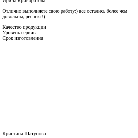
Ирина Криворотова
Отлично выполняете свою работу:) все остались более чем
довольны, респект!)
Качество продукции
Уровень сервиса
Срок изготовления
Кристина Шатунова