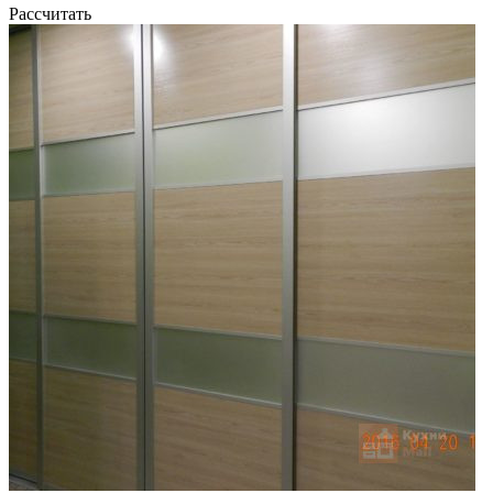
Рассчитать