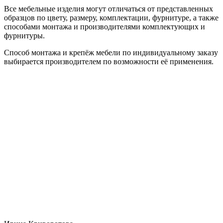
Все мебельные изделия могут отличаться от представленных
образцов по цвету, размеру, комплектации, фурнитуре, а также
способами монтажа и производителями комплектующих и
фурнитуры.
Способ монтажа и крепёж мебели по индивидуальному заказу
выбирается производителем по возможности её применения.