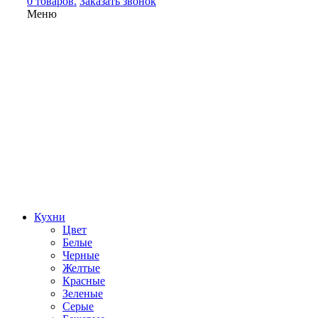
0 товаров.
Заказать звонок
Меню
Кухни
Цвет
Белые
Черные
Желтые
Красные
Зеленые
Серые