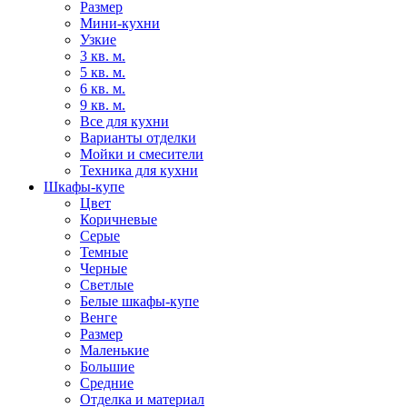
Размер
Мини-кухни
Узкие
3 кв. м.
5 кв. м.
6 кв. м.
9 кв. м.
Все для кухни
Варианты отделки
Мойки и смесители
Техника для кухни
Шкафы-купе
Цвет
Коричневые
Серые
Темные
Черные
Светлые
Белые шкафы-купе
Венге
Размер
Маленькие
Большие
Средние
Отделка и материал