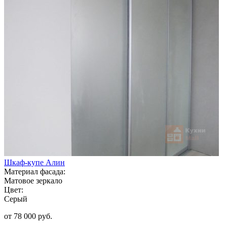
Шкаф-купе Алин
Материал фасада:
Матовое зеркало
Цвет:
Серый
от 78 000 руб.