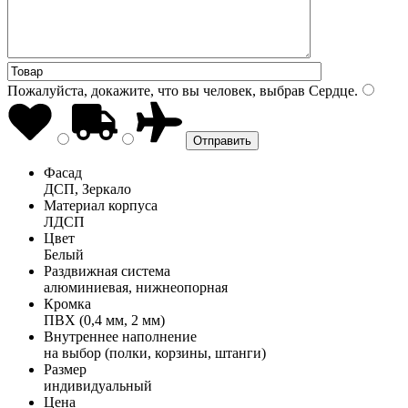
Пожалуйста, докажите, что вы человек, выбрав
Сердце
.
Фасад
ДСП, Зеркало
Материал корпуса
ЛДСП
Цвет
Белый
Раздвижная система
алюминиевая, нижнеопорная
Кромка
ПВХ (0,4 мм, 2 мм)
Внутреннее наполнение
на выбор (полки, корзины, штанги)
Размер
индивидуальный
Цена