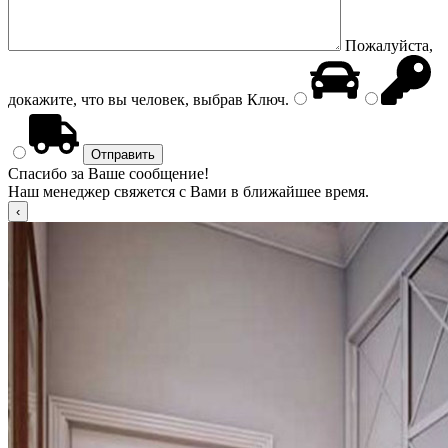
Пожалуйста,
докажите, что вы человек, выбрав
Ключ
.
Спасибо за Ваше сообщение!
Наш менеджер свяжется с Вами в ближайшее время.