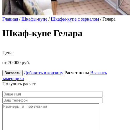
Главная
/
Шкафы-купе
/
Шкафы-купе с зеркалом
/ Гелара
Шкаф-купе Гелара
Цена:
от 70 000
руб.
Добавить в корзину
Расчет цены
Вызвать
Заказать
замерщика
Получить расчет