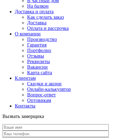
В частный дом
На балкон
Доставка и оплата
Как сделать заказ
Доставка
Оплата и рассрочка
О компании
Производство
Гарантия
Портфолио
Отзывы
Реквизиты
Вакансии
Карта сайта
Клиентам
Скидки и акции
Онлайн-калькулятор
Вопрос-ответ
Оптовикам
Контакты
Вызвать замерщика