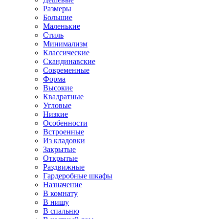
Размеры
Большие
Маленькие
Стиль
Минимализм
Классические
Скандинавские
Современные
Форма
Высокие
Квадратные
Угловые
Низкие
Особенности
Встроенные
Из кладовки
Закрытые
Открытые
Раздвижные
Гардеробные шкафы
Назначение
В комнату
В нишу
В спальню