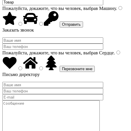
Пожалуйста, докажите, что вы человек, выбрав
Машину
.
Заказать звонок
Пожалуйста, докажите, что вы человек, выбрав
Сердце
.
Письмо директору