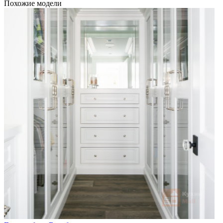
Похожие модели