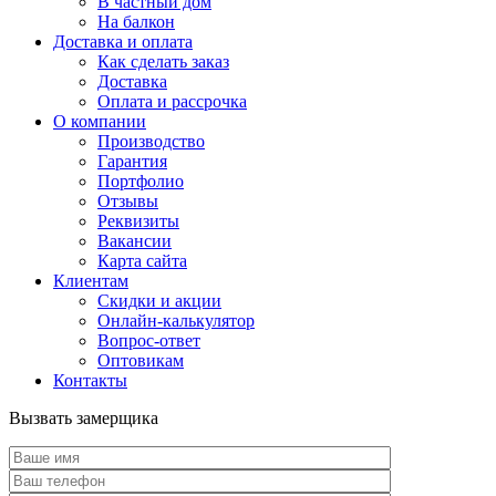
В частный дом
На балкон
Доставка и оплата
Как сделать заказ
Доставка
Оплата и рассрочка
О компании
Производство
Гарантия
Портфолио
Отзывы
Реквизиты
Вакансии
Карта сайта
Клиентам
Скидки и акции
Онлайн-калькулятор
Вопрос-ответ
Оптовикам
Контакты
Вызвать замерщика