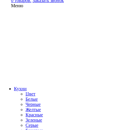
0 товаров.
Заказать звонок
Меню
Кухни
Цвет
Белые
Черные
Желтые
Красные
Зеленые
Серые