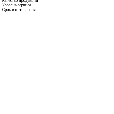
Качество продукции
Уровень сервиса
Срок изготовления