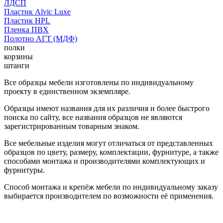
ЛДСП
Пластик Alvic Luxe
Пластик HPL
Пленка ПВХ
Полотно АГТ (МДФ)
полки
корзины
штанги
Все образцы мебели изготовлены по индивидуальному
проекту в единственном экземпляре.
Образцы имеют названия для их различия и более быстрого
поиска по сайту, все названия образцов не являются
зарегистрированным товарным знаком.
Все мебельные изделия могут отличаться от представленных
образцов по цвету, размеру, комплектации, фурнитуре, а также
способами монтажа и производителями комплектующих и
фурнитуры.
Способ монтажа и крепёж мебели по индивидуальному заказу
выбирается производителем по возможности её применения.