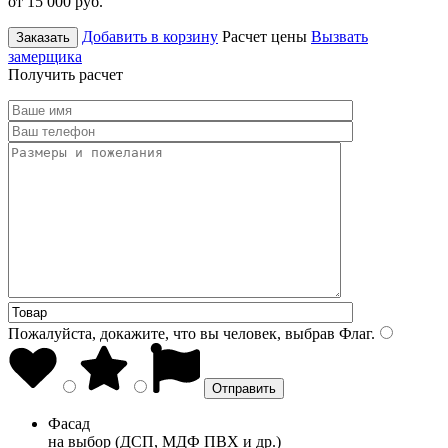
от 15 000
руб.
Добавить в корзину
Расчет цены
Вызвать
Заказать
замерщика
Получить расчет
Пожалуйста, докажите, что вы человек, выбрав
Флаг
.
Фасад
на выбор (ДСП, МДФ ПВХ и др.)