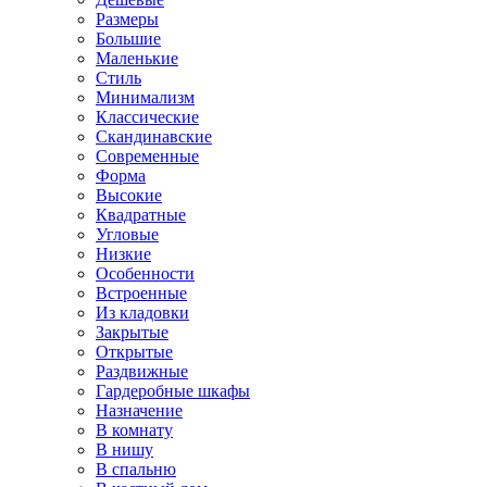
Размеры
Большие
Маленькие
Стиль
Минимализм
Классические
Скандинавские
Современные
Форма
Высокие
Квадратные
Угловые
Низкие
Особенности
Встроенные
Из кладовки
Закрытые
Открытые
Раздвижные
Гардеробные шкафы
Назначение
В комнату
В нишу
В спальню