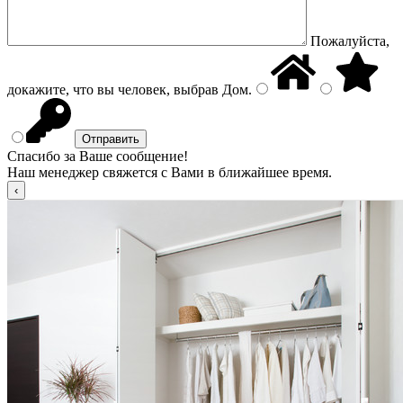
Пожалуйста,
докажите, что вы человек, выбрав
Дом
.
Спасибо за Ваше сообщение!
Наш менеджер свяжется с Вами в ближайшее время.