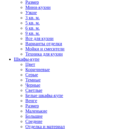
Размер
Мини-кухни
Узкие
3 кв. м.
5 кв. м.
6 кв. м.
9 кв. м.
Все для кухни
Варианты отделки
Мойки и смесители
Техника для кухни
Шкафы-купе
Цвет
Коричневые
Серые
Темные
Черные
Светлые
Белые шкафы-купе
Венге
Размер
Маленькие
Большие
Средние
Отделка и материал