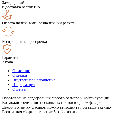
Замер, дизайн
и доставка бесплатно
Оплата наличными, безналичный расчёт
Беспроцентная рассрочка
Гарантия
2 года
Описание
Отделка
Внутреннее наполнение
Информация
Отзывы
Изготовление гардеробных любого размера и конфигурации
Возможно сочетание нескольких цветов в одном фасаде
Декор и отделку фасадов можно выполнить под вашу задумку
Бесплатная сборка в течение 5 рабочих дней