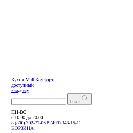
Кухни
Mall
Комфорт,
доступный
каждому
Поиск
ПН-ВС
с 10:00 до 20:00
8 (800) 302-77-06
8 (499) 348-15-11
КОРЗИНА