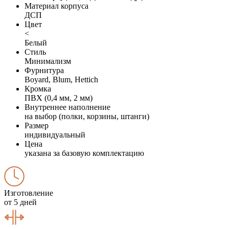
Материал корпуса
ДСП
Цвет
<
Белый
Стиль
Минимализм
Фурнитура
Boyard, Blum, Hettich
Кромка
ПВХ (0,4 мм, 2 мм)
Внутреннее наполнение
на выбор (полки, корзины, штанги)
Размер
индивидуальный
Цена
указана за базовую комплектацию
Изготовление
от 5 дней