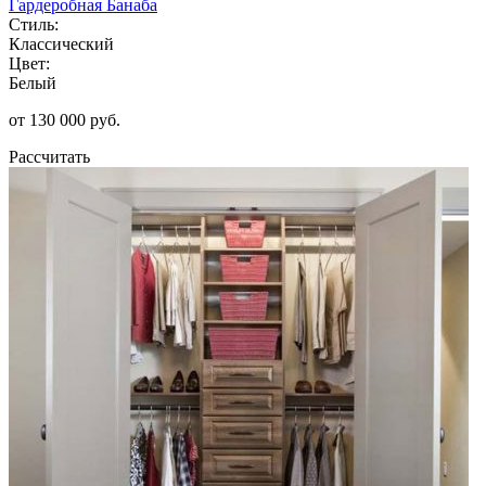
Гардеробная Банаба
Стиль:
Классический
Цвет:
Белый
от 130 000 руб.
Рассчитать