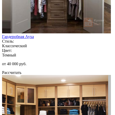
Гардеробная Ауха
Стиль:
Классический
Цвет:
Темный
от 40 000 руб.
Рассчитать