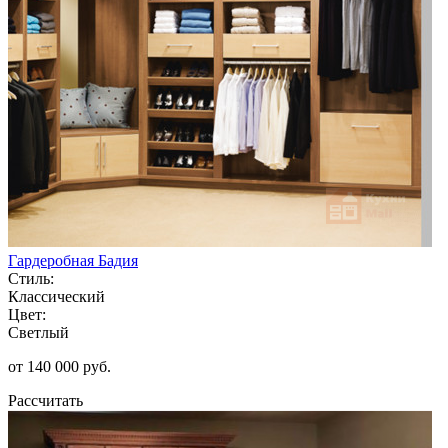
Гардеробная Бадия
Стиль:
Классический
Цвет:
Светлый
от 140 000 руб.
Рассчитать