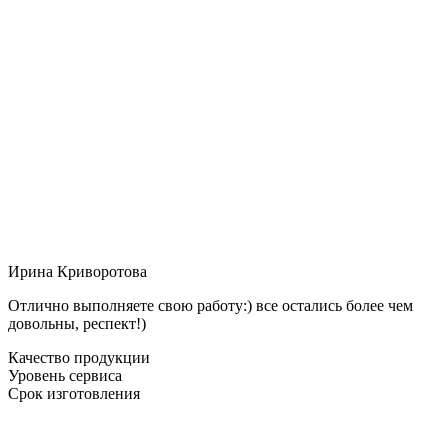
Ирина Криворотова
Отлично выполняете свою работу:) все остались более чем
довольны, респект!)
Качество продукции
Уровень сервиса
Срок изготовления