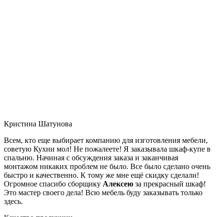
Кристина Шатунова
Всем, кто еще выбирает компанию для изготовления мебели,
советую Кухни мол! Не пожалеете! Я заказывала шкаф-купе в
спальню. Начиная с обсуждения заказа и заканчивая
монтажом никаких проблем не было. Все было сделано очень
быстро и качественно. К тому же мне ещё скидку сделали!
Огромное спасибо сборщику
Алексею
за прекрасный шкаф!
Это мастер своего дела! Всю мебель буду заказывать только
здесь.