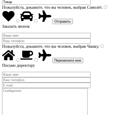
Пожалуйста, докажите, что вы человек, выбрав
Самолёт
.
Заказать звонок
Пожалуйста, докажите, что вы человек, выбрав
Чашку
.
Письмо директору