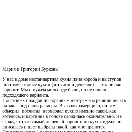
Мария и Григорий Бурковы
У нас в доме нестандартная кухня из-за короба и выступов,
поэтому готовые кухни (хоть они и дешевле) — это не наш
вариант. Мы с мужем много где были, но не нашли
подходящего варианта.
После всех походов по торговым центрам мы решили делать
на заказ под наши размеры. Вызвали замерщика, он все
обмерил, посчитал, нарисовал кухню именно такой, как
хотелось, и картинка в голове сложилась окончательно. Не
скажу, что это самый дешевый вариант, но кухня идеально
вписалась и цвет выбрала такой, как мне нравится.