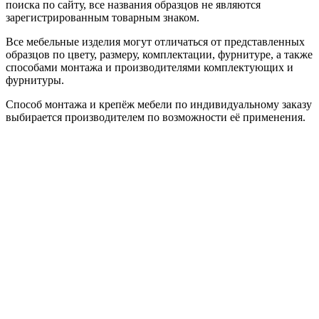
поиска по сайту, все названия образцов не являются
зарегистрированным товарным знаком.
Все мебельные изделия могут отличаться от представленных
образцов по цвету, размеру, комплектации, фурнитуре, а также
способами монтажа и производителями комплектующих и
фурнитуры.
Способ монтажа и крепёж мебели по индивидуальному заказу
выбирается производителем по возможности её применения.