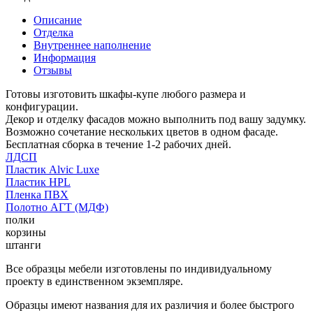
Описание
Отделка
Внутреннее наполнение
Информация
Отзывы
Готовы изготовить шкафы-купе любого размера и
конфигурации.
Декор и отделку фасадов можно выполнить под вашу задумку.
Возможно сочетание нескольких цветов в одном фасаде.
Бесплатная сборка в течение 1-2 рабочих дней.
ЛДСП
Пластик Alvic Luxe
Пластик HPL
Пленка ПВХ
Полотно АГТ (МДФ)
полки
корзины
штанги
Все образцы мебели изготовлены по индивидуальному
проекту в единственном экземпляре.
Образцы имеют названия для их различия и более быстрого