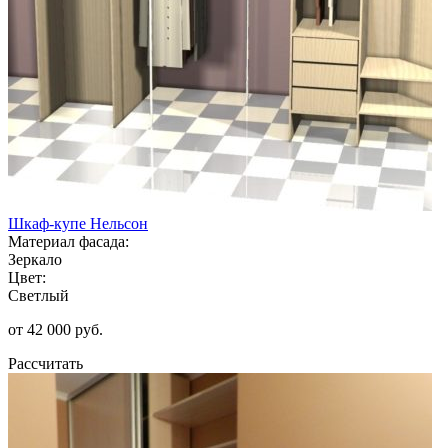
Шкаф-купе Нельсон
Материал фасада:
Зеркало
Цвет:
Светлый
от 42 000 руб.
Рассчитать