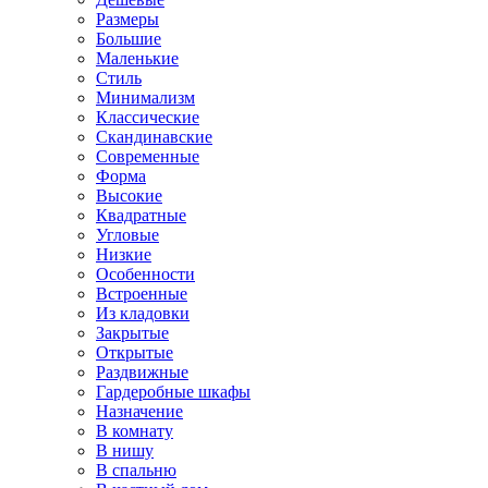
Размеры
Большие
Маленькие
Стиль
Минимализм
Классические
Скандинавские
Современные
Форма
Высокие
Квадратные
Угловые
Низкие
Особенности
Встроенные
Из кладовки
Закрытые
Открытые
Раздвижные
Гардеробные шкафы
Назначение
В комнату
В нишу
В спальню