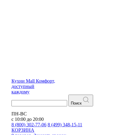
Кухни
Mall
Комфорт,
доступный
каждому
Поиск
ПН-ВС
с 10:00 до 20:00
8 (800) 302-77-06
8 (499) 348-15-11
КОРЗИНА