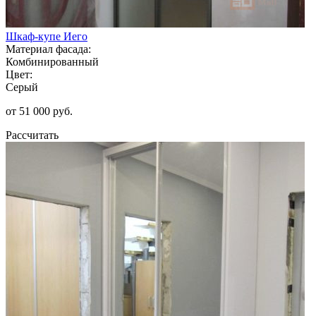
Шкаф-купе Иего
Материал фасада:
Комбинированный
Цвет:
Серый
от 51 000 руб.
Рассчитать