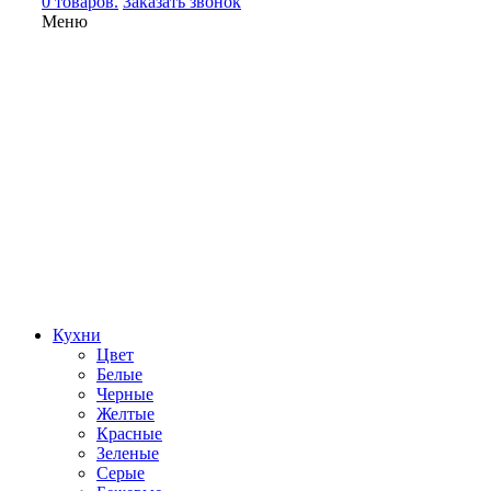
0 товаров.
Заказать звонок
Меню
Кухни
Цвет
Белые
Черные
Желтые
Красные
Зеленые
Серые