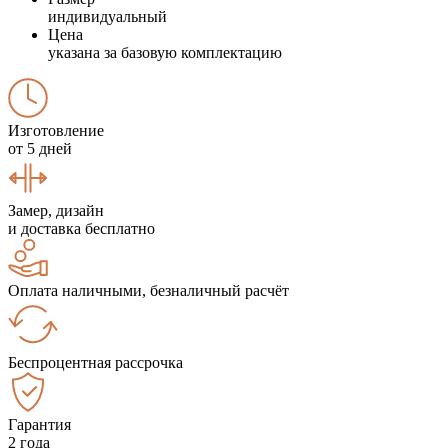
индивидуальный
Цена
указана за базовую комплектацию
Изготовление
от 5 дней
Замер, дизайн
и доставка бесплатно
Оплата наличными, безналичный расчёт
Беспроцентная рассрочка
Гарантия
2 года