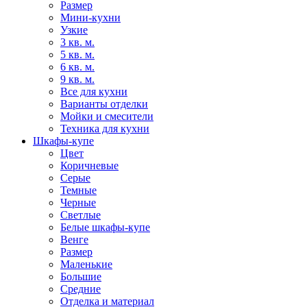
Размер
Мини-кухни
Узкие
3 кв. м.
5 кв. м.
6 кв. м.
9 кв. м.
Все для кухни
Варианты отделки
Мойки и смесители
Техника для кухни
Шкафы-купе
Цвет
Коричневые
Серые
Темные
Черные
Светлые
Белые шкафы-купе
Венге
Размер
Маленькие
Большие
Средние
Отделка и материал