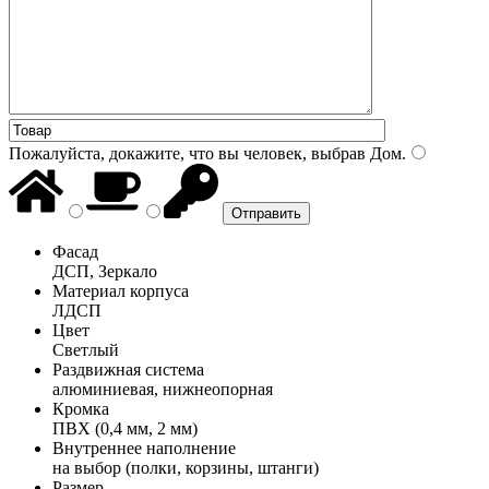
Пожалуйста, докажите, что вы человек, выбрав
Дом
.
Фасад
ДСП, Зеркало
Материал корпуса
ЛДСП
Цвет
Светлый
Раздвижная система
алюминиевая, нижнеопорная
Кромка
ПВХ (0,4 мм, 2 мм)
Внутреннее наполнение
на выбор (полки, корзины, штанги)
Размер