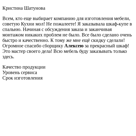
Кристина Шатунова
Всем, кто еще выбирает компанию для изготовления мебели,
советую Кухни мол! Не пожалеете! Я заказывала шкаф-купе в
спальню. Начиная с обсуждения заказа и заканчивая
монтажом никаких проблем не было. Все было сделано очень
быстро и качественно. К тому же мне ещё скидку сделали!
Огромное спасибо сборщику
Алексею
за прекрасный шкаф!
Это мастер своего дела! Всю мебель буду заказывать только
здесь.
Качество продукции
Уровень сервиса
Срок изготовления