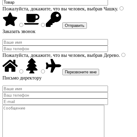
Пожалуйста, докажите, что вы человек, выбрав
Чашку
.
Заказать звонок
Пожалуйста, докажите, что вы человек, выбрав
Дерево
.
Письмо директору