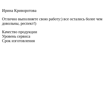
Ирина Криворотова
Отлично выполняете свою работу:) все остались более чем
довольны, респект!)
Качество продукции
Уровень сервиса
Срок изготовления