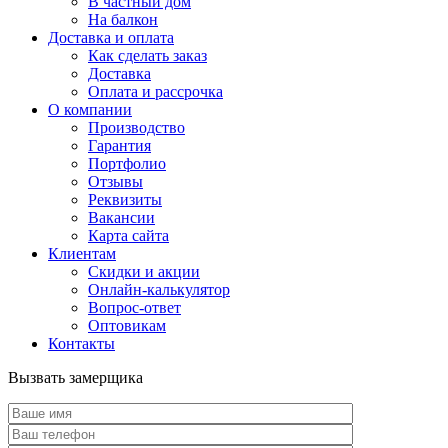
В частный дом
На балкон
Доставка и оплата
Как сделать заказ
Доставка
Оплата и рассрочка
О компании
Производство
Гарантия
Портфолио
Отзывы
Реквизиты
Вакансии
Карта сайта
Клиентам
Скидки и акции
Онлайн-калькулятор
Вопрос-ответ
Оптовикам
Контакты
Вызвать замерщика