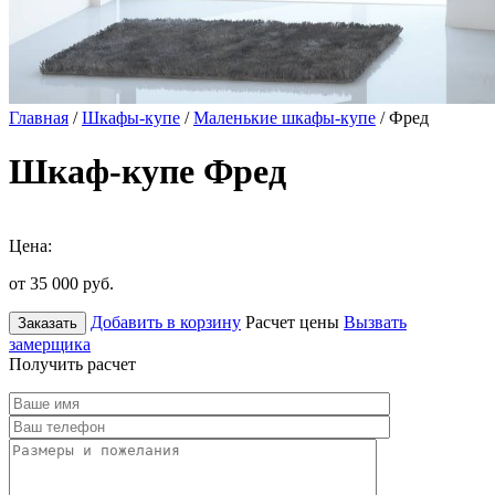
Главная
/
Шкафы-купе
/
Маленькие шкафы-купе
/ Фред
Шкаф-купе Фред
Цена:
от 35 000
руб.
Добавить в корзину
Расчет цены
Вызвать
Заказать
замерщика
Получить расчет