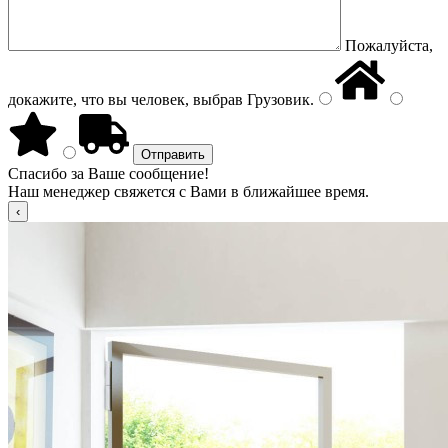
Пожалуйста,
докажите, что вы человек, выбрав
Грузовик
.
Спасибо за Ваше сообщение!
Наш менеджер свяжется с Вами в ближайшее время.