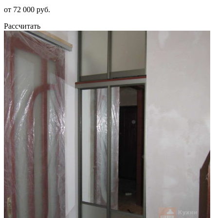
от 72 000 руб.
Рассчитать