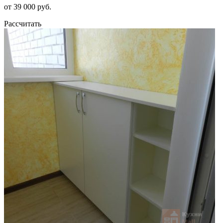
от 39 000 руб.
Рассчитать