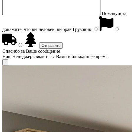
Пожалуйста,
докажите, что вы человек, выбрав
Грузовик
.
Спасибо за Ваше сообщение!
Наш менеджер свяжется с Вами в ближайшее время.