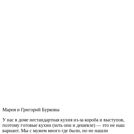
Мария и Григорий Бурковы
У нас в доме нестандартная кухня из-за короба и выступов,
поэтому готовые кухни (хоть они и дешевле) — это не наш
вариант. Мы с мужем много где были, но не нашли