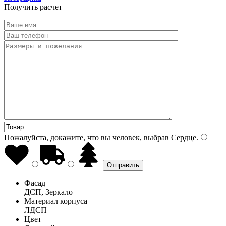
Получить расчет
Пожалуйста, докажите, что вы человек, выбрав
Сердце
.
Фасад
ДСП, Зеркало
Материал корпуса
ЛДСП
Цвет