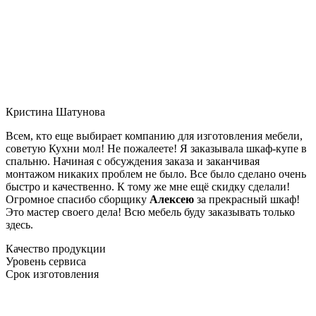
Кристина Шатунова
Всем, кто еще выбирает компанию для изготовления мебели,
советую Кухни мол! Не пожалеете! Я заказывала шкаф-купе в
спальню. Начиная с обсуждения заказа и заканчивая
монтажом никаких проблем не было. Все было сделано очень
быстро и качественно. К тому же мне ещё скидку сделали!
Огромное спасибо сборщику
Алексею
за прекрасный шкаф!
Это мастер своего дела! Всю мебель буду заказывать только
здесь.
Качество продукции
Уровень сервиса
Срок изготовления