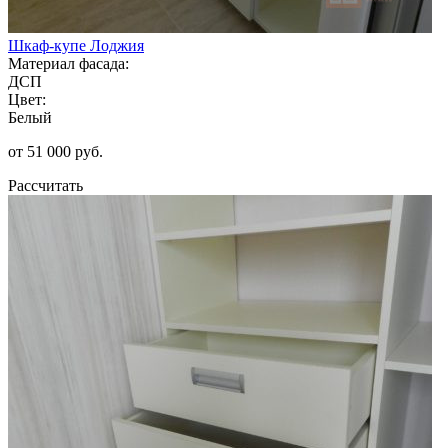
Шкаф-купе Лоджия
Материал фасада:
ДСП
Цвет:
Белый
от 51 000 руб.
Рассчитать