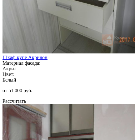
Шкаф-купе Акрилон
Материал фасада:
Акрил
Цвет:
Белый
от 51 000 руб.
Рассчитать