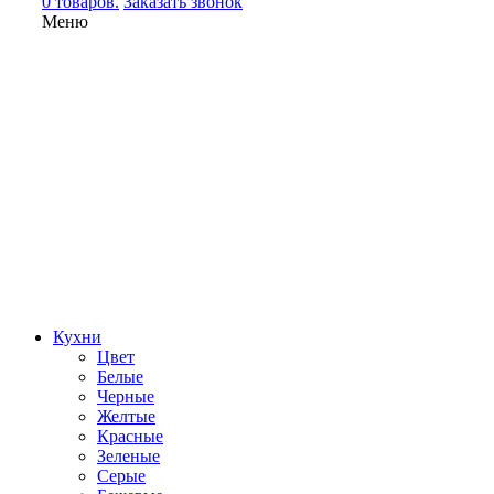
0 товаров.
Заказать звонок
Меню
Кухни
Цвет
Белые
Черные
Желтые
Красные
Зеленые
Серые