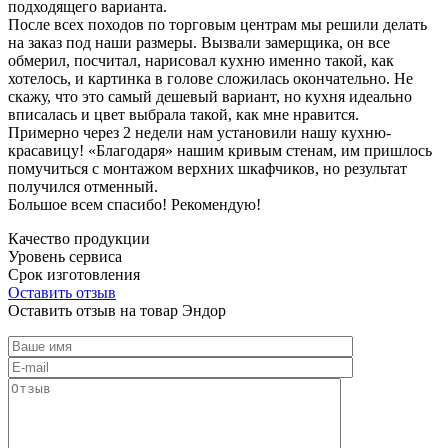
подходящего варианта.
После всех походов по торговым центрам мы решили делать
на заказ под наши размеры. Вызвали замерщика, он все
обмерил, посчитал, нарисовал кухню именно такой, как
хотелось, и картинка в голове сложилась окончательно. Не
скажу, что это самый дешевый вариант, но кухня идеально
вписалась и цвет выбрала такой, как мне нравится.
Примерно через 2 недели нам установили нашу кухню-
красавицу! «Благодаря» нашим кривым стенам, им пришлось
помучиться с монтажом верхних шкафчиков, но результат
получился отменный.
Большое всем спасибо! Рекомендую!
Качество продукции
Уровень сервиса
Срок изготовления
Оставить отзыв
Оставить отзыв на товар Эндор