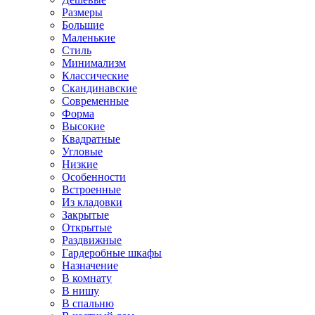
Размеры
Большие
Маленькие
Стиль
Минимализм
Классические
Скандинавские
Современные
Форма
Высокие
Квадратные
Угловые
Низкие
Особенности
Встроенные
Из кладовки
Закрытые
Открытые
Раздвижные
Гардеробные шкафы
Назначение
В комнату
В нишу
В спальню