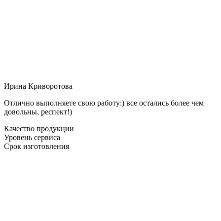
Ирина Криворотова
Отлично выполняете свою работу:) все остались более чем
довольны, респект!)
Качество продукции
Уровень сервиса
Срок изготовления