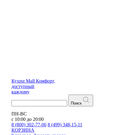
Кухни
Mall
Комфорт,
доступный
каждому
Поиск
ПН-ВС
с 10:00 до 20:00
8 (800) 302-77-06
8 (499) 348-15-11
КОРЗИНА