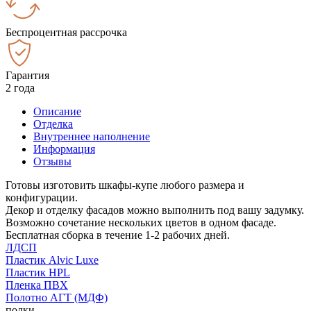
Беспроцентная рассрочка
Гарантия
2 года
Описание
Отделка
Внутреннее наполнение
Информация
Отзывы
Готовы изготовить шкафы-купе любого размера и
конфигурации.
Декор и отделку фасадов можно выполнить под вашу задумку.
Возможно сочетание нескольких цветов в одном фасаде.
Бесплатная сборка в течение 1-2 рабочих дней.
ЛДСП
Пластик Alvic Luxe
Пластик HPL
Пленка ПВХ
Полотно АГТ (МДФ)
полки