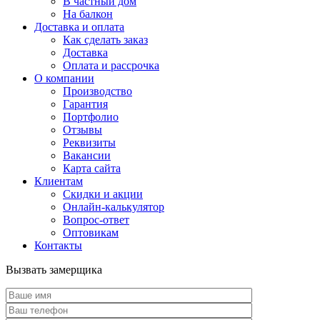
В частный дом
На балкон
Доставка и оплата
Как сделать заказ
Доставка
Оплата и рассрочка
О компании
Производство
Гарантия
Портфолио
Отзывы
Реквизиты
Вакансии
Карта сайта
Клиентам
Скидки и акции
Онлайн-калькулятор
Вопрос-ответ
Оптовикам
Контакты
Вызвать замерщика