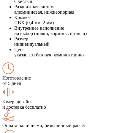
Светлый
Раздвижная система
алюминиевая, нижнеопорная
Кромка
ПВХ (0,4 мм, 2 мм)
Внутреннее наполнение
на выбор (полки, корзины, штанги)
Размер
индивидуальный
Цена
указана за базовую комплектацию
Изготовление
от 5 дней
Замер, дизайн
и доставка бесплатно
Оплата наличными, безналичный расчёт