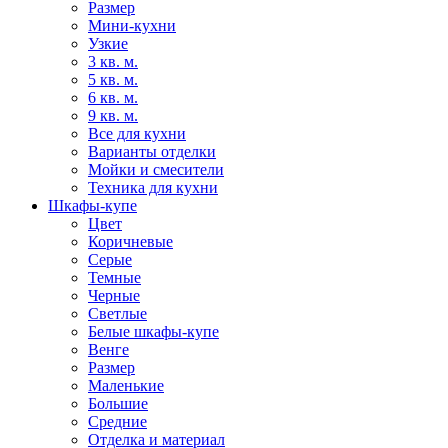
Размер
Мини-кухни
Узкие
3 кв. м.
5 кв. м.
6 кв. м.
9 кв. м.
Все для кухни
Варианты отделки
Мойки и смесители
Техника для кухни
Шкафы-купе
Цвет
Коричневые
Серые
Темные
Черные
Светлые
Белые шкафы-купе
Венге
Размер
Маленькие
Большие
Средние
Отделка и материал