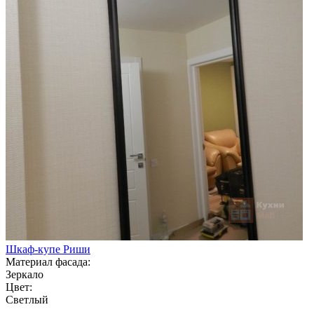
Шкаф-купе Риши
Материал фасада:
Зеркало
Цвет:
Светлый