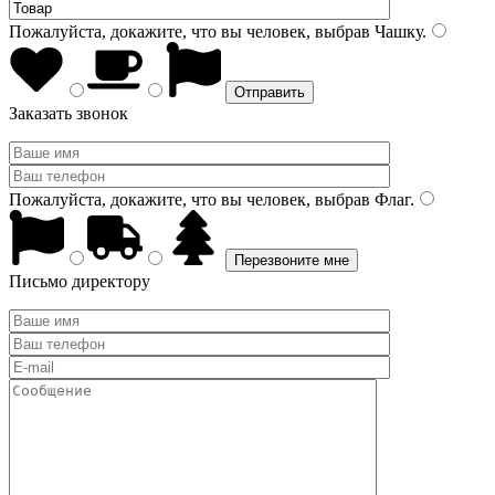
Пожалуйста, докажите, что вы человек, выбрав
Чашку
.
Заказать звонок
Пожалуйста, докажите, что вы человек, выбрав
Флаг
.
Письмо директору