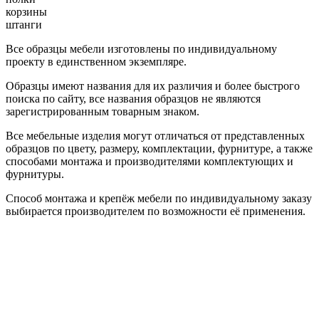
корзины
штанги
Все образцы мебели изготовлены по индивидуальному
проекту в единственном экземпляре.
Образцы имеют названия для их различия и более быстрого
поиска по сайту, все названия образцов не являются
зарегистрированным товарным знаком.
Все мебельные изделия могут отличаться от представленных
образцов по цвету, размеру, комплектации, фурнитуре, а также
способами монтажа и производителями комплектующих и
фурнитуры.
Способ монтажа и крепёж мебели по индивидуальному заказу
выбирается производителем по возможности её применения.