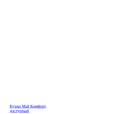
Кухни
Mall
Комфорт,
доступный