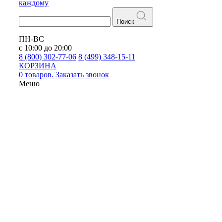
каждому
Поиск
ПН-ВС
с 10:00 до 20:00
8 (800) 302-77-06
8 (499) 348-15-11
КОРЗИНА
0 товаров.
Заказать звонок
Меню