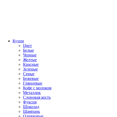
Кухни
Цвет
Белые
Черные
Желтые
Красные
Зеленые
Серые
Бежевые
Глянцевые
Кофе с молоком
Металлик
Слоновая кость
Фуксия
Шоколад
Шампань
Оливковые