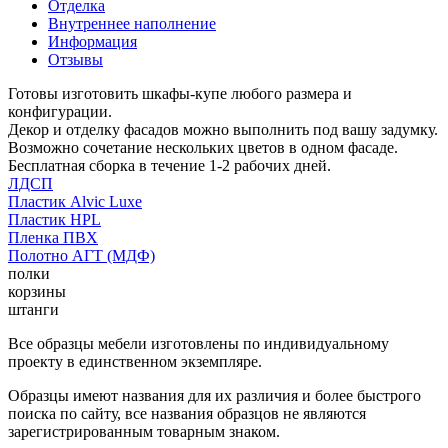
Отделка
Внутреннее наполнение
Информация
Отзывы
Готовы изготовить шкафы-купе любого размера и
конфигурации.
Декор и отделку фасадов можно выполнить под вашу задумку.
Возможно сочетание нескольких цветов в одном фасаде.
Бесплатная сборка в течение 1-2 рабочих дней.
ЛДСП
Пластик Alvic Luxe
Пластик HPL
Пленка ПВХ
Полотно АГТ (МДФ)
полки
корзины
штанги
Все образцы мебели изготовлены по индивидуальному
проекту в единственном экземпляре.
Образцы имеют названия для их различия и более быстрого
поиска по сайту, все названия образцов не являются
зарегистрированным товарным знаком.