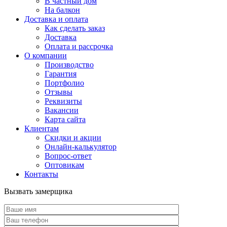
В частный дом
На балкон
Доставка и оплата
Как сделать заказ
Доставка
Оплата и рассрочка
О компании
Производство
Гарантия
Портфолио
Отзывы
Реквизиты
Вакансии
Карта сайта
Клиентам
Скидки и акции
Онлайн-калькулятор
Вопрос-ответ
Оптовикам
Контакты
Вызвать замерщика