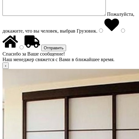
Пожалуйста,
докажите, что вы человек, выбрав
Грузовик
.
Спасибо за Ваше сообщение!
Наш менеджер свяжется с Вами в ближайшее время.