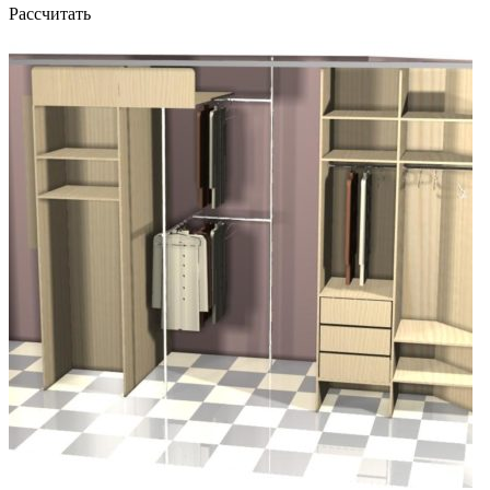
Рассчитать