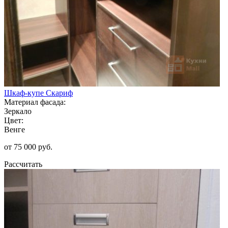
Шкаф-купе Скариф
Материал фасада:
Зеркало
Цвет:
Венге
от 75 000 руб.
Рассчитать