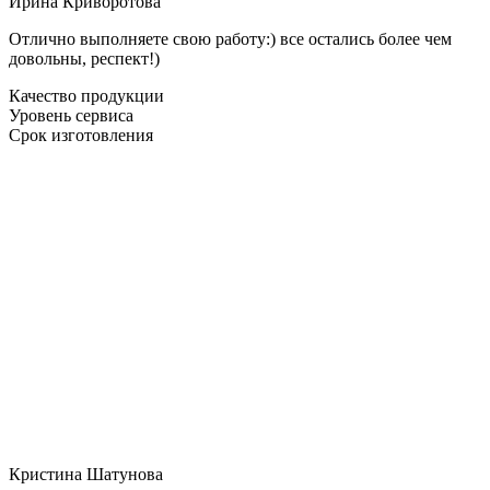
Ирина Криворотова
Отлично выполняете свою работу:) все остались более чем
довольны, респект!)
Качество продукции
Уровень сервиса
Срок изготовления
Кристина Шатунова