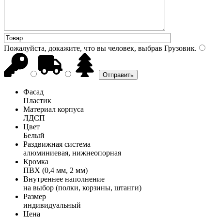
Пожалуйста, докажите, что вы человек, выбрав
Грузовик
.
Фасад
Пластик
Материал корпуса
ЛДСП
Цвет
Белый
Раздвижная система
алюминиевая, нижнеопорная
Кромка
ПВХ (0,4 мм, 2 мм)
Внутреннее наполнение
на выбор (полки, корзины, штанги)
Размер
индивидуальный
Цена