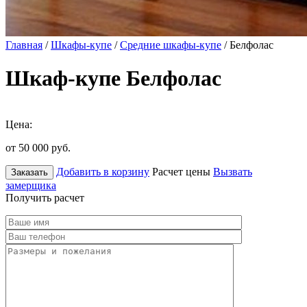
Главная
/
Шкафы-купе
/
Средние шкафы-купе
/ Белфолас
Шкаф-купе Белфолас
Цена:
от 50 000
руб.
Добавить в корзину
Расчет цены
Вызвать
Заказать
замерщика
Получить расчет