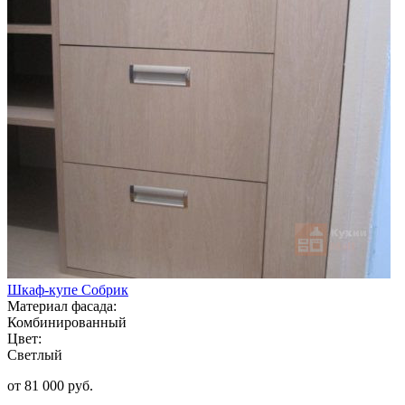
Шкаф-купе Собрик
Материал фасада:
Комбинированный
Цвет:
Светлый
от 81 000 руб.