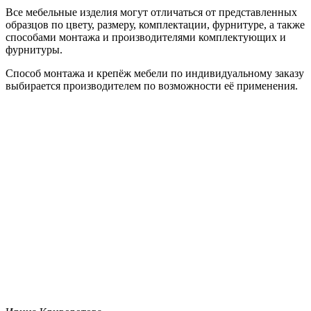
Все мебельные изделия могут отличаться от представленных
образцов по цвету, размеру, комплектации, фурнитуре, а также
способами монтажа и производителями комплектующих и
фурнитуры.
Способ монтажа и крепёж мебели по индивидуальному заказу
выбирается производителем по возможности её применения.