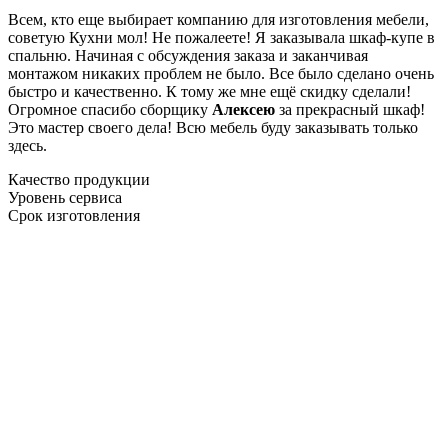
Всем, кто еще выбирает компанию для изготовления мебели,
советую Кухни мол! Не пожалеете! Я заказывала шкаф-купе в
спальню. Начиная с обсуждения заказа и заканчивая
монтажом никаких проблем не было. Все было сделано очень
быстро и качественно. К тому же мне ещё скидку сделали!
Огромное спасибо сборщику
Алексею
за прекрасный шкаф!
Это мастер своего дела! Всю мебель буду заказывать только
здесь.
Качество продукции
Уровень сервиса
Срок изготовления