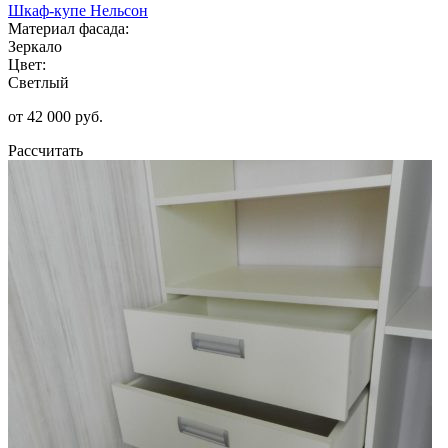
Шкаф-купе Нельсон
Материал фасада:
Зеркало
Цвет:
Светлый
от 42 000 руб.
Рассчитать