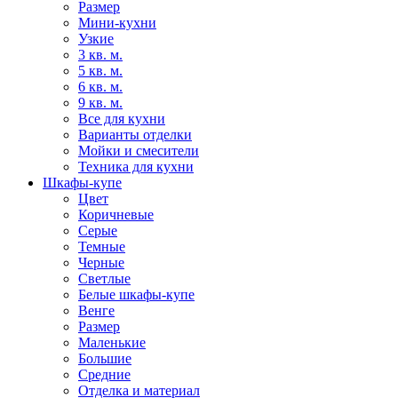
Размер
Мини-кухни
Узкие
3 кв. м.
5 кв. м.
6 кв. м.
9 кв. м.
Все для кухни
Варианты отделки
Мойки и смесители
Техника для кухни
Шкафы-купе
Цвет
Коричневые
Серые
Темные
Черные
Светлые
Белые шкафы-купе
Венге
Размер
Маленькие
Большие
Средние
Отделка и материал