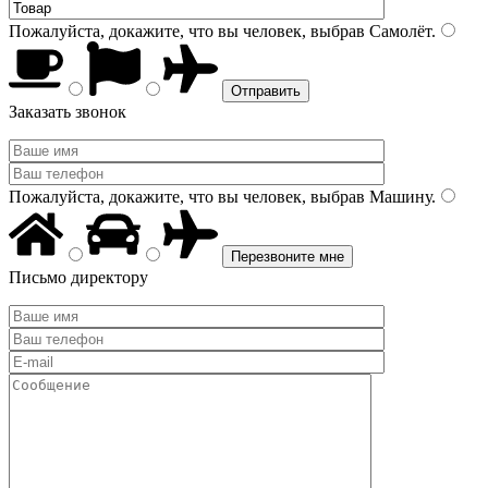
Пожалуйста, докажите, что вы человек, выбрав
Самолёт
.
Заказать звонок
Пожалуйста, докажите, что вы человек, выбрав
Машину
.
Письмо директору