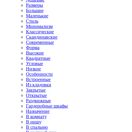
Размеры
Большие
Маленькие
Стиль
Минимализм
Классические
Скандинавские
Современные
Форма
Высокие
Квадратные
Угловые
Низкие
Особенности
Встроенные
Из кладовки
Закрытые
Открытые
Раздвижные
Гардеробные шкафы
Назначение
В комнату
В нишу
В спальню