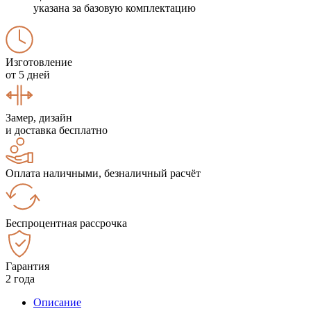
указана за базовую комплектацию
Изготовление
от 5 дней
Замер, дизайн
и доставка бесплатно
Оплата наличными, безналичный расчёт
Беспроцентная рассрочка
Гарантия
2 года
Описание