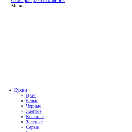
0 товаров.
Заказать звонок
Меню
Кухни
Цвет
Белые
Черные
Желтые
Красные
Зеленые
Серые