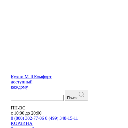
Кухни
Mall
Комфорт,
доступный
каждому
Поиск
ПН-ВС
с 10:00 до 20:00
8 (800) 302-77-06
8 (499) 348-15-11
КОРЗИНА