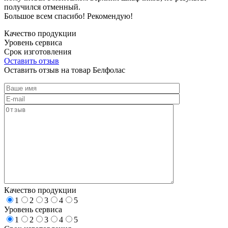
получился отменный.
Большое всем спасибо! Рекомендую!
Качество продукции
Уровень сервиса
Срок изготовления
Оставить отзыв
Оставить отзыв на товар Белфолас
Качество продукции
1
2
3
4
5
Уровень сервиса
1
2
3
4
5