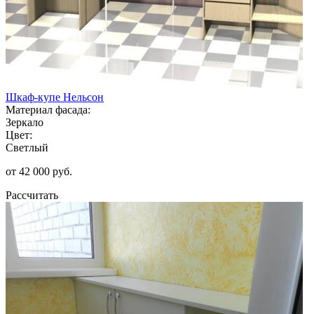
Шкаф-купе Нельсон
Материал фасада:
Зеркало
Цвет:
Светлый
от 42 000 руб.
Рассчитать