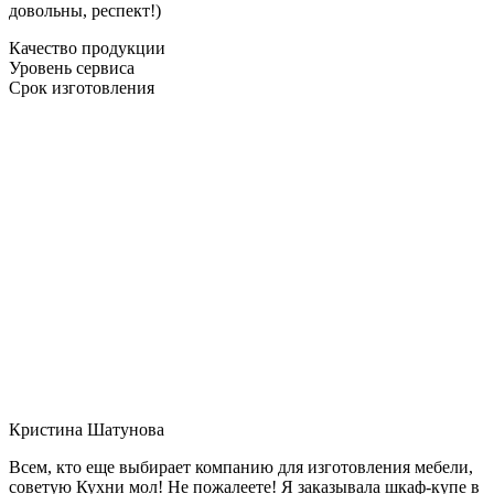
довольны, респект!)
Качество продукции
Уровень сервиса
Срок изготовления
Кристина Шатунова
Всем, кто еще выбирает компанию для изготовления мебели,
советую Кухни мол! Не пожалеете! Я заказывала шкаф-купе в