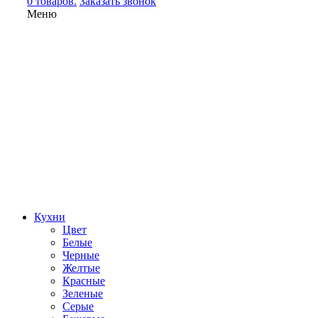
0 товаров.
Заказать звонок
Меню
Кухни
Цвет
Белые
Черные
Желтые
Красные
Зеленые
Серые