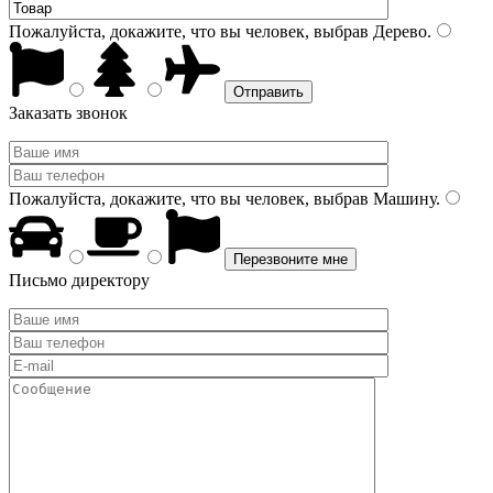
Пожалуйста, докажите, что вы человек, выбрав
Дерево
.
Заказать звонок
Пожалуйста, докажите, что вы человек, выбрав
Машину
.
Письмо директору