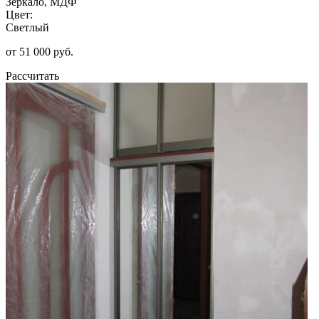
Зеркало, МДФ
Цвет:
Светлый
от 51 000 руб.
Рассчитать