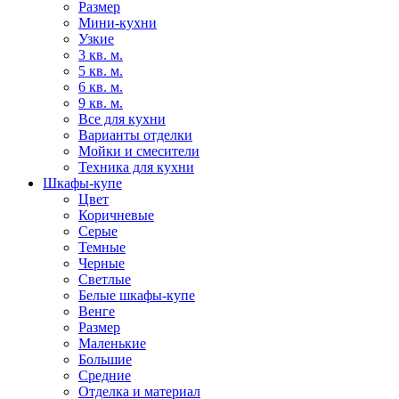
Размер
Мини-кухни
Узкие
3 кв. м.
5 кв. м.
6 кв. м.
9 кв. м.
Все для кухни
Варианты отделки
Мойки и смесители
Техника для кухни
Шкафы-купе
Цвет
Коричневые
Серые
Темные
Черные
Светлые
Белые шкафы-купе
Венге
Размер
Маленькие
Большие
Средние
Отделка и материал