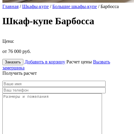
Главная
/
Шкафы-купе
/
Большие шкафы-купе
/ Барбосса
Шкаф-купе Барбосса
Цена:
от 76 000
руб.
Добавить в корзину
Расчет цены
Вызвать
Заказать
замерщика
Получить расчет