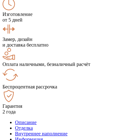
Изготовление
от 5 дней
Замер, дизайн
и доставка бесплатно
Оплата наличными, безналичный расчёт
Беспроцентная рассрочка
Гарантия
2 года
Описание
Отделка
Внутреннее наполнение
Информация