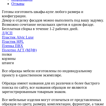
Отзывы
Готовы изготовить шкафы-купе любого размера и
конфигурации.
Декор и отделку фасадов можно выполнить под вашу задумку.
Возможно сочетание нескольких цветов в одном фасаде.
Бесплатная сборка в течение 1-2 рабочих дней.
ЛДСП
Пластик Alvic Luxe
Пластик HPL
Пленка ПВХ
Полотно АГТ (МДФ)
полки
корзины
штанги
Все образцы мебели изготовлены по индивидуальному
проекту в единственном экземпляре.
Образцы имеют названия для их различия и более быстрого
поиска по сайту, все названия образцов не являются
зарегистрированным товарным знаком.
Все мебельные изделия могут отличаться от представленных
образцов по цвету, размеру, комплектации, фурнитуре, а также