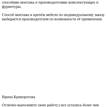
способами монтажа и производителями комплектующих и
фурнитуры.
Способ монтажа и крепёж мебели по индивидуальному заказу
выбирается производителем по возможности её применения.
Ирина Криворотова
Отлично выполняете свою работу:) все остались более чем