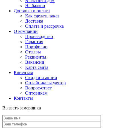
В частный дом
На балкон
Доставка и оплата
Как сделать заказ
Доставка
Оплата и рассрочка
О компании
Производство
Гарантия
Портфолио
Отзывы
Реквизиты
Вакансии
Карта сайта
Клиентам
Скидки и акции
Онлайн-калькулятор
Вопрос-ответ
Оптовикам
Контакты
Вызвать замерщика