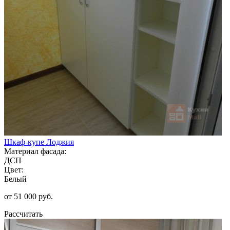
Шкаф-купе Лоджия
Материал фасада:
ДСП
Цвет:
Белый
от 51 000 руб.
Рассчитать