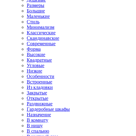
Размеры
Большие
Маленькие
Стиль
Минимализм
Классические
Скандинавские
Современные
Форма
Высокие
Квадратные
Угловые
Низкие
Особенности
Встроенные
Из кладовки
Закрытые
Открытые
Раздвижные
Гардеробные шкафы
Назначение
В комнату
В нишу
В спальню