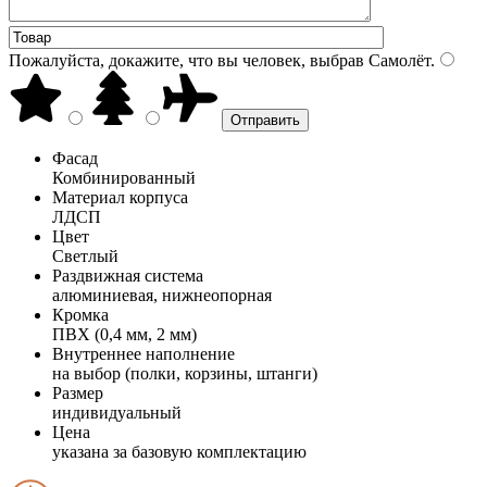
Пожалуйста, докажите, что вы человек, выбрав
Самолёт
.
Фасад
Комбинированный
Материал корпуса
ЛДСП
Цвет
Светлый
Раздвижная система
алюминиевая, нижнеопорная
Кромка
ПВХ (0,4 мм, 2 мм)
Внутреннее наполнение
на выбор (полки, корзины, штанги)
Размер
индивидуальный
Цена
указана за базовую комплектацию