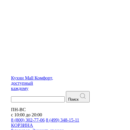
Кухни
Mall
Комфорт,
доступный
каждому
Поиск
ПН-ВС
с 10:00 до 20:00
8 (800) 302-77-06
8 (499) 348-15-11
КОРЗИНА