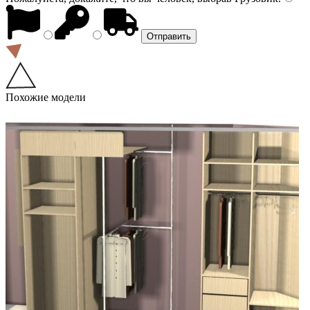
Похожие модели