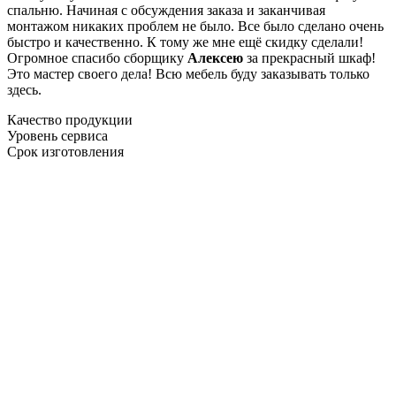
спальню. Начиная с обсуждения заказа и заканчивая
монтажом никаких проблем не было. Все было сделано очень
быстро и качественно. К тому же мне ещё скидку сделали!
Огромное спасибо сборщику
Алексею
за прекрасный шкаф!
Это мастер своего дела! Всю мебель буду заказывать только
здесь.
Качество продукции
Уровень сервиса
Срок изготовления