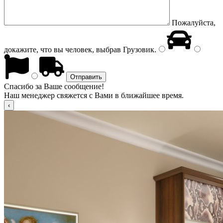
Пожалуйста,
докажите, что вы человек, выбрав
Грузовик
.
Спасибо за Ваше сообщение!
Наш менеджер свяжется с Вами в ближайшее время.