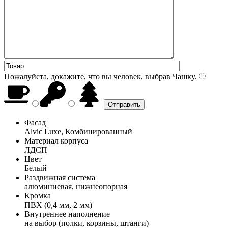
Пожалуйста, докажите, что вы человек, выбрав
Чашку
.
Фасад
Alvic Luxe, Комбинированный
Материал корпуса
ЛДСП
Цвет
Белый
Раздвижная система
алюминиевая, нижнеопорная
Кромка
ПВХ (0,4 мм, 2 мм)
Внутреннее наполнение
на выбор (полки, корзины, штанги)