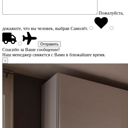
Пожалуйста,
докажите, что вы человек, выбрав
Самолёт
.
Спасибо за Ваше сообщение!
Наш менеджер свяжется с Вами в ближайшее время.