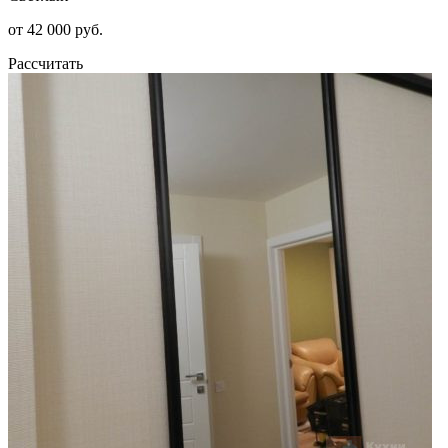
от 42 000 руб.
Рассчитать