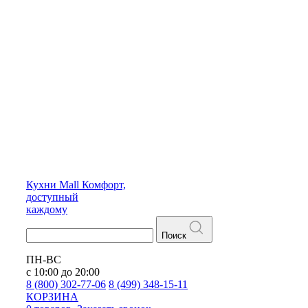
Кухни
Mall
Комфорт,
доступный
каждому
Поиск
ПН-ВС
с 10:00 до 20:00
8 (800) 302-77-06
8 (499) 348-15-11
КОРЗИНА