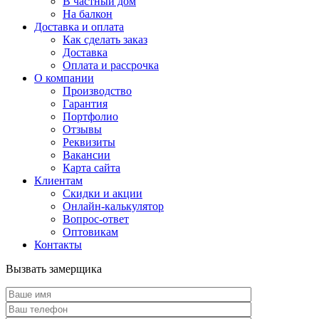
В частный дом
На балкон
Доставка и оплата
Как сделать заказ
Доставка
Оплата и рассрочка
О компании
Производство
Гарантия
Портфолио
Отзывы
Реквизиты
Вакансии
Карта сайта
Клиентам
Скидки и акции
Онлайн-калькулятор
Вопрос-ответ
Оптовикам
Контакты
Вызвать замерщика