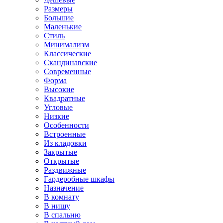
Размеры
Большие
Маленькие
Стиль
Минимализм
Классические
Скандинавские
Современные
Форма
Высокие
Квадратные
Угловые
Низкие
Особенности
Встроенные
Из кладовки
Закрытые
Открытые
Раздвижные
Гардеробные шкафы
Назначение
В комнату
В нишу
В спальню