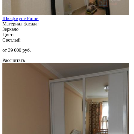
Шкаф-купе Риши
Материал фасада:
Зеркало
Цвет:
Светлый
от 39 000 руб.
Рассчитать