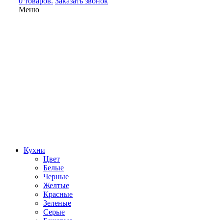
0 товаров.
Заказать звонок
Меню
Кухни
Цвет
Белые
Черные
Желтые
Красные
Зеленые
Серые