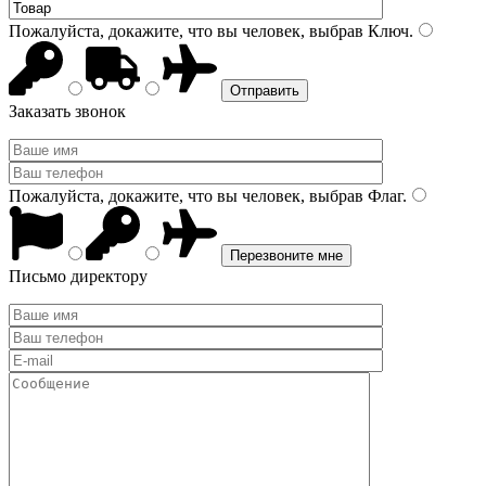
Пожалуйста, докажите, что вы человек, выбрав
Ключ
.
Заказать звонок
Пожалуйста, докажите, что вы человек, выбрав
Флаг
.
Письмо директору