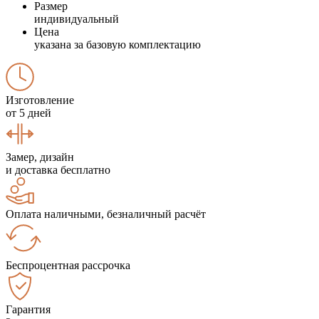
Размер
индивидуальный
Цена
указана за базовую комплектацию
Изготовление
от 5 дней
Замер, дизайн
и доставка бесплатно
Оплата наличными, безналичный расчёт
Беспроцентная рассрочка
Гарантия