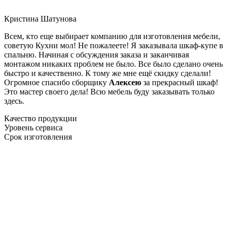
Кристина Шатунова
Всем, кто еще выбирает компанию для изготовления мебели,
советую Кухни мол! Не пожалеете! Я заказывала шкаф-купе в
спальню. Начиная с обсуждения заказа и заканчивая
монтажом никаких проблем не было. Все было сделано очень
быстро и качественно. К тому же мне ещё скидку сделали!
Огромное спасибо сборщику
Алексею
за прекрасный шкаф!
Это мастер своего дела! Всю мебель буду заказывать только
здесь.
Качество продукции
Уровень сервиса
Срок изготовления