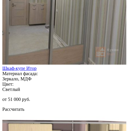
Шкаф-купе Итор
Материал фасада:
Зеркало, МДФ
Цвет:
Светлый
от 51 000 руб.
Рассчитать