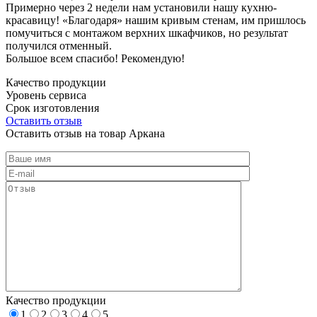
Примерно через 2 недели нам установили нашу кухню-
красавицу! «Благодаря» нашим кривым стенам, им пришлось
помучиться с монтажом верхних шкафчиков, но результат
получился отменный.
Большое всем спасибо! Рекомендую!
Качество продукции
Уровень сервиса
Срок изготовления
Оставить отзыв
Оставить отзыв на товар Аркана
Качество продукции
1
2
3
4
5