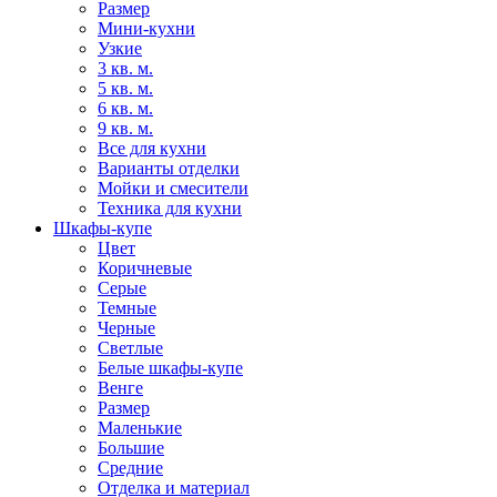
Размер
Мини-кухни
Узкие
3 кв. м.
5 кв. м.
6 кв. м.
9 кв. м.
Все для кухни
Варианты отделки
Мойки и смесители
Техника для кухни
Шкафы-купе
Цвет
Коричневые
Серые
Темные
Черные
Светлые
Белые шкафы-купе
Венге
Размер
Маленькие
Большие
Средние
Отделка и материал