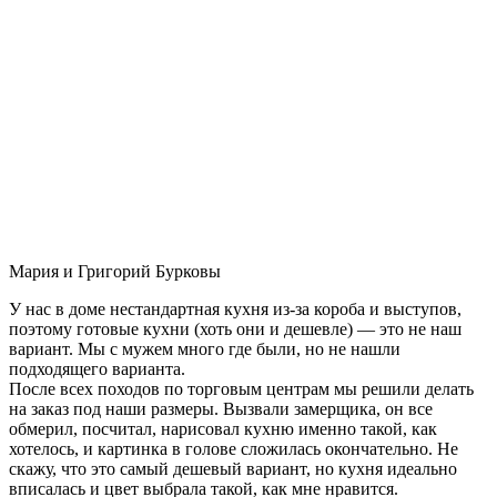
Мария и Григорий Бурковы
У нас в доме нестандартная кухня из-за короба и выступов,
поэтому готовые кухни (хоть они и дешевле) — это не наш
вариант. Мы с мужем много где были, но не нашли
подходящего варианта.
После всех походов по торговым центрам мы решили делать
на заказ под наши размеры. Вызвали замерщика, он все
обмерил, посчитал, нарисовал кухню именно такой, как
хотелось, и картинка в голове сложилась окончательно. Не
скажу, что это самый дешевый вариант, но кухня идеально
вписалась и цвет выбрала такой, как мне нравится.