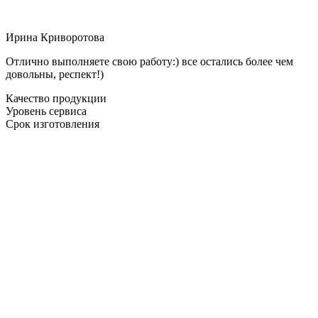
Ирина Криворотова
Отлично выполняете свою работу:) все остались более чем
довольны, респект!)
Качество продукции
Уровень сервиса
Срок изготовления