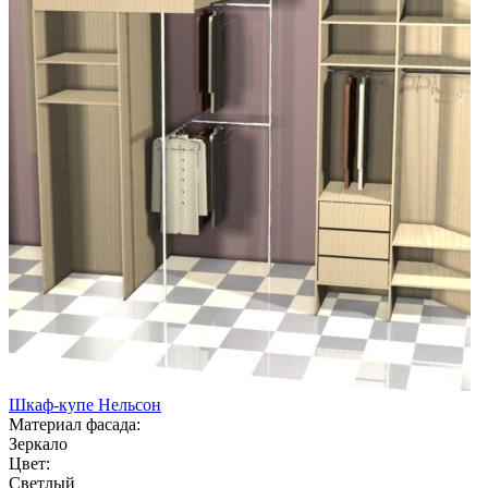
Шкаф-купе Нельсон
Материал фасада:
Зеркало
Цвет:
Светлый