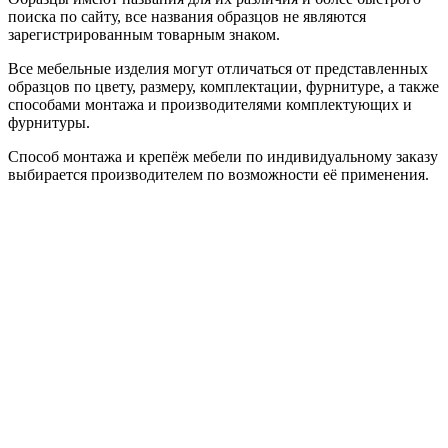
поиска по сайту, все названия образцов не являются
зарегистрированным товарным знаком.
Все мебельные изделия могут отличаться от представленных
образцов по цвету, размеру, комплектации, фурнитуре, а также
способами монтажа и производителями комплектующих и
фурнитуры.
Способ монтажа и крепёж мебели по индивидуальному заказу
выбирается производителем по возможности её применения.