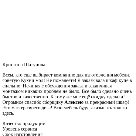
Кристина Шатунова
Всем, кто еще выбирает компанию для изготовления мебели,
советую Кухни мол! Не пожалеете! Я заказывала шкаф-купе в
спальню. Начиная с обсуждения заказа и заканчивая
монтажом никаких проблем не было. Все было сделано очень
быстро и качественно. К тому же мне ещё скидку сделали!
Огромное спасибо сборщику
Алексею
за прекрасный шкаф!
Это мастер своего дела! Всю мебель буду заказывать только
здесь.
Качество продукции
Уровень сервиса
Срок изготовления