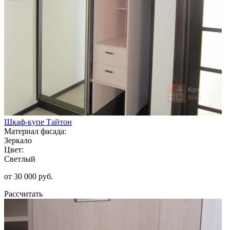
Шкаф-купе Тайтон
Материал фасада:
Зеркало
Цвет:
Светлый
от 30 000 руб.
Рассчитать