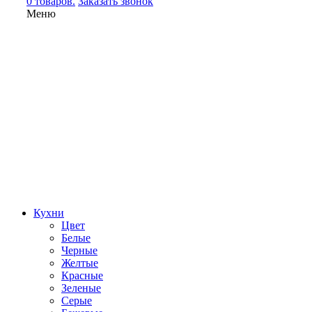
0 товаров.
Заказать звонок
Меню
Кухни
Цвет
Белые
Черные
Желтые
Красные
Зеленые
Серые