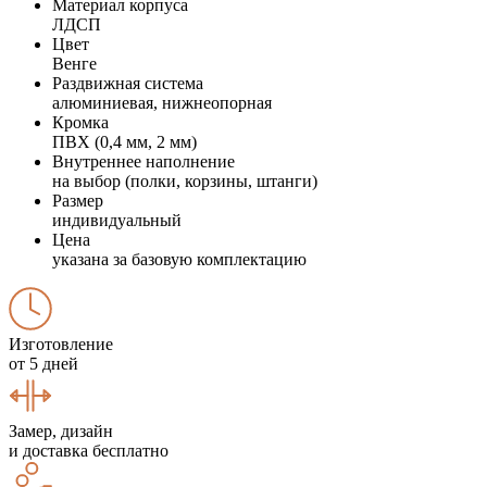
Материал корпуса
ЛДСП
Цвет
Венге
Раздвижная система
алюминиевая, нижнеопорная
Кромка
ПВХ (0,4 мм, 2 мм)
Внутреннее наполнение
на выбор (полки, корзины, штанги)
Размер
индивидуальный
Цена
указана за базовую комплектацию
Изготовление
от 5 дней
Замер, дизайн
и доставка бесплатно