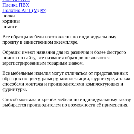
Пленка ПВХ
Полотно АГТ (МДФ)
полки
корзины
штанги
Все образцы мебели изготовлены по индивидуальному
проекту в единственном экземпляре.
Образцы имеют названия для их различия и более быстрого
поиска по сайту, все названия образцов не являются
зарегистрированным товарным знаком.
Все мебельные изделия могут отличаться от представленных
образцов по цвету, размеру, комплектации, фурнитуре, а также
способами монтажа и производителями комплектующих и
фурнитуры.
Способ монтажа и крепёж мебели по индивидуальному заказу
выбирается производителем по возможности её применения.