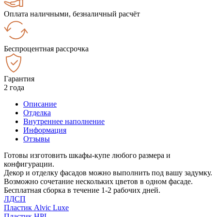
Оплата наличными, безналичный расчёт
Беспроцентная рассрочка
Гарантия
2 года
Описание
Отделка
Внутреннее наполнение
Информация
Отзывы
Готовы изготовить шкафы-купе любого размера и
конфигурации.
Декор и отделку фасадов можно выполнить под вашу задумку.
Возможно сочетание нескольких цветов в одном фасаде.
Бесплатная сборка в течение 1-2 рабочих дней.
ЛДСП
Пластик Alvic Luxe
Пластик HPL