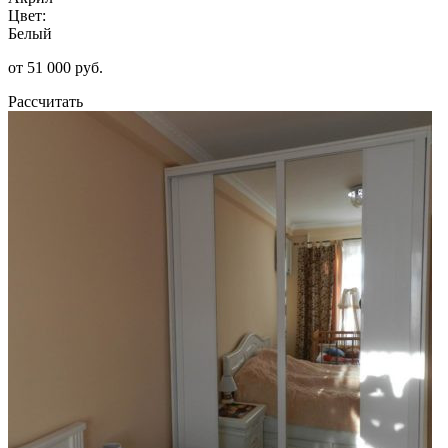
Цвет:
Белый
от 51 000 руб.
Рассчитать