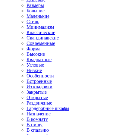
Размеры
Большие
Маленькие
Стиль
Минимализм
Классические
Скандинавские
Современные
Форма
Высокие
Квадратные
Угловые
Низкие
Особенности
Встроенные
Из кладовки
Закрытые
Открытые
Раздвижные
Гардеробные шкафы
Назначение
В комнату
В нишу
В спальню