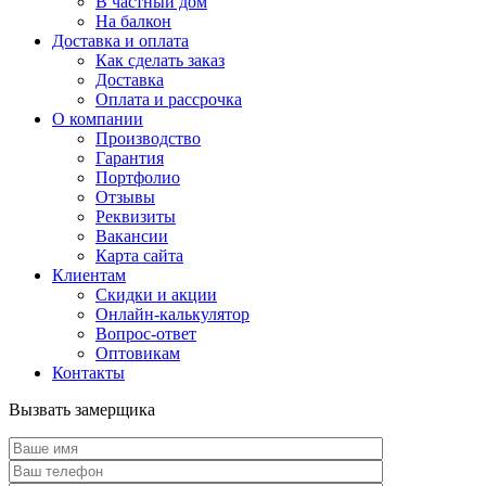
В частный дом
На балкон
Доставка и оплата
Как сделать заказ
Доставка
Оплата и рассрочка
О компании
Производство
Гарантия
Портфолио
Отзывы
Реквизиты
Вакансии
Карта сайта
Клиентам
Скидки и акции
Онлайн-калькулятор
Вопрос-ответ
Оптовикам
Контакты
Вызвать замерщика