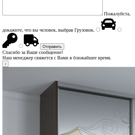
Пожалуйста,
докажите, что вы человек, выбрав
Грузовик
.
Спасибо за Ваше сообщение!
Наш менеджер свяжется с Вами в ближайшее время.