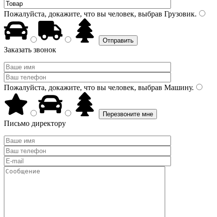
Пожалуйста, докажите, что вы человек, выбрав
Грузовик
.
Заказать звонок
Пожалуйста, докажите, что вы человек, выбрав
Машину
.
Письмо директору