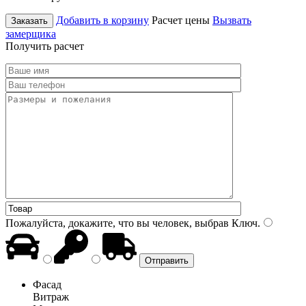
Добавить в корзину
Расчет цены
Вызвать
Заказать
замерщика
Получить расчет
Пожалуйста, докажите, что вы человек, выбрав
Ключ
.
Фасад
Витраж