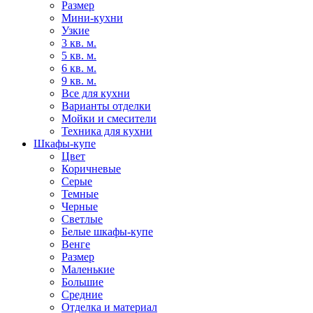
Размер
Мини-кухни
Узкие
3 кв. м.
5 кв. м.
6 кв. м.
9 кв. м.
Все для кухни
Варианты отделки
Мойки и смесители
Техника для кухни
Шкафы-купе
Цвет
Коричневые
Серые
Темные
Черные
Светлые
Белые шкафы-купе
Венге
Размер
Маленькие
Большие
Средние
Отделка и материал