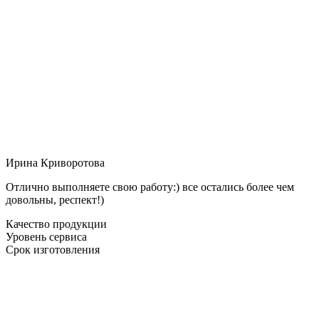
Ирина Криворотова
Отлично выполняете свою работу:) все остались более чем
довольны, респект!)
Качество продукции
Уровень сервиса
Срок изготовления