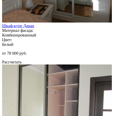
Шкаф-купе Даран
Материал фасада:
Комбинированный
Цвет:
Белый
от 78 000 руб.
Рассчитать