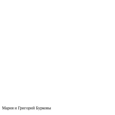
Мария и Григорий Бурковы