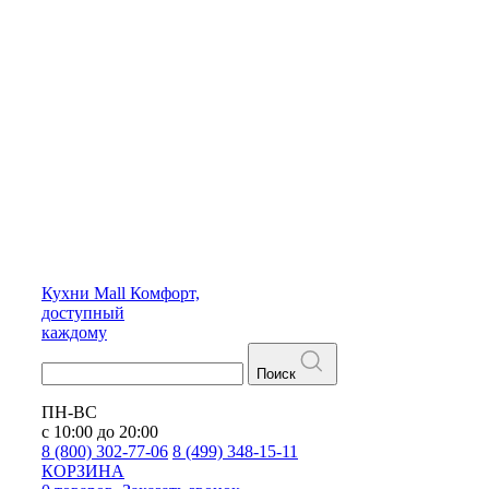
Кухни
Mall
Комфорт,
доступный
каждому
Поиск
ПН-ВС
с 10:00 до 20:00
8 (800) 302-77-06
8 (499) 348-15-11
КОРЗИНА