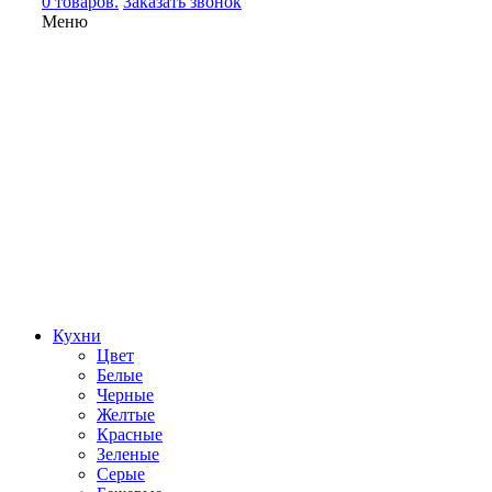
0 товаров.
Заказать звонок
Меню
Кухни
Цвет
Белые
Черные
Желтые
Красные
Зеленые
Серые