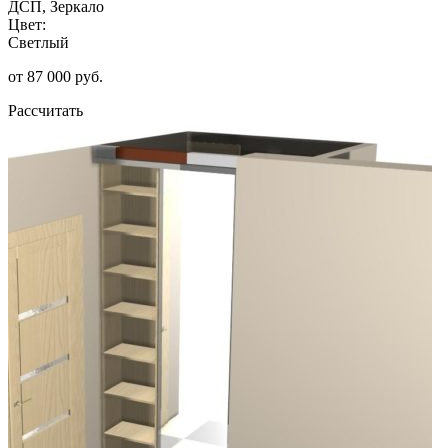
ДСП, Зеркало
Цвет:
Светлый
от 87 000 руб.
Рассчитать