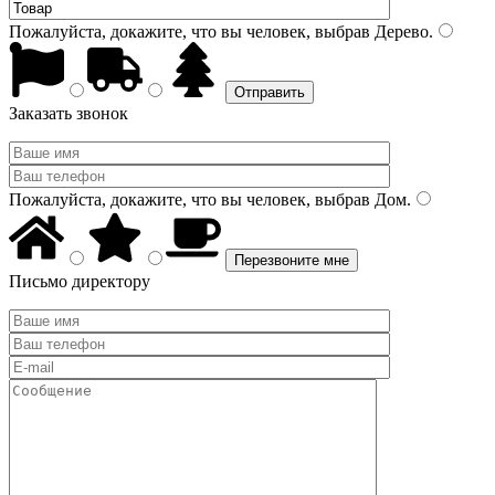
Пожалуйста, докажите, что вы человек, выбрав
Дерево
.
Заказать звонок
Пожалуйста, докажите, что вы человек, выбрав
Дом
.
Письмо директору