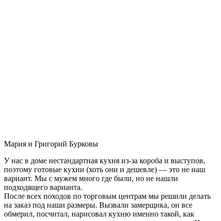
Мария и Григорий Бурковы
У нас в доме нестандартная кухня из-за короба и выступов,
поэтому готовые кухни (хоть они и дешевле) — это не наш
вариант. Мы с мужем много где были, но не нашли
подходящего варианта.
После всех походов по торговым центрам мы решили делать
на заказ под наши размеры. Вызвали замерщика, он все
обмерил, посчитал, нарисовал кухню именно такой, как