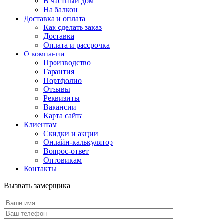
В частный дом
На балкон
Доставка и оплата
Как сделать заказ
Доставка
Оплата и рассрочка
О компании
Производство
Гарантия
Портфолио
Отзывы
Реквизиты
Вакансии
Карта сайта
Клиентам
Скидки и акции
Онлайн-калькулятор
Вопрос-ответ
Оптовикам
Контакты
Вызвать замерщика