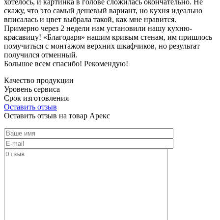
хотелось, и картинка в голове сложилась окончательно. Не
скажу, что это самый дешевый вариант, но кухня идеально
вписалась и цвет выбрала такой, как мне нравится.
Примерно через 2 недели нам установили нашу кухню-
красавицу! «Благодаря» нашим кривым стенам, им пришлось
помучиться с монтажом верхних шкафчиков, но результат
получился отменный.
Большое всем спасибо! Рекомендую!
Качество продукции
Уровень сервиса
Срок изготовления
Оставить отзыв
Оставить отзыв на товар Арекс