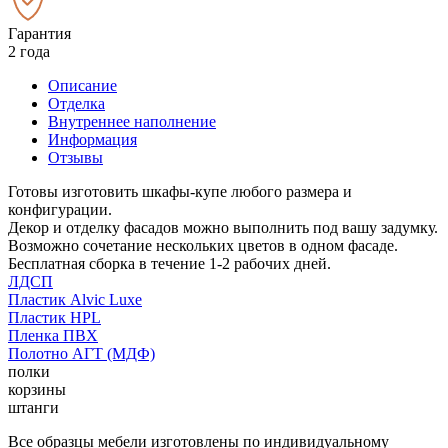
Гарантия
2 года
Описание
Отделка
Внутреннее наполнение
Информация
Отзывы
Готовы изготовить шкафы-купе любого размера и
конфигурации.
Декор и отделку фасадов можно выполнить под вашу задумку.
Возможно сочетание нескольких цветов в одном фасаде.
Бесплатная сборка в течение 1-2 рабочих дней.
ЛДСП
Пластик Alvic Luxe
Пластик HPL
Пленка ПВХ
Полотно АГТ (МДФ)
полки
корзины
штанги
Все образцы мебели изготовлены по индивидуальному