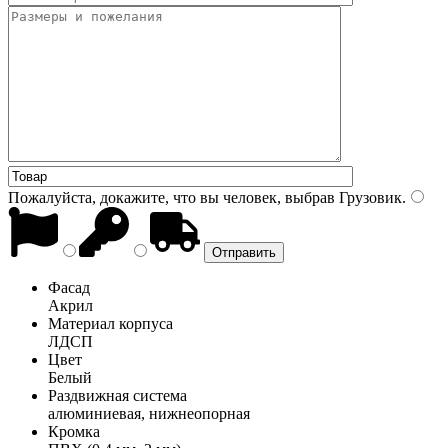
Пожалуйста, докажите, что вы человек, выбрав
Грузовик
.
Фасад
Акрил
Материал корпуса
ЛДСП
Цвет
Белый
Раздвижная система
алюминиевая, нижнеопорная
Кромка