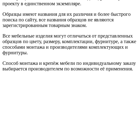
проекту в единственном экземпляре.
Образцы имеют названия для их различия и более быстрого
поиска по сайту, все названия образцов не являются
зарегистрированным товарным знаком.
Все мебельные изделия могут отличаться от представленных
образцов по цвету, размеру, комплектации, фурнитуре, а также
способами монтажа и производителями комплектующих и
фурнитуры.
Способ монтажа и крепёж мебели по индивидуальному заказу
выбирается производителем по возможности её применения.