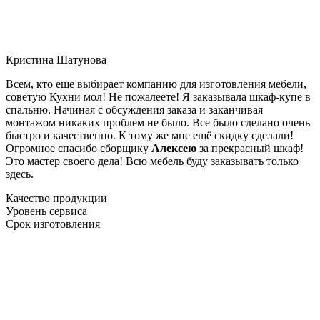
Кристина Шатунова
Всем, кто еще выбирает компанию для изготовления мебели,
советую Кухни мол! Не пожалеете! Я заказывала шкаф-купе в
спальню. Начиная с обсуждения заказа и заканчивая
монтажом никаких проблем не было. Все было сделано очень
быстро и качественно. К тому же мне ещё скидку сделали!
Огромное спасибо сборщику
Алексею
за прекрасный шкаф!
Это мастер своего дела! Всю мебель буду заказывать только
здесь.
Качество продукции
Уровень сервиса
Срок изготовления