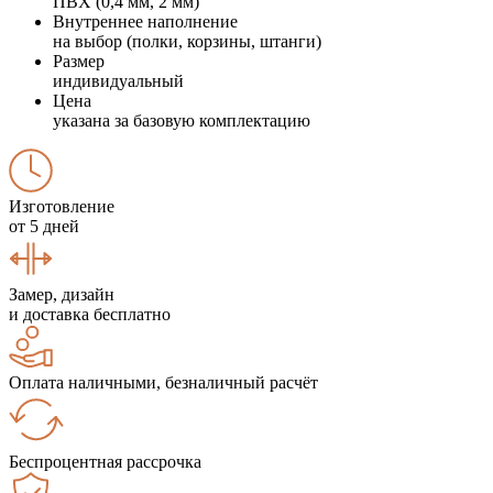
ПВХ (0,4 мм, 2 мм)
Внутреннее наполнение
на выбор (полки, корзины, штанги)
Размер
индивидуальный
Цена
указана за базовую комплектацию
Изготовление
от 5 дней
Замер, дизайн
и доставка бесплатно
Оплата наличными, безналичный расчёт
Беспроцентная рассрочка