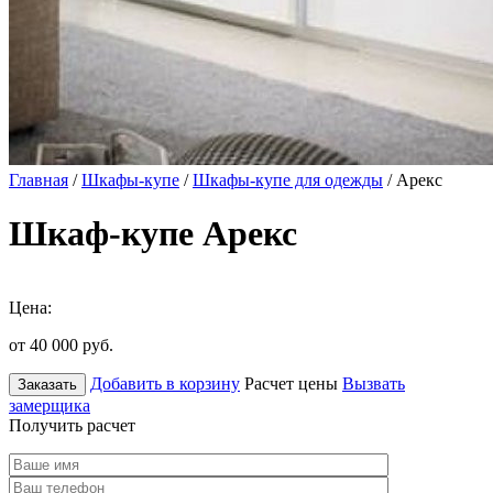
Главная
/
Шкафы-купе
/
Шкафы-купе для одежды
/ Арекс
Шкаф-купе Арекс
Цена:
от 40 000
руб.
Добавить в корзину
Расчет цены
Вызвать
Заказать
замерщика
Получить расчет