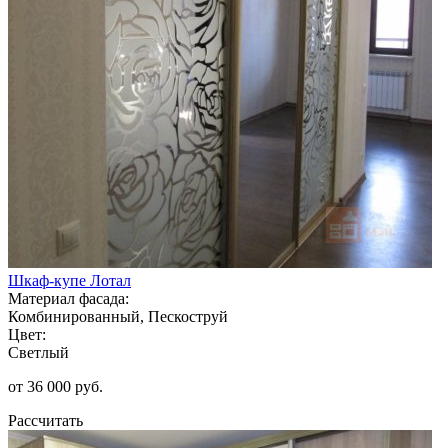
Шкаф-купе Лотал
Материал фасада:
Комбинированный, Пескоструй
Цвет:
Светлый
от 36 000 руб.
Рассчитать