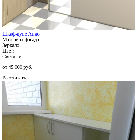
Шкаф-купе Андо
Материал фасада:
Зеркало
Цвет:
Светлый
от 45 000 руб.
Рассчитать