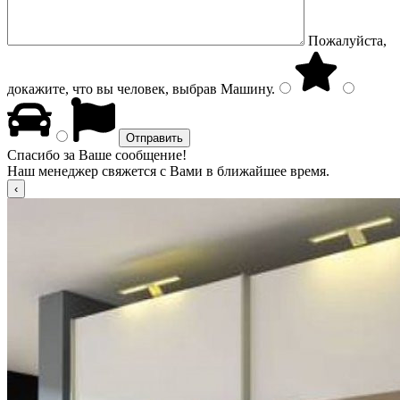
Пожалуйста,
докажите, что вы человек, выбрав
Машину
.
Спасибо за Ваше сообщение!
Наш менеджер свяжется с Вами в ближайшее время.