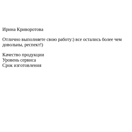
Ирина Криворотова
Отлично выполняете свою работу:) все остались более чем
довольны, респект!)
Качество продукции
Уровень сервиса
Срок изготовления