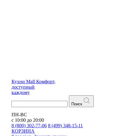
Кухни
Mall
Комфорт,
доступный
каждому
Поиск
ПН-ВС
с 10:00 до 20:00
8 (800) 302-77-06
8 (499) 348-15-11
КОРЗИНА