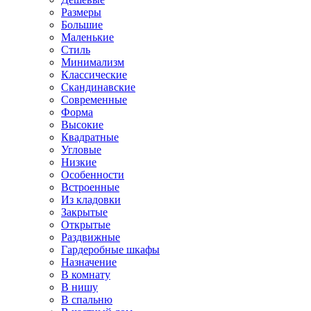
Размеры
Большие
Маленькие
Стиль
Минимализм
Классические
Скандинавские
Современные
Форма
Высокие
Квадратные
Угловые
Низкие
Особенности
Встроенные
Из кладовки
Закрытые
Открытые
Раздвижные
Гардеробные шкафы
Назначение
В комнату
В нишу
В спальню