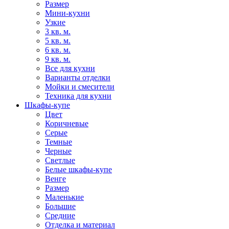
Размер
Мини-кухни
Узкие
3 кв. м.
5 кв. м.
6 кв. м.
9 кв. м.
Все для кухни
Варианты отделки
Мойки и смесители
Техника для кухни
Шкафы-купе
Цвет
Коричневые
Серые
Темные
Черные
Светлые
Белые шкафы-купе
Венге
Размер
Маленькие
Большие
Средние
Отделка и материал