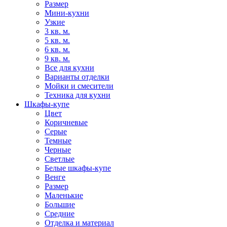
Размер
Мини-кухни
Узкие
3 кв. м.
5 кв. м.
6 кв. м.
9 кв. м.
Все для кухни
Варианты отделки
Мойки и смесители
Техника для кухни
Шкафы-купе
Цвет
Коричневые
Серые
Темные
Черные
Светлые
Белые шкафы-купе
Венге
Размер
Маленькие
Большие
Средние
Отделка и материал