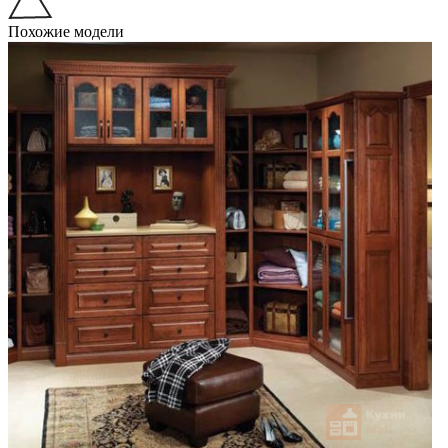
Похожие модели