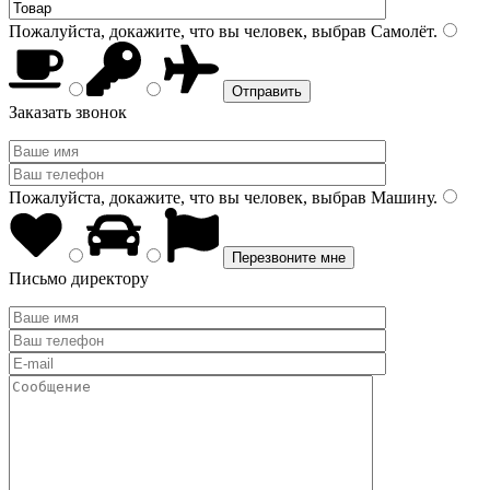
Пожалуйста, докажите, что вы человек, выбрав
Самолёт
.
Заказать звонок
Пожалуйста, докажите, что вы человек, выбрав
Машину
.
Письмо директору