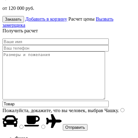
от 120 000
руб.
Добавить в корзину
Расчет цены
Вызвать
Заказать
замерщика
Получить расчет
Пожалуйста, докажите, что вы человек, выбрав
Чашку
.