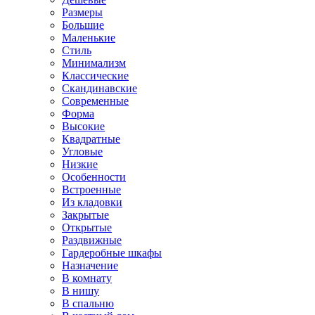
Размеры
Большие
Маленькие
Стиль
Минимализм
Классические
Скандинавские
Современные
Форма
Высокие
Квадратные
Угловые
Низкие
Особенности
Встроенные
Из кладовки
Закрытые
Открытые
Раздвижные
Гардеробные шкафы
Назначение
В комнату
В нишу
В спальню