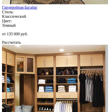
Гардеробная Багабаг
Стиль:
Классический
Цвет:
Темный
от 135 000 руб.
Рассчитать