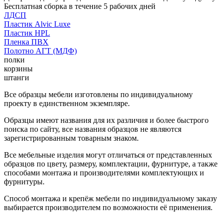
Бесплатная сборка в течение 5 рабочих дней
ЛДСП
Пластик Alvic Luxe
Пластик HPL
Пленка ПВХ
Полотно АГТ (МДФ)
полки
корзины
штанги
Все образцы мебели изготовлены по индивидуальному
проекту в единственном экземпляре.
Образцы имеют названия для их различия и более быстрого
поиска по сайту, все названия образцов не являются
зарегистрированным товарным знаком.
Все мебельные изделия могут отличаться от представленных
образцов по цвету, размеру, комплектации, фурнитуре, а также
способами монтажа и производителями комплектующих и
фурнитуры.
Способ монтажа и крепёж мебели по индивидуальному заказу
выбирается производителем по возможности её применения.