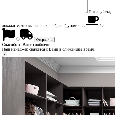
Пожалуйста,
докажите, что вы человек, выбрав
Грузовик
.
Спасибо за Ваше сообщение!
Наш менеджер свяжется с Вами в ближайшее время.