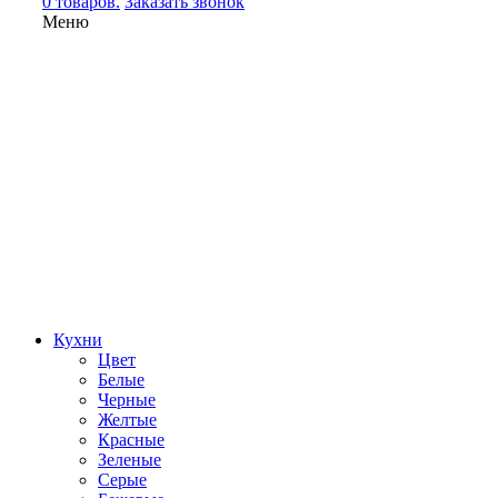
0 товаров.
Заказать звонок
Меню
Кухни
Цвет
Белые
Черные
Желтые
Красные
Зеленые
Серые