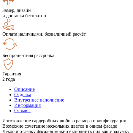
Замер, дизайн
и доставка бесплатно
Оплата наличными, безналичный расчёт
Беспроцентная рассрочка
Гарантия
2 года
Описание
Отделка
Внутреннее наполнение
Информация
Отзывы
Изготовление гардеробных любого размера и конфигурации
Возможно сочетание нескольких цветов в одном фасаде
Декор и отделку фасадов можно выполнить под вашу задумку