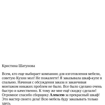
Кристина Шатунова
Всем, кто еще выбирает компанию для изготовления мебели,
советую Кухни мол! Не пожалеете! Я заказывала шкаф-купе в
спальню. Начиная с обсуждения заказа и заканчивая
монтажом никаких проблем не было. Все было сделано очень
быстро и качественно. К тому же мне ещё скидку сделали!
Огромное спасибо сборщику
Алексею
за прекрасный шкаф!
Это мастер своего дела! Всю мебель буду заказывать только
здесь.