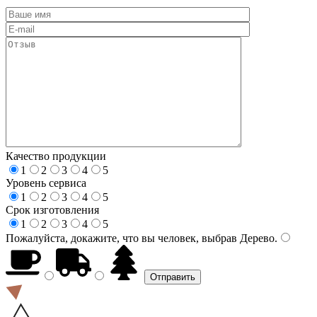
Качество продукции
1
2
3
4
5
Уровень сервиса
1
2
3
4
5
Срок изготовления
1
2
3
4
5
Пожалуйста, докажите, что вы человек, выбрав
Дерево
.