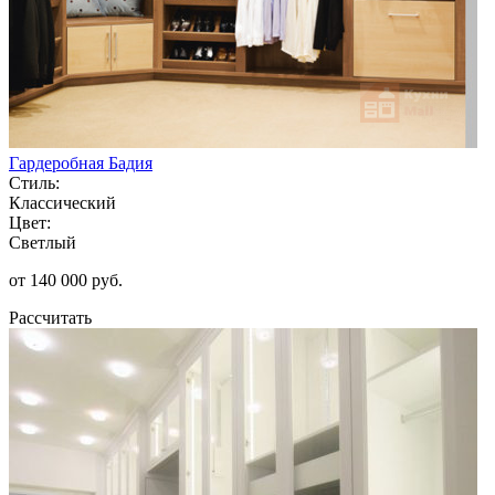
Гардеробная Бадия
Стиль:
Классический
Цвет:
Светлый
от 140 000 руб.
Рассчитать