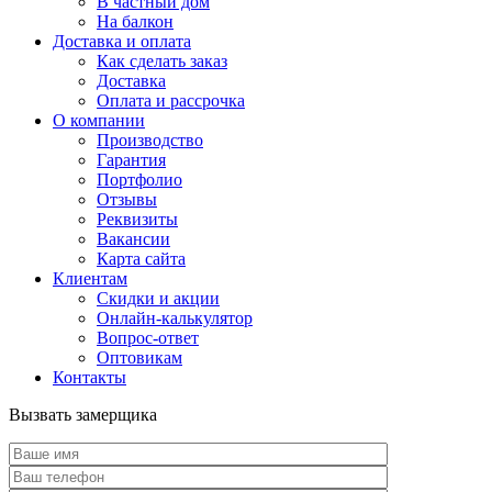
В частный дом
На балкон
Доставка и оплата
Как сделать заказ
Доставка
Оплата и рассрочка
О компании
Производство
Гарантия
Портфолио
Отзывы
Реквизиты
Вакансии
Карта сайта
Клиентам
Скидки и акции
Онлайн-калькулятор
Вопрос-ответ
Оптовикам
Контакты
Вызвать замерщика