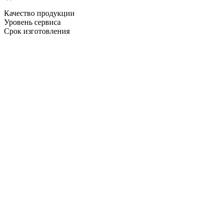
Качество продукции
Уровень сервиса
Срок изготовления