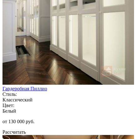
Гардеробная Пиллио
Стиль:
Классический
Цвет:
Белый
от 130 000 руб.
Рассчитать