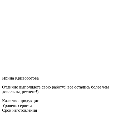
Ирина Криворотова
Отлично выполняете свою работу:) все остались более чем
довольны, респект!)
Качество продукции
Уровень сервиса
Срок изготовления