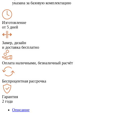
указана за базовую комплектацию
Изготовление
от 5 дней
Замер, дизайн
и доставка бесплатно
Оплата наличными, безналичный расчёт
Беспроцентная рассрочка
Гарантия
2 года
Описание