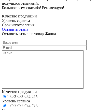
получился отменный.
Большое всем спасибо! Рекомендую!
Качество продукции
Уровень сервиса
Срок изготовления
Оставить отзыв
Оставить отзыв на товар Жанна
Качество продукции
1
2
3
4
5
Уровень сервиса
1
2
3
4
5