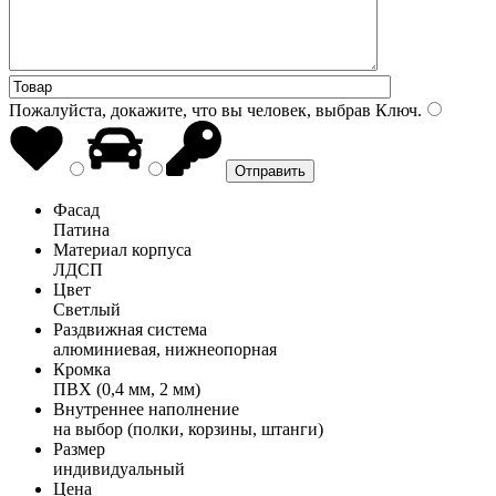
Пожалуйста, докажите, что вы человек, выбрав
Ключ
.
Фасад
Патина
Материал корпуса
ЛДСП
Цвет
Светлый
Раздвижная система
алюминиевая, нижнеопорная
Кромка
ПВХ (0,4 мм, 2 мм)
Внутреннее наполнение
на выбор (полки, корзины, штанги)
Размер
индивидуальный
Цена