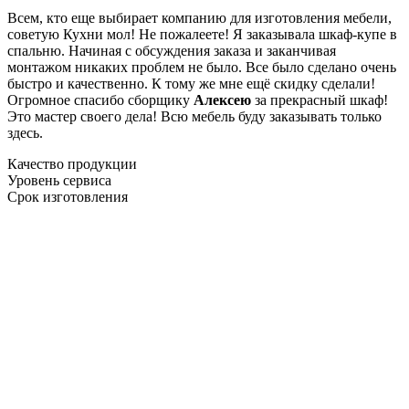
Всем, кто еще выбирает компанию для изготовления мебели,
советую Кухни мол! Не пожалеете! Я заказывала шкаф-купе в
спальню. Начиная с обсуждения заказа и заканчивая
монтажом никаких проблем не было. Все было сделано очень
быстро и качественно. К тому же мне ещё скидку сделали!
Огромное спасибо сборщику
Алексею
за прекрасный шкаф!
Это мастер своего дела! Всю мебель буду заказывать только
здесь.
Качество продукции
Уровень сервиса
Срок изготовления