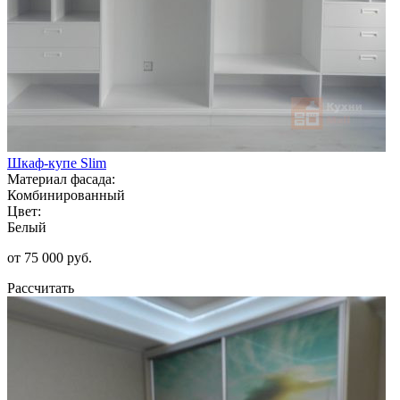
Шкаф-купе Slim
Материал фасада:
Комбинированный
Цвет:
Белый
от 75 000 руб.
Рассчитать