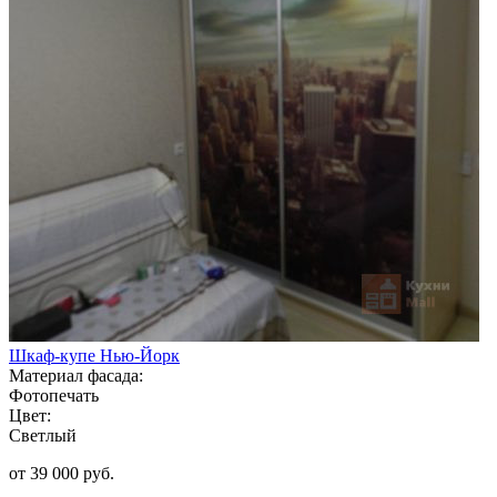
Шкаф-купе Нью-Йорк
Материал фасада:
Фотопечать
Цвет:
Светлый
от 39 000 руб.