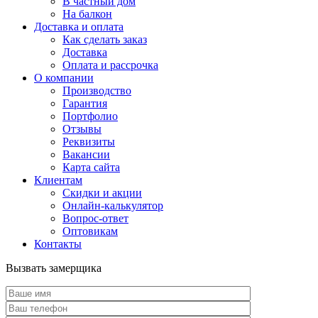
В частный дом
На балкон
Доставка и оплата
Как сделать заказ
Доставка
Оплата и рассрочка
О компании
Производство
Гарантия
Портфолио
Отзывы
Реквизиты
Вакансии
Карта сайта
Клиентам
Скидки и акции
Онлайн-калькулятор
Вопрос-ответ
Оптовикам
Контакты
Вызвать замерщика