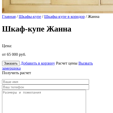
Главная
/
Шкафы-купе
/
Шкафы-купе в коридор
/ Жанна
Шкаф-купе Жанна
Цена:
от 65 000
руб.
Добавить в корзину
Расчет цены
Вызвать
Заказать
замерщика
Получить расчет