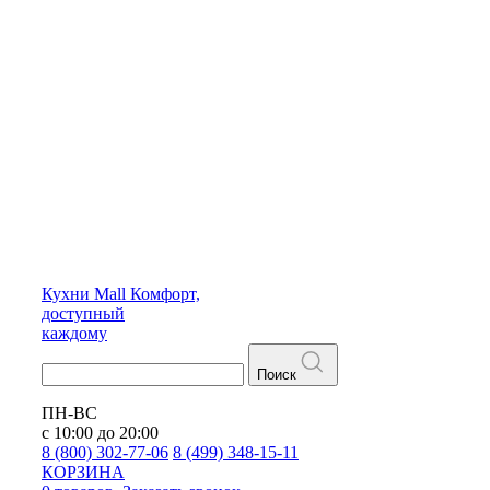
Кухни
Mall
Комфорт,
доступный
каждому
Поиск
ПН-ВС
с 10:00 до 20:00
8 (800) 302-77-06
8 (499) 348-15-11
КОРЗИНА