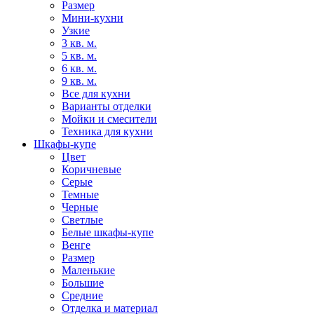
Размер
Мини-кухни
Узкие
3 кв. м.
5 кв. м.
6 кв. м.
9 кв. м.
Все для кухни
Варианты отделки
Мойки и смесители
Техника для кухни
Шкафы-купе
Цвет
Коричневые
Серые
Темные
Черные
Светлые
Белые шкафы-купе
Венге
Размер
Маленькие
Большие
Средние
Отделка и материал