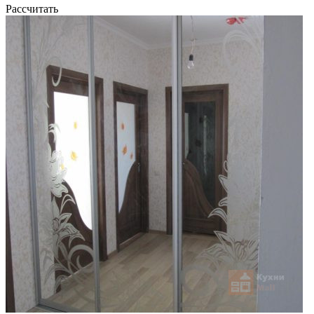
Рассчитать