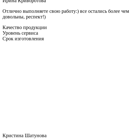
Ирина Криворотова
Отлично выполняете свою работу:) все остались более чем
довольны, респект!)
Качество продукции
Уровень сервиса
Срок изготовления
Кристина Шатунова