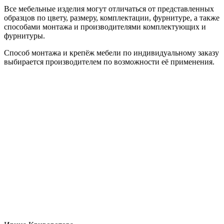
Все мебельные изделия могут отличаться от представленных
образцов по цвету, размеру, комплектации, фурнитуре, а также
способами монтажа и производителями комплектующих и
фурнитуры.
Способ монтажа и крепёж мебели по индивидуальному заказу
выбирается производителем по возможности её применения.