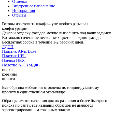
Отделка
Внутреннее наполнение
Информация
Отзывы
Готовы изготовить шкафы-купе любого размера и
конфигурации.
Декор и отделку фасадов можно выполнить под вашу задумку.
Возможно сочетание нескольких цветов в одном фасаде.
Бесплатная сборка в течение 1-2 рабочих дней.
ЛДСП
Пластик Alvic Luxe
Пластик HPL
Пленка ПВХ
Полотно АГТ (МДФ)
полки
корзины
штанги
Все образцы мебели изготовлены по индивидуальному
проекту в единственном экземпляре.
Образцы имеют названия для их различия и более быстрого
поиска по сайту, все названия образцов не являются
зарегистрированным товарным знаком.