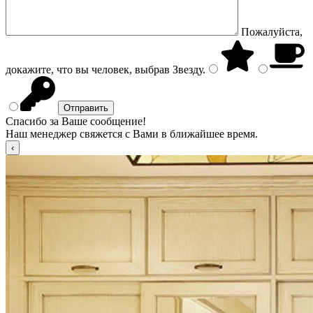
Пожалуйста,
докажите, что вы человек, выбрав
Звезду
.
Спасибо за Ваше сообщение!
Наш менеджер свяжется с Вами в ближайшее время.