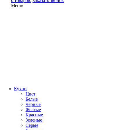
0 товаров.
Заказать звонок
Меню
Кухни
Цвет
Белые
Черные
Желтые
Красные
Зеленые
Серые