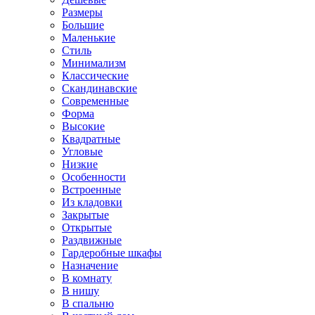
Размеры
Большие
Маленькие
Стиль
Минимализм
Классические
Скандинавские
Современные
Форма
Высокие
Квадратные
Угловые
Низкие
Особенности
Встроенные
Из кладовки
Закрытые
Открытые
Раздвижные
Гардеробные шкафы
Назначение
В комнату
В нишу
В спальню