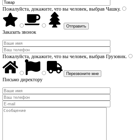
Пожалуйста, докажите, что вы человек, выбрав
Чашку
.
Заказать звонок
Пожалуйста, докажите, что вы человек, выбрав
Грузовик
.
Письмо директору