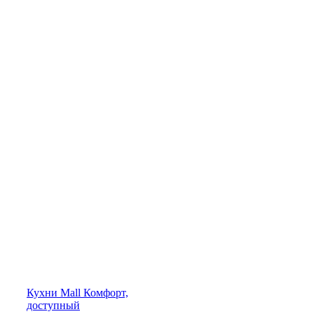
Кухни
Mall
Комфорт,
доступный