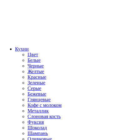
Кухни
Цвет
Белые
Черные
Желтые
Красные
Зеленые
Серые
Бежевые
Глянцевые
Кофе с молоком
Металлик
Слоновая кость
Фуксия
Шоколад
Шампань
Оливковые