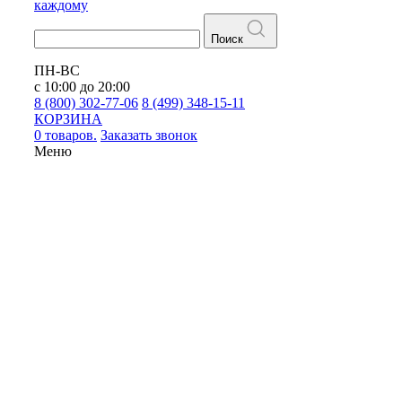
каждому
Поиск
ПН-ВС
с 10:00 до 20:00
8 (800) 302-77-06
8 (499) 348-15-11
КОРЗИНА
0 товаров.
Заказать звонок
Меню