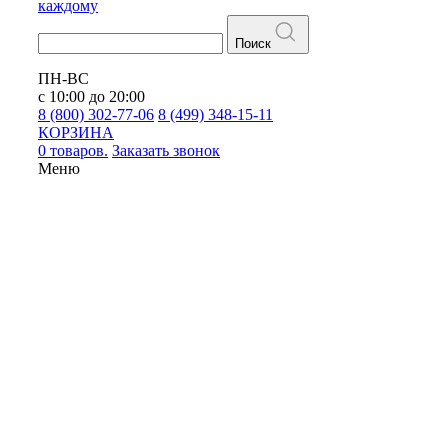
каждому
Поиск
ПН-ВС
с 10:00 до 20:00
8 (800) 302-77-06
8 (499) 348-15-11
КОРЗИНА
0 товаров.
Заказать звонок
Меню