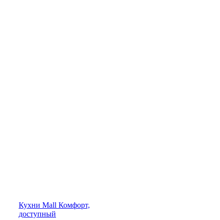
Кухни
Mall
Комфорт,
доступный