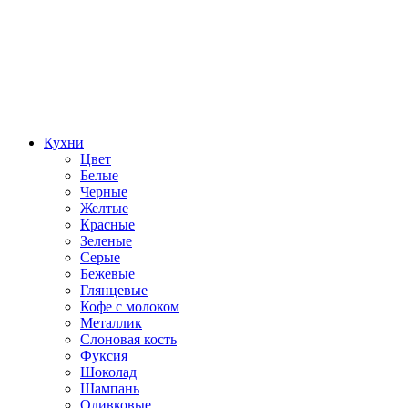
Кухни
Цвет
Белые
Черные
Желтые
Красные
Зеленые
Серые
Бежевые
Глянцевые
Кофе с молоком
Металлик
Слоновая кость
Фуксия
Шоколад
Шампань
Оливковые